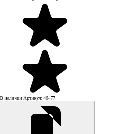
В наличии
Артикул: 46477