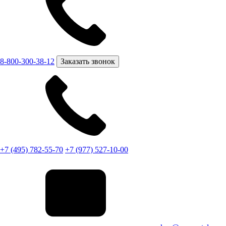
8-800-300-38-12
Заказать звонок
+7 (495) 782-55-70
+7 (977) 527-10-00