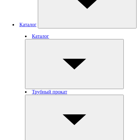
Каталог
Каталог
Трубный прокат