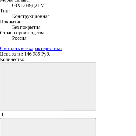
03Х13Н9Д2ТМ
Тип:
Конструкционная
Покрытие:
Без покрытия
Страна производства:
Россия
Смотреть все характеристики
Цена за тн:
146 985 Руб.
Количество: