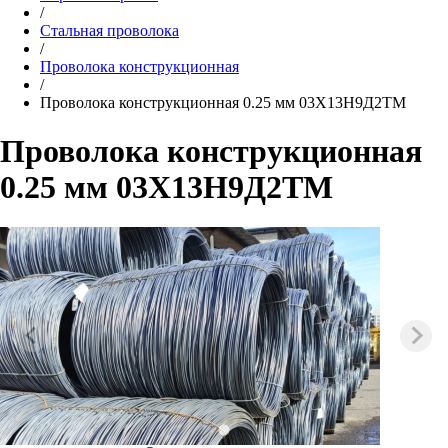
/
Стальная проволока
/
Проволока конструкционная
/
Проволока конструкционная 0.25 мм 03Х13Н9Д2ТМ
Проволока конструкционная
0.25 мм 03Х13Н9Д2ТМ