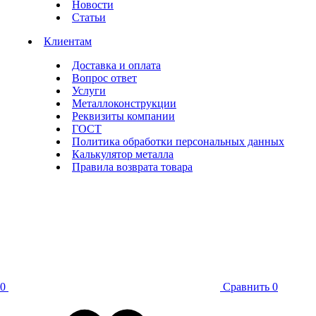
Новости
Статьи
Клиентам
Доставка и оплата
Вопрос ответ
Услуги
Металлоконструкции
Реквизиты компании
ГОСТ
Политика обработки персональных данных
Калькулятор металла
Правила возврата товара
0
Сравнить
0