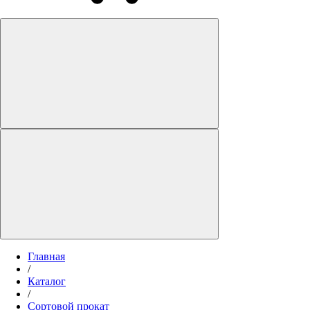
Главная
/
Каталог
/
Сортовой прокат