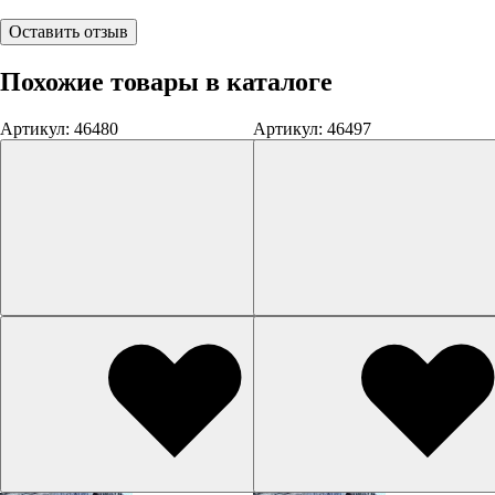
Оставить отзыв
Похожие товары в каталоге
Артикул: 46480
Артикул: 46497