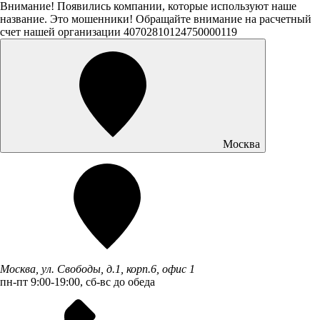
Внимание! Появились компании, которые используют наше
название. Это мошенники! Обращайте внимание на расчетный
счет нашей организации 40702810124750000119
Москва
Москва, ул. Свободы, д.1, корп.6, офис 1
пн-пт 9:00-19:00, сб-вс до обеда