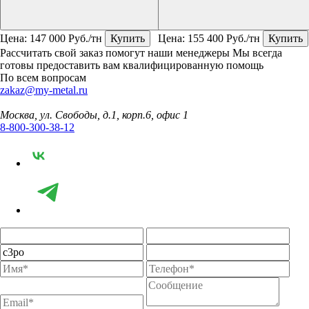
Цена:
147 000
Руб./тн
Купить
Цена:
155 400
Руб./тн
Купить
Рассчитать свой заказ помогут наши менеджеры
Мы всегда
готовы предоставить вам квалифицированную помощь
По всем вопросам
zakaz@my-metal.ru
Москва, ул. Свободы, д.1, корп.6, офис 1
8-800-300-38-12