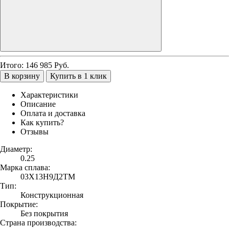
Итого:
146 985
Руб.
В корзину
Купить в 1 клик
Характеристики
Описание
Оплата и доставка
Как купить?
Отзывы
Диаметр:
0.25
Марка сплава:
03Х13Н9Д2ТМ
Тип:
Конструкционная
Покрытие:
Без покрытия
Страна производства: