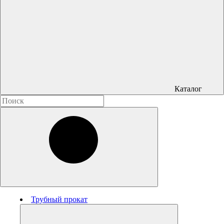
Каталог
Трубный прокат