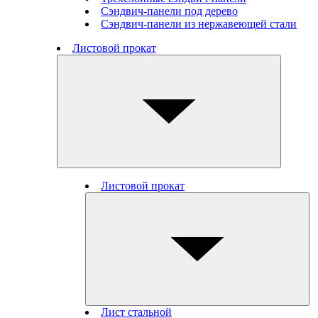
Сэндвич-панели под дерево
Сэндвич-панели из нержавеющей стали
Листовой прокат
Листовой прокат
Лист стальной