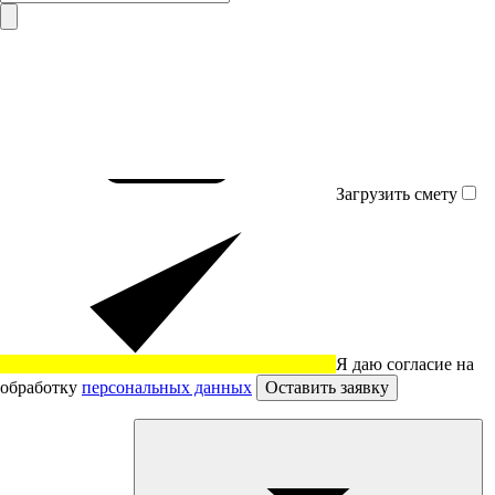
Загрузить смету
Я даю согласие на
обработку
персональных данных
Оставить заявку