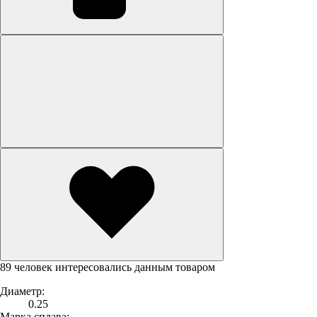
89 человек интересовались данным товаром
Диаметр:
0.25
Марка сплава: