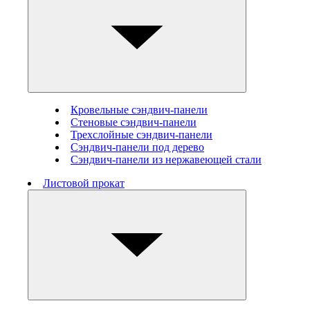
Кровельные сэндвич-панели
Стеновые cэндвич-панели
Трехслойные сэндвич-панели
Сэндвич-панели под дерево
Сэндвич-панели из нержавеющей стали
Листовой прокат