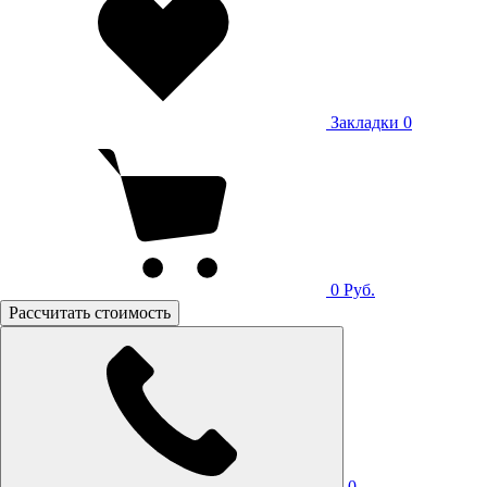
Закладки
0
0
Руб.
Рассчитать стоимость
0