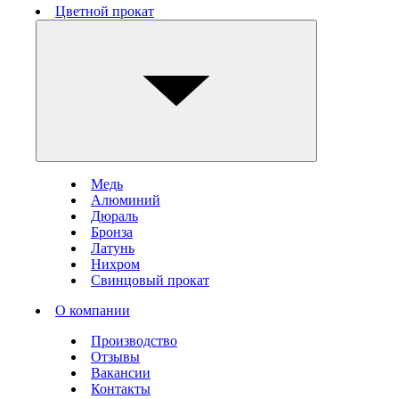
Цветной прокат
Медь
Алюминий
Дюраль
Бронза
Латунь
Нихром
Свинцовый прокат
О компании
Производство
Отзывы
Вакансии
Контакты