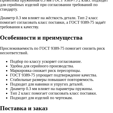
Проволока пружинная 0.3 мм ГОСТ 9389-75 2 класс подходит
для серийных изделий при согласовании требований по
стандарту.
Диаметр 0.3 мм влияет на жёсткость детали. Тип 2 класс
помогает согласовать класс поставки, а ГОСТ 9389-75 задаёт
требования к качеству.
Особенности и преимущества
Прослеживаемость по ГОСТ 9389-75 помогает снизить риск
несоответствий.
Подбор по классу ускоряет согласование.
Удобна для серийного производства.
Маркировка снижает риск пересортицы.
ГОСТ 9389-75 упрощает подтверждение качества.
Стабильные размеры повышают повторяемость.
Подходит для навивки и упругих деталей.
Диаметр 0.3 мм влияет на параметры пружины.
Тип 2 класс помогает согласовать класс поставки.
Подходит для изделий по чертежам.
Поставка и заказ