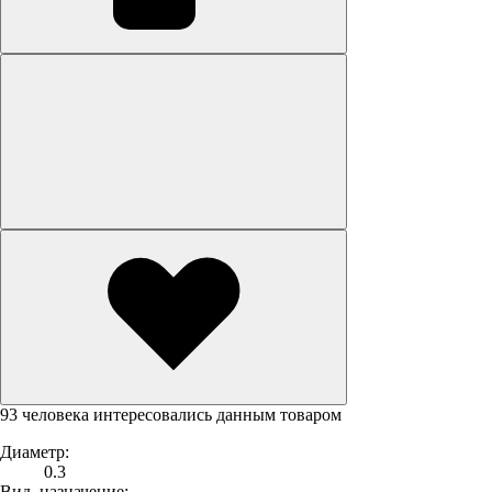
93 человека интересовались данным товаром
Диаметр:
0.3
Вид, назначение: