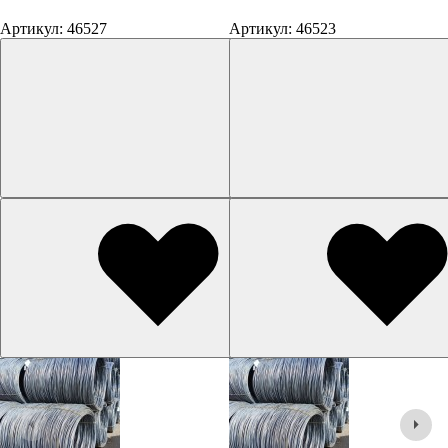
Артикул: 46527
Артикул: 46523