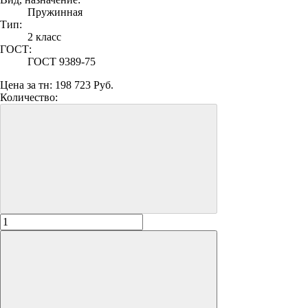
Пружинная
Тип:
2 класс
ГОСТ:
ГОСТ 9389-75
Цена за тн:
198 723 Руб.
Количество: