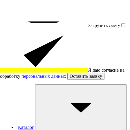
Загрузить смету
Я даю согласие на
обработку
персональных данных
Оставить заявку
Каталог