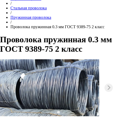
/
Стальная проволока
/
Пружинная проволока
/
Проволока пружинная 0.3 мм ГОСТ 9389-75 2 класс
Проволока пружинная 0.3 мм
ГОСТ 9389-75 2 класс