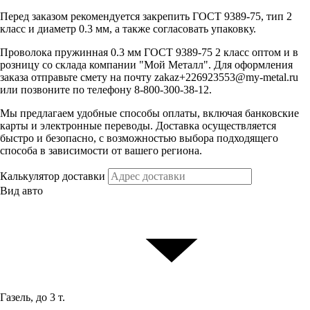
Перед заказом рекомендуется закрепить ГОСТ 9389-75, тип 2
класс и диаметр 0.3 мм, а также согласовать упаковку.
Проволока пружинная 0.3 мм ГОСТ 9389-75 2 класс оптом и в
розницу со склада компании "Мой Металл". Для оформления
заказа отправьте смету на почту zakaz+226923553@my-metal.ru
или позвоните по телефону 8-800-300-38-12.
Мы предлагаем удобные способы оплаты, включая банковские
карты и электронные переводы. Доставка осуществляется
быстро и безопасно, с возможностью выбора подходящего
способа в зависимости от вашего региона.
Калькулятор доставки
Вид авто
Газель, до 3 т.