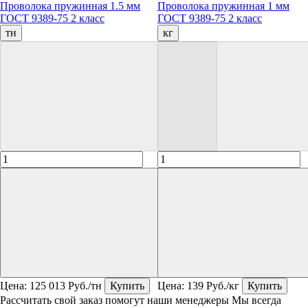
Проволока пружинная 1.5 мм
Проволока пружинная 1 мм
ГОСТ 9389-75 2 класс
ГОСТ 9389-75 2 класс
тн
кг
Цена:
125 013
Руб./тн
Купить
Цена:
139
Руб./кг
Купить
Рассчитать свой заказ помогут наши менеджеры
Мы всегда