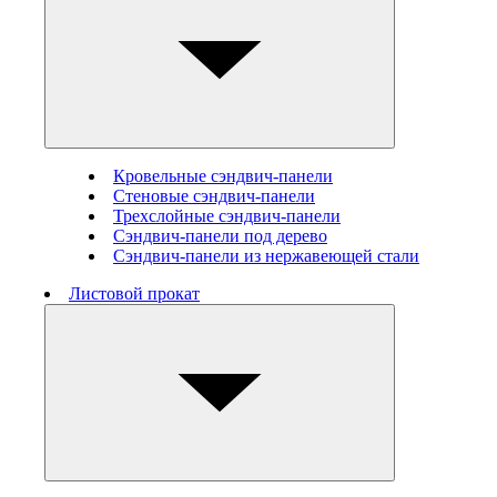
Кровельные сэндвич-панели
Стеновые cэндвич-панели
Трехслойные сэндвич-панели
Сэндвич-панели под дерево
Сэндвич-панели из нержавеющей стали
Листовой прокат