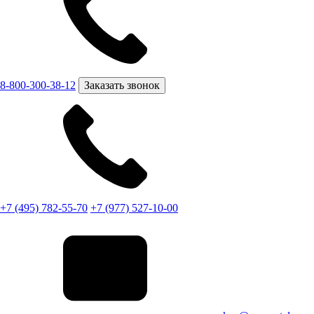
8-800-300-38-12
Заказать звонок
+7 (495) 782-55-70
+7 (977) 527-10-00