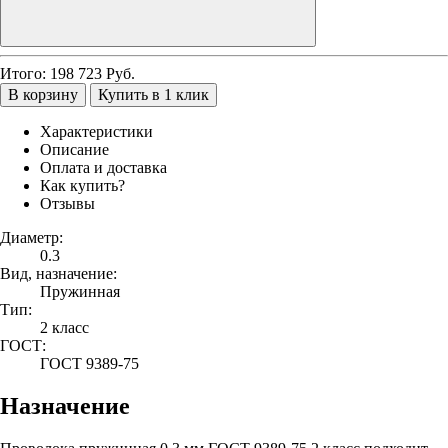
Итого:
198 723
Руб.
В корзину
Купить в 1 клик
Характеристики
Описание
Оплата и доставка
Как купить?
Отзывы
Диаметр:
0.3
Вид, назначение:
Пружинная
Тип:
2 класс
ГОСТ:
ГОСТ 9389-75
Назначение