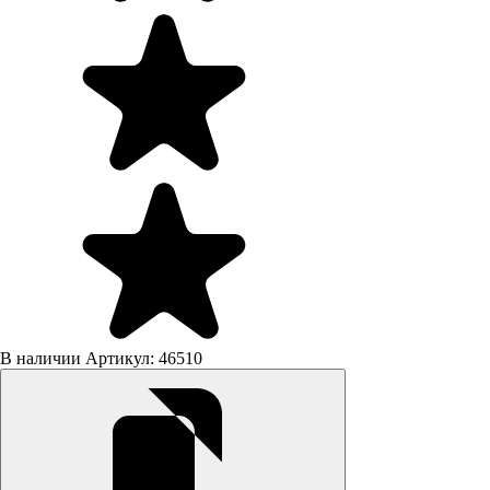
В наличии
Артикул: 46510