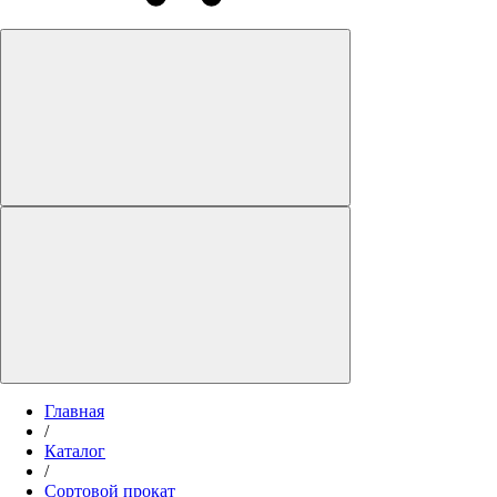
Главная
/
Каталог
/
Сортовой прокат