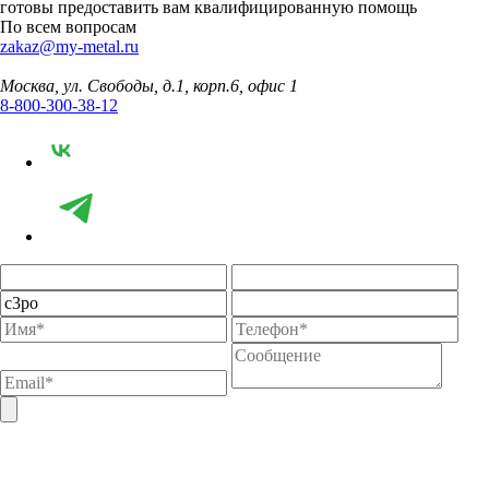
готовы предоставить вам квалифицированную помощь
По всем вопросам
zakaz@my-metal.ru
Москва, ул. Свободы, д.1, корп.6, офис 1
8-800-300-38-12