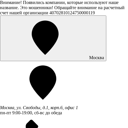
Внимание! Появились компании, которые используют наше
название. Это мошенники! Обращайте внимание на расчетный
счет нашей организации 40702810124750000119
Москва
Москва, ул. Свободы, д.1, корп.6, офис 1
пн-пт 9:00-19:00, сб-вс до обеда