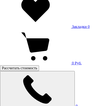
Закладки
0
0
Руб.
Рассчитать стоимость
0