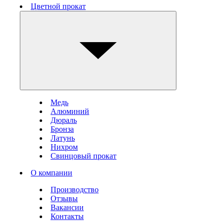
Цветной прокат
Медь
Алюминий
Дюраль
Бронза
Латунь
Нихром
Свинцовый прокат
О компании
Производство
Отзывы
Вакансии
Контакты