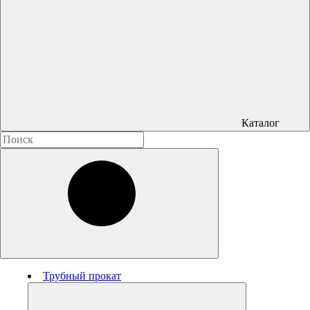
Каталог
Трубный прокат