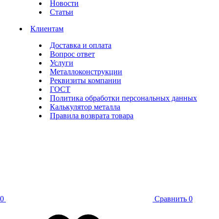
Новости
Статьи
Клиентам
Доставка и оплата
Вопрос ответ
Услуги
Металлоконструкции
Реквизиты компании
ГОСТ
Политика обработки персональных данных
Калькулятор металла
Правила возврата товара
0
Сравнить
0