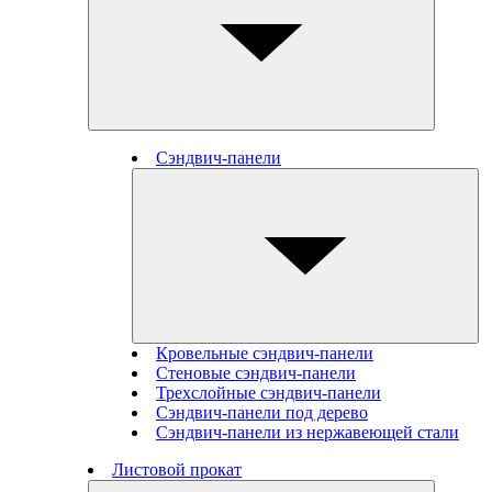
Сэндвич-панели
Кровельные сэндвич-панели
Стеновые cэндвич-панели
Трехслойные сэндвич-панели
Сэндвич-панели под дерево
Сэндвич-панели из нержавеющей стали
Листовой прокат