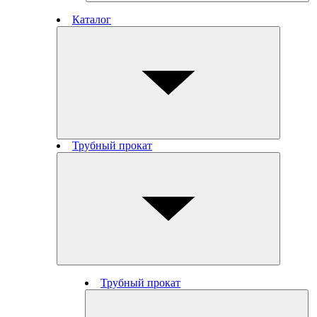
Каталог
Трубный прокат
Трубный прокат