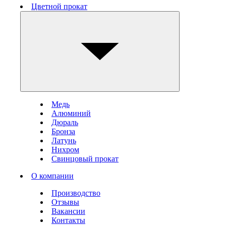
Цветной прокат
Медь
Алюминий
Дюраль
Бронза
Латунь
Нихром
Свинцовый прокат
О компании
Производство
Отзывы
Вакансии
Контакты