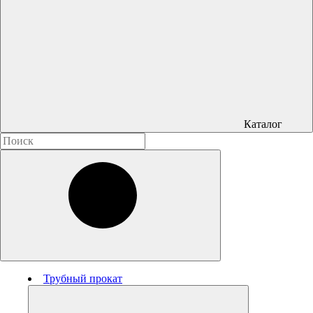
Каталог
Трубный прокат