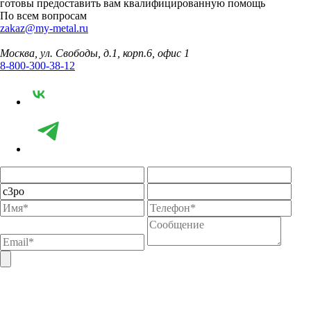
готовы предоставить вам квалифицированную помощь
По всем вопросам
zakaz@my-metal.ru
Москва, ул. Свободы, д.1, корп.6, офис 1
8-800-300-38-12