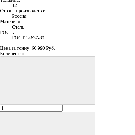
12
Страна производства:
Россия
Материал:
Сталь
ГОСТ:
ГОСТ 14637-89
Цена за тонну:
66 990 Руб.
Количество: