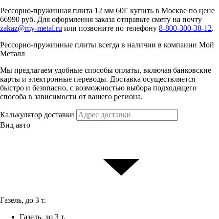
Рессорно-пружинная плита 12 мм 60Г купить в Москве по цене
66990 руб. Для оформления заказа отправьте смету на почту
zakaz@my-metal.ru
или позвоните по телефону
8-800-300-38-12
.
Рессорно-пружинные плиты всегда в наличии в компании Мой
Металл
Мы предлагаем удобные способы оплаты, включая банковские
карты и электронные переводы. Доставка осуществляется
быстро и безопасно, с возможностью выбора подходящего
способа в зависимости от вашего региона.
Калькулятор доставки
Вид авто
Газель, до 3 т.
Газель, до 3 т.