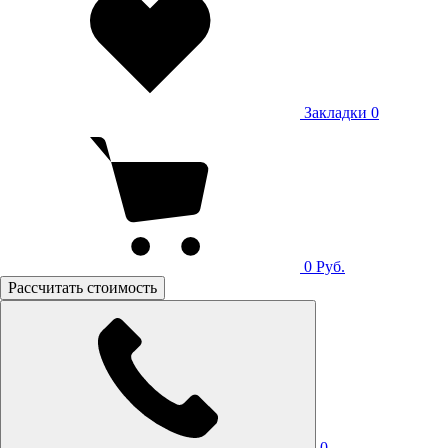
Закладки
0
0
Руб.
Рассчитать стоимость
0