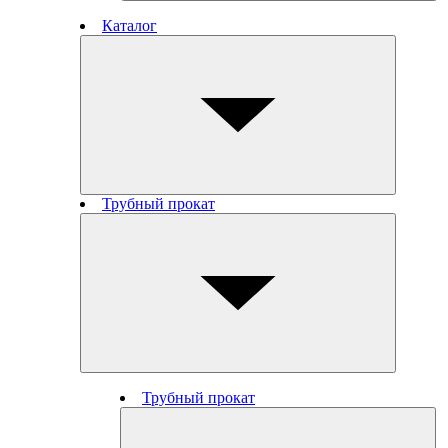
Каталог
Трубный прокат
Трубный прокат