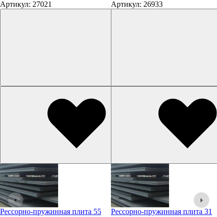
Артикул: 27021
Артикул: 26933
Рессорно-пружинная плита 55
Рессорно-пружинная плита 31