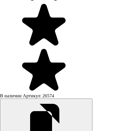
В наличии
Артикул: 26574