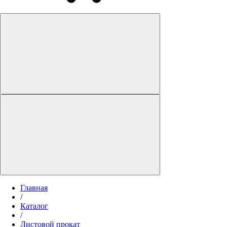
Главная
/
Каталог
/
Листовой прокат