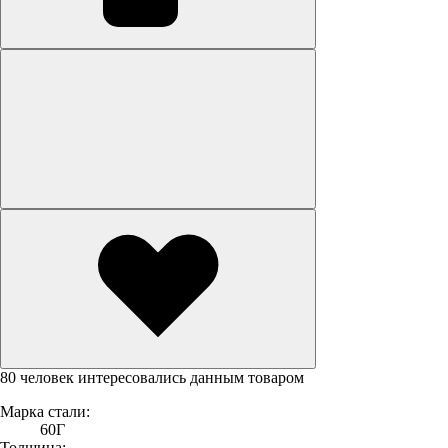
80 человек интересовались данным товаром
Марка стали:
60Г
Толщина: