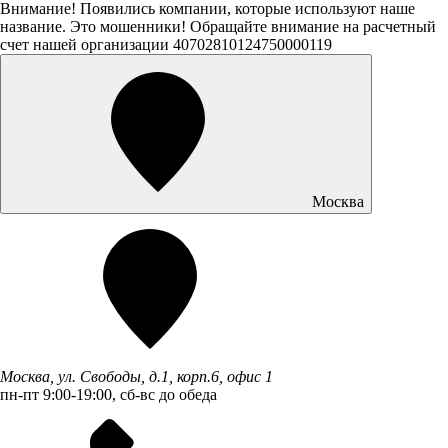
Внимание! Появились компании, которые используют наше
название. Это мошенники! Обращайте внимание на расчетный
счет нашей организации 40702810124750000119
Москва
Москва, ул. Свободы, д.1, корп.6, офис 1
пн-пт 9:00-19:00, сб-вс до обеда