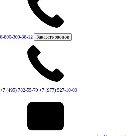
8-800-300-38-12
Заказать звонок
+7 (495) 782-55-70
+7 (977) 527-10-00