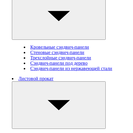
Кровельные сэндвич-панели
Стеновые cэндвич-панели
Трехслойные сэндвич-панели
Сэндвич-панели под дерево
Сэндвич-панели из нержавеющей стали
Листовой прокат