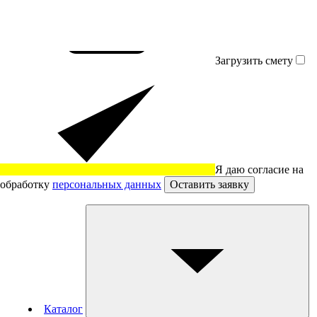
Загрузить смету
Я даю согласие на
обработку
персональных данных
Оставить заявку
Каталог