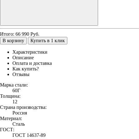
Итого:
66 990
Руб.
В корзину
Купить в 1 клик
Характеристики
Описание
Оплата и доставка
Как купить?
Отзывы
Марка стали:
60Г
Толщина:
12
Страна производства:
Россия
Материал:
Сталь
ГОСТ:
ГОСТ 14637-89