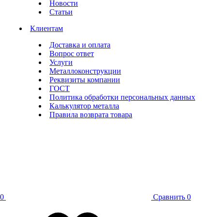
Новости
Статьи
Клиентам
Доставка и оплата
Вопрос ответ
Услуги
Металлоконструкции
Реквизиты компании
ГОСТ
Политика обработки персональных данных
Калькулятор металла
Правила возврата товара
0
Сравнить
0