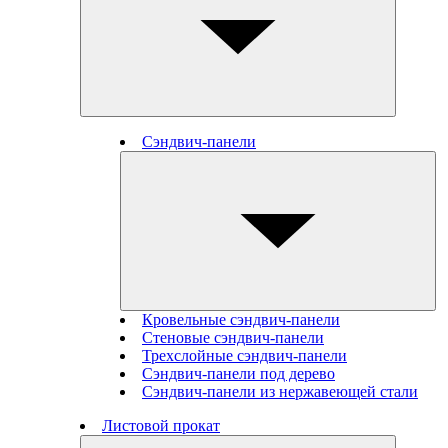
Сэндвич-панели
Кровельные сэндвич-панели
Стеновые cэндвич-панели
Трехслойные сэндвич-панели
Сэндвич-панели под дерево
Сэндвич-панели из нержавеющей стали
Листовой прокат