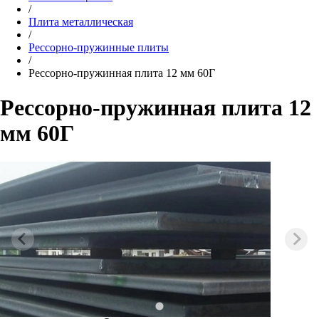
/
Плита металлическая
/
Рессорно-пружинные плиты
/
Рессорно-пружинная плита 12 мм 60Г
Рессорно-пружинная плита 12
мм 60Г