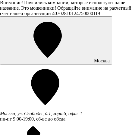
Внимание! Появились компании, которые используют наше
название. Это мошенники! Обращайте внимание на расчетный
счет нашей организации 40702810124750000119
Москва
Москва, ул. Свободы, д.1, корп.6, офис 1
пн-пт 9:00-19:00, сб-вс до обеда