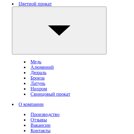
Цветной прокат
Медь
Алюминий
Дюраль
Бронза
Латунь
Нихром
Свинцовый прокат
О компании
Производство
Отзывы
Вакансии
Контакты