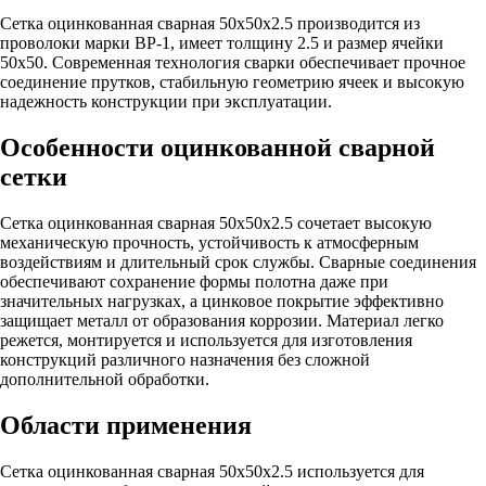
Сетка оцинкованная сварная 50х50х2.5 производится из
проволоки марки ВР-1, имеет толщину 2.5 и размер ячейки
50х50. Современная технология сварки обеспечивает прочное
соединение прутков, стабильную геометрию ячеек и высокую
надежность конструкции при эксплуатации.
Особенности оцинкованной сварной
сетки
Сетка оцинкованная сварная 50х50х2.5 сочетает высокую
механическую прочность, устойчивость к атмосферным
воздействиям и длительный срок службы. Сварные соединения
обеспечивают сохранение формы полотна даже при
значительных нагрузках, а цинковое покрытие эффективно
защищает металл от образования коррозии. Материал легко
режется, монтируется и используется для изготовления
конструкций различного назначения без сложной
дополнительной обработки.
Области применения
Сетка оцинкованная сварная 50х50х2.5 используется для