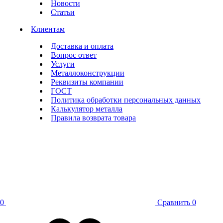
Новости
Статьи
Клиентам
Доставка и оплата
Вопрос ответ
Услуги
Металлоконструкции
Реквизиты компании
ГОСТ
Политика обработки персональных данных
Калькулятор металла
Правила возврата товара
0
Сравнить
0