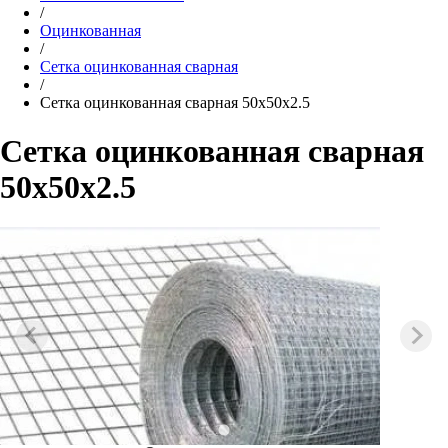
/
Оцинкованная
/
Cетка оцинкованная сварная
/
Сетка оцинкованная сварная 50х50х2.5
Сетка оцинкованная сварная
50х50х2.5