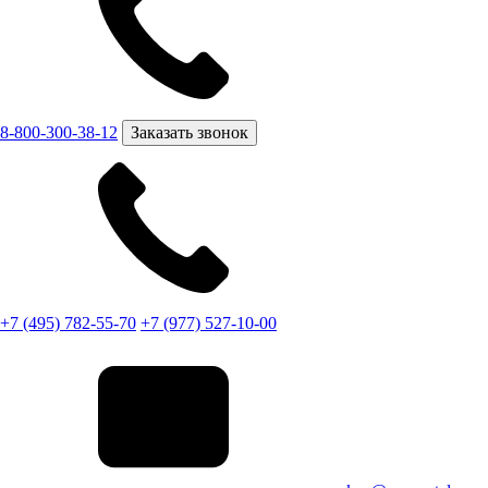
8-800-300-38-12
Заказать звонок
+7 (495) 782-55-70
+7 (977) 527-10-00