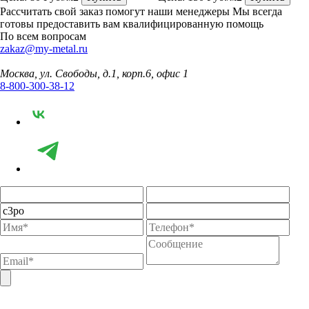
Рассчитать свой заказ помогут наши менеджеры
Мы всегда
готовы предоставить вам квалифицированную помощь
По всем вопросам
zakaz@my-metal.ru
Москва, ул. Свободы, д.1, корп.6, офис 1
8-800-300-38-12