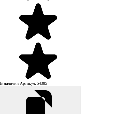
В наличии
Артикул: 54385