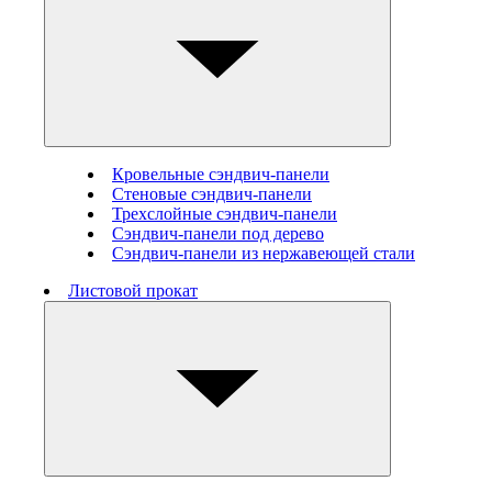
Кровельные сэндвич-панели
Стеновые cэндвич-панели
Трехслойные сэндвич-панели
Сэндвич-панели под дерево
Сэндвич-панели из нержавеющей стали
Листовой прокат