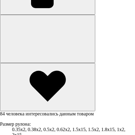
84 человека интересовались данным товаром
Размер рулона:
0.35х2, 0.38х2, 0.5х2, 0.62х2, 1.5х15, 1.5х2, 1.8х15, 1х2,
2х15