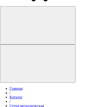
Главная
/
Каталог
/
Сетка металлическая