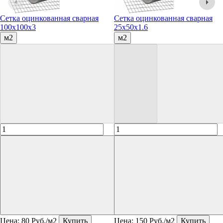
Сетка оцинкованная сварная
Сетка оцинкованная сварная
100х100х3
25х50х1.6
м2
м2
Цена:
80
Руб./м2
Купить
Цена:
150
Руб./м2
Купить