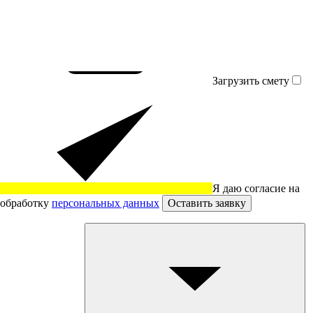
Загрузить смету
Я даю согласие на
обработку
персональных данных
Оставить заявку