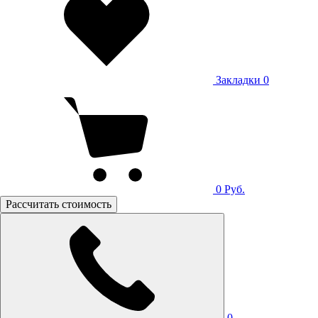
Закладки
0
0
Руб.
Рассчитать стоимость
0