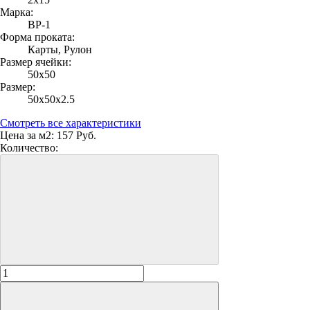
Марка:
ВР-1
Форма проката:
Карты, Рулон
Размер ячейки:
50х50
Размер:
50х50х2.5
Смотреть все характеристики
Цена за м2:
157 Руб.
Количество: