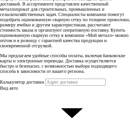
доставкой. В ассортименте представлен качественный
металлопрокат для строительных, промышленных и
сельскохозяйственных задач. Специалисты компании помогут
подобрать оцинкованную сварную сетку по толщине проволоки,
размеру ячейки и другим характеристикам, рассчитают
стоимость заказа и организуют оперативную поставку. Купить
оцинкованную сварную сетку в компании «Мой металл» можно
оптом и в розницу с гарантией качества продукции и
своевременной отгрузкой.
Мы предлагаем удобные способы оплаты, включая банковские
карты и электронные переводы. Доставка осуществляется
быстро и безопасно, с возможностью выбора подходящего
способа в зависимости от вашего региона.
Калькулятор доставки
Вид авто