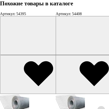
Похожие товары в каталоге
Артикул: 54395
Артикул: 54408