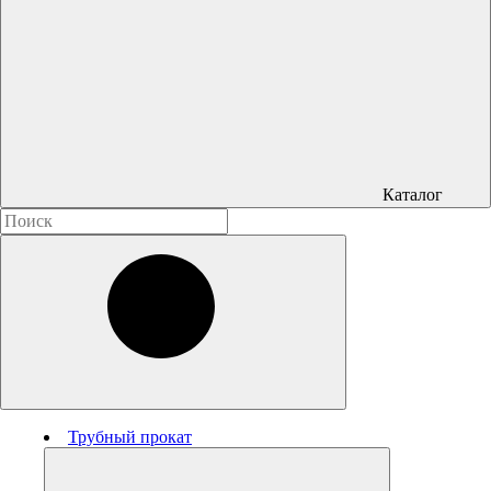
Каталог
Трубный прокат