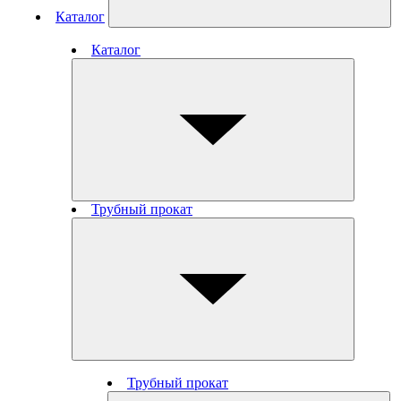
Каталог
Каталог
Трубный прокат
Трубный прокат