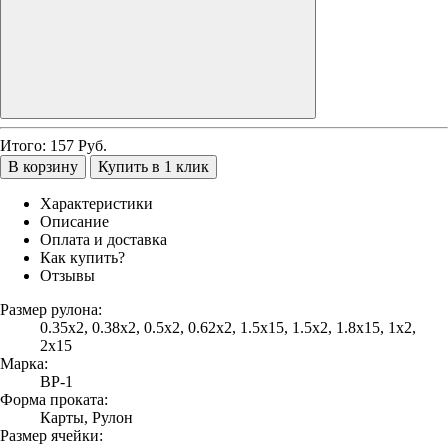
Итого:
157
Руб.
В корзину
Купить в 1 клик
Характеристики
Описание
Оплата и доставка
Как купить?
Отзывы
Размер рулона:
0.35х2, 0.38х2, 0.5х2, 0.62х2, 1.5х15, 1.5х2, 1.8х15, 1х2,
2х15
Марка:
ВР-1
Форма проката:
Карты, Рулон
Размер ячейки: