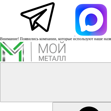
Внимание! Появились компании, которые используют наше наз