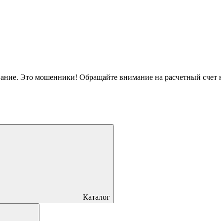
вание. Это мошенники! Обращайте внимание на расчетный счет
Каталог