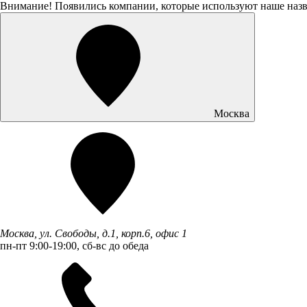
Внимание! Появились компании, которые используют наше наз
Москва
Москва, ул. Свободы, д.1, корп.6, офис 1
пн-пт 9:00-19:00, сб-вс до обеда