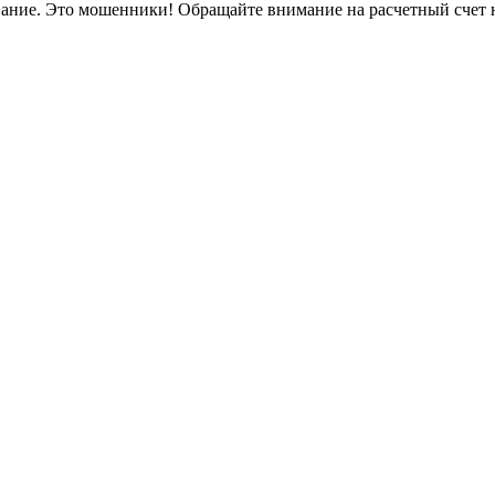
вание. Это мошенники! Обращайте внимание на расчетный счет