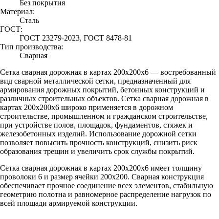
Без покрытия
Материал:
Сталь
ГОСТ:
ГОСТ 23279-2023, ГОСТ 8478-81
Тип производства:
Сварная
Сетка сварная дорожная в картах 200х200х6 — востребованный
вид сварной металлической сетки, предназначенный для
армирования дорожных покрытий, бетонных конструкций и
различных строительных объектов. Сетка сварная дорожная в
картах 200х200х6 широко применяется в дорожном
строительстве, промышленном и гражданском строительстве,
при устройстве полов, площадок, фундаментов, стяжек и
железобетонных изделий. Использование дорожной сетки
позволяет повысить прочность конструкций, снизить риск
образования трещин и увеличить срок службы покрытий.
Сетка сварная дорожная в картах 200х200х6 имеет толщину
проволоки 6 и размер ячейки 200х200. Сварная конструкция
обеспечивает прочное соединение всех элементов, стабильную
геометрию полотна и равномерное распределение нагрузок по
всей площади армируемой конструкции.