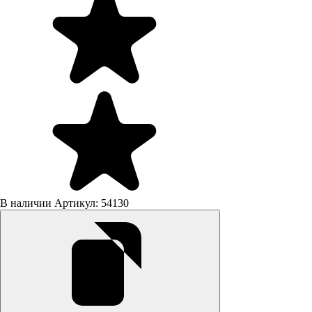
В наличии
Артикул: 54130