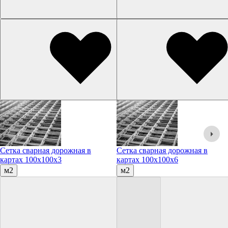
Сетка сварная дорожная в
Сетка сварная дорожная в
картах 100х100х3
картах 100х100х6
м2
м2