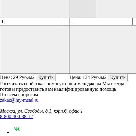
Цена:
29
Руб./м2
Купить
Цена:
134
Руб./м2
Купить
Рассчитать свой заказ помогут наши менеджеры
Мы всегда
готовы предоставить вам квалифицированную помощь
По всем вопросам
zakaz@my-metal.ru
Москва, ул. Свободы, д.1, корп.6, офис 1
8-800-300-38-12