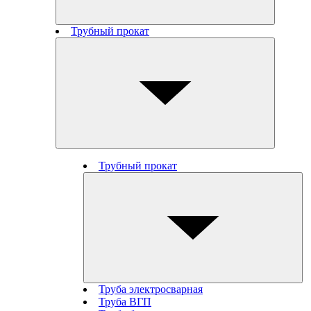
Трубный прокат
Трубный прокат
Труба электросварная
Труба ВГП