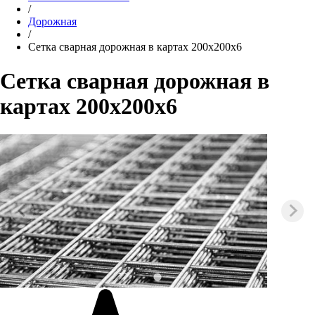
/
Дорожная
/
Сетка сварная дорожная в картах 200х200х6
Сетка сварная дорожная в
картах 200х200х6