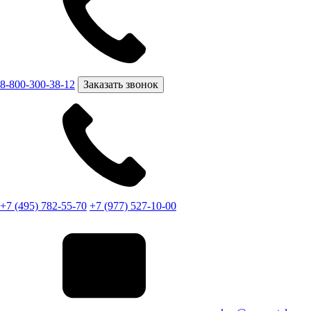
8-800-300-38-12
Заказать звонок
+7 (495) 782-55-70
+7 (977) 527-10-00