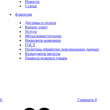
Новости
Статьи
Клиентам
Доставка и оплата
Вопрос ответ
Услуги
Металлоконструкции
Реквизиты компании
ГОСТ
Политика обработки персональных данных
Калькулятор металла
Правила возврата товара
0
Сравнить
0