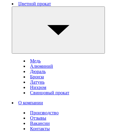
Цветной прокат
Медь
Алюминий
Дюраль
Бронза
Латунь
Нихром
Свинцовый прокат
О компании
Производство
Отзывы
Вакансии
Контакты