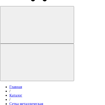
Главная
/
Каталог
/
Сетка металлическая