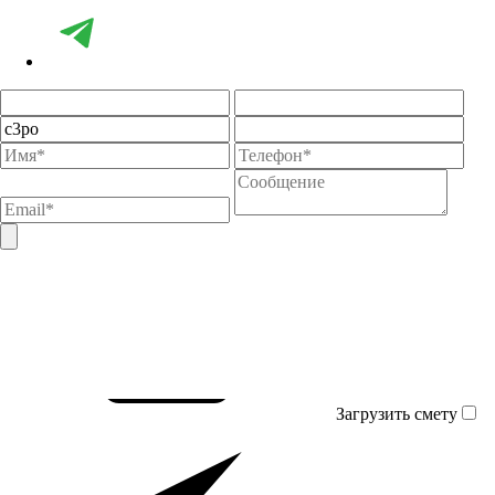
Загрузить смету