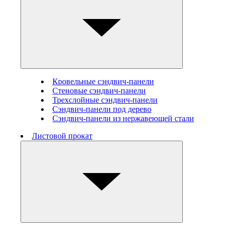
Кровельные сэндвич-панели
Стеновые cэндвич-панели
Трехслойные сэндвич-панели
Сэндвич-панели под дерево
Сэндвич-панели из нержавеющей стали
Листовой прокат