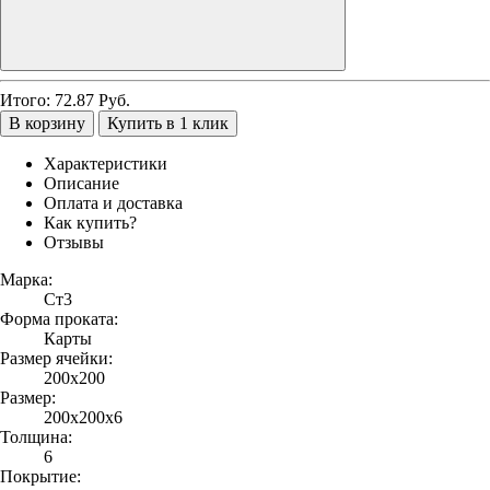
Итого:
72.87
Руб.
В корзину
Купить в 1 клик
Характеристики
Описание
Оплата и доставка
Как купить?
Отзывы
Марка:
Ст3
Форма проката:
Карты
Размер ячейки:
200х200
Размер:
200х200х6
Толщина:
6
Покрытие: