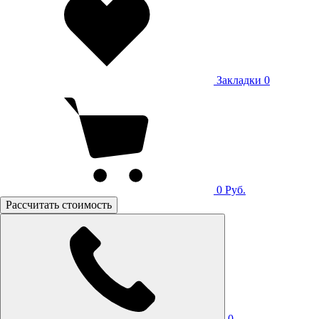
Закладки
0
0
Руб.
Рассчитать стоимость
0