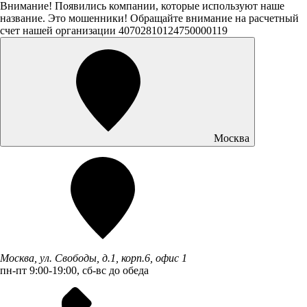
Внимание! Появились компании, которые используют наше
название. Это мошенники! Обращайте внимание на расчетный
счет нашей организации 40702810124750000119
Москва
Москва, ул. Свободы, д.1, корп.6, офис 1
пн-пт 9:00-19:00, сб-вс до обеда