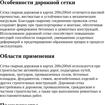
Особенности дорожной сетки
Сетка сварная дорожная в картах 200х200х6 отличается высокой
прочностью, жесткостью и устойчивостью к механическим
нагрузкам. Благодаря сварному соединению проволок сетка
сохраняет форму при транспортировке и монтаже, обеспечивая
надежное армирование бетонных и цементных конструкций.
Использование дорожной сетки способствует повышению
несущей способности покрытий, уменьшению усадочных
деформаций и предотвращению образования трещин в процессе
эксплуатации.
Области применения
Сетка сварная дорожная в картах 200х200х6 используется при
строительстве автомобильных дорог, подъездных путей,
парковок, тротуаров, промышленных полов, бетонных
площадок, фундаментов, стяжек, железобетонных изделий и
других строительных конструкций. Дорожная сетка
востребована в дорожном, промышленном, гражданском и
частном строительстве, а также при выполнении ремонтных и
восстановительных работ.