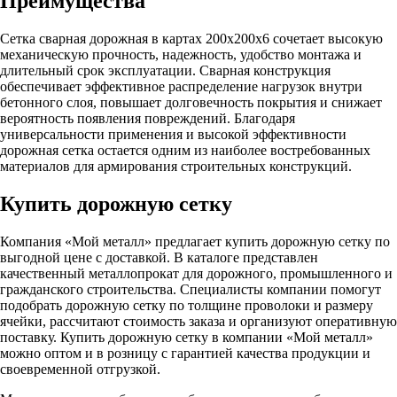
Преимущества
Сетка сварная дорожная в картах 200х200х6 сочетает высокую
механическую прочность, надежность, удобство монтажа и
длительный срок эксплуатации. Сварная конструкция
обеспечивает эффективное распределение нагрузок внутри
бетонного слоя, повышает долговечность покрытия и снижает
вероятность появления повреждений. Благодаря
универсальности применения и высокой эффективности
дорожная сетка остается одним из наиболее востребованных
материалов для армирования строительных конструкций.
Купить дорожную сетку
Компания «Мой металл» предлагает купить дорожную сетку по
выгодной цене с доставкой. В каталоге представлен
качественный металлопрокат для дорожного, промышленного и
гражданского строительства. Специалисты компании помогут
подобрать дорожную сетку по толщине проволоки и размеру
ячейки, рассчитают стоимость заказа и организуют оперативную
поставку. Купить дорожную сетку в компании «Мой металл»
можно оптом и в розницу с гарантией качества продукции и
своевременной отгрузкой.