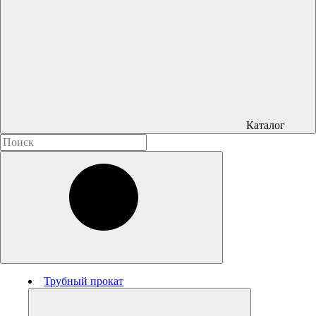
Каталог
Трубный прокат