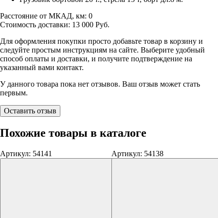
Расстояние от МКАД, км:
0
Стоимость доставки:
13 000
Руб.
Для оформления покупки просто добавьте товар в корзину и
следуйте простым инструкциям на сайте. Выберите удобный
способ оплаты и доставки, и получите подтверждение на
указанный вами контакт.
У данного товара пока нет отзывов. Ваш отзыв может стать
первым.
Оставить отзыв
Похожие товары в каталоге
Артикул: 54141
Артикул: 54138