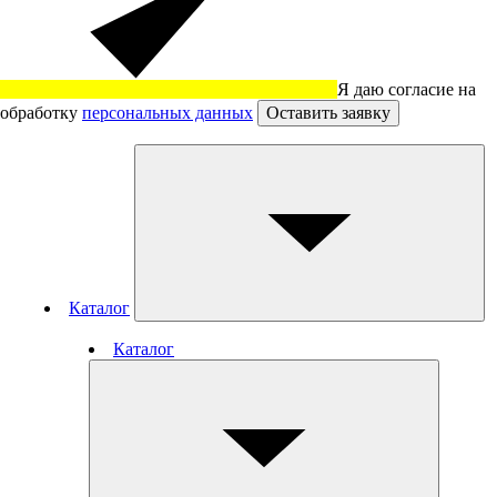
Я даю согласие на
обработку
персональных данных
Оставить заявку
Каталог
Каталог