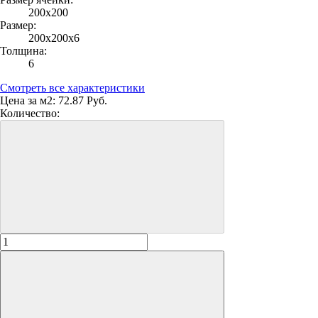
200х200
Размер:
200х200х6
Толщина:
6
Смотреть все характеристики
Цена за м2:
72.87 Руб.
Количество: