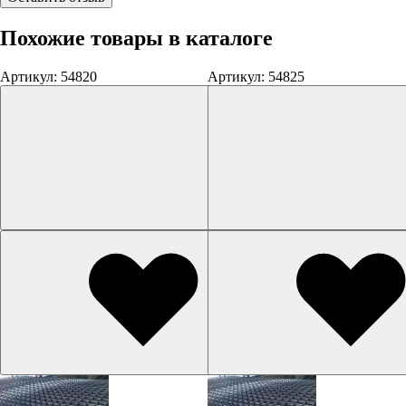
Похожие товары в каталоге
Артикул: 54820
Артикул: 54825