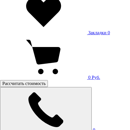
Закладки
0
0
Руб.
Рассчитать стоимость
0