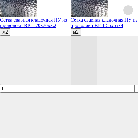
Сетка сварная кладочная НУ из
Сетка сварная кладочная НУ из
проволоки ВР-1 70х70х3.2
проволоки ВР-1 55х55х4
м2
м2