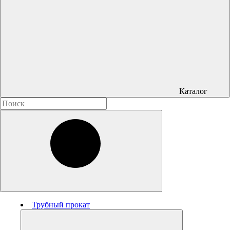
Каталог
Трубный прокат