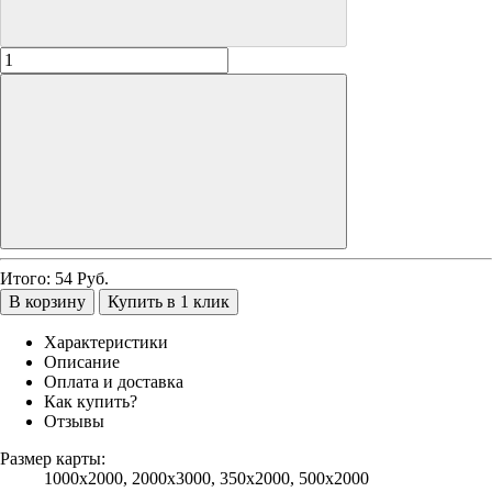
Итого:
54
Руб.
В корзину
Купить в 1 клик
Характеристики
Описание
Оплата и доставка
Как купить?
Отзывы
Размер карты:
1000х2000, 2000х3000, 350х2000, 500х2000