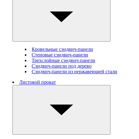
Кровельные сэндвич-панели
Стеновые cэндвич-панели
Трехслойные сэндвич-панели
Сэндвич-панели под дерево
Сэндвич-панели из нержавеющей стали
Листовой прокат