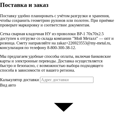
Поставка и заказ
Поставку удобно планировать с учётом разгрузки и хранения,
чтобы сохранить геометрию рулонов или полотен. При приёмке
проверьте маркировку и соответствие документам.
Сетка сварная кладочная НУ из проволоки ВР-1 70х70х2.5
доступен к отгрузке со склада компании "Мой Металл" — опт и
розница. Смету направляйте на zakaz+226923553@my-metal.ru,
консультация по телефону 8-800-300-38-12.
Мы предлагаем удобные способы оплаты, включая банковские
карты и электронные переводы. Доставка осуществляется
быстро и безопасно, с возможностью выбора подходящего
способа в зависимости от вашего региона.
Калькулятор доставки
Вид авто