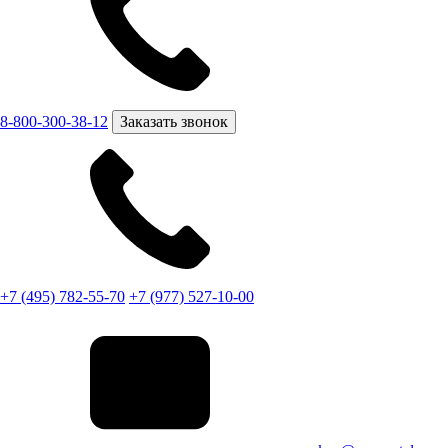
8-800-300-38-12
Заказать звонок
+7 (495) 782-55-70
+7 (977) 527-10-00