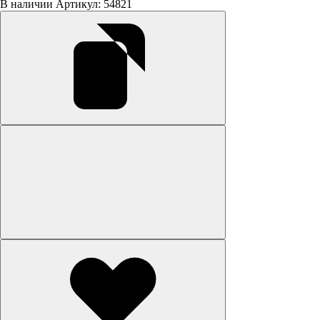
В наличии
Артикул: 54821