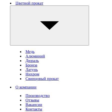
Цветной прокат
Медь
Алюминий
Дюраль
Бронза
Латунь
Нихром
Свинцовый прокат
О компании
Производство
Отзывы
Вакансии
Контакты