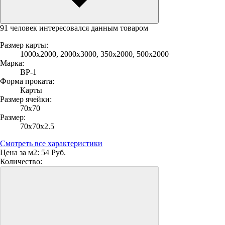
91 человек интересовался данным товаром
Размер карты:
1000х2000, 2000х3000, 350х2000, 500х2000
Марка:
ВР-1
Форма проката:
Карты
Размер ячейки:
70х70
Размер:
70х70х2.5
Смотреть все характеристики
Цена за м2:
54 Руб.
Количество: