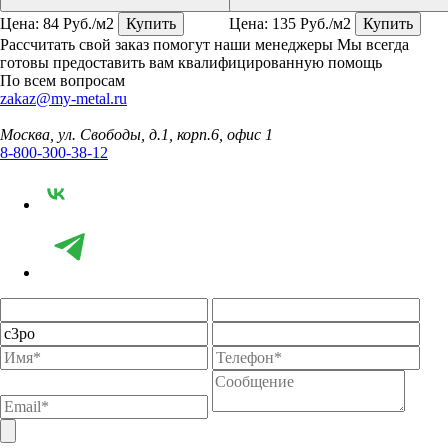
Цена:
84
Руб./м2
Купить
Цена:
135
Руб./м2
Купить
Рассчитать свой заказ помогут наши менеджеры
Мы всегда
готовы предоставить вам квалифицированную помощь
По всем вопросам
zakaz@my-metal.ru
Москва, ул. Свободы, д.1, корп.6, офис 1
8-800-300-38-12