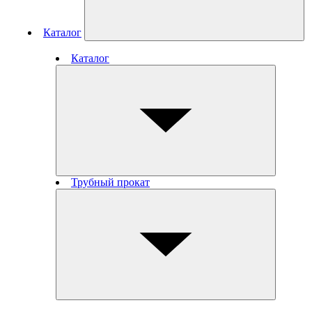
Каталог
Каталог
Трубный прокат