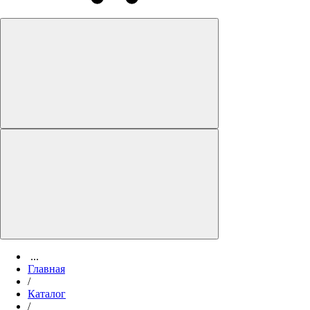
...
Главная
/
Каталог
/