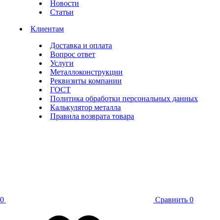
Новости
Статьи
Клиентам
Доставка и оплата
Вопрос ответ
Услуги
Металлоконструкции
Реквизиты компании
ГОСТ
Политика обработки персональных данных
Калькулятор металла
Правила возврата товара
0
Сравнить
0