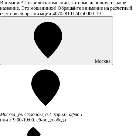
Внимание! Появились компании, которые используют наше
название. Это мошенники! Обращайте внимание на расчетный
счет нашей организации 40702810124750000119
Москва
Москва, ул. Свободы, д.1, корп.6, офис 1
пн-пт 9:00-19:00, сб-вс до обеда