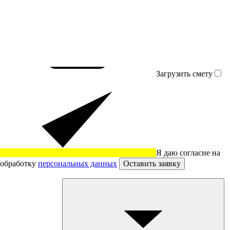
Загрузить смету
Я даю согласие на
обработку
персональных данных
Оставить заявку