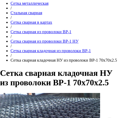
Сетка металлическая
/
Стальная сварная
/
Сетка сварная в картах
/
Сетка сварная из проволоки ВР-1
/
Сетка сварная из проволоки ВР-1 НУ
/
Сетка сварная кладочная из проволоки ВР-1
/
Сетка сварная кладочная НУ из проволоки ВР-1 70х70х2.5
Сетка сварная кладочная НУ
из проволоки ВР-1 70х70х2.5