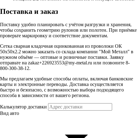
Поставка и заказ
Поставку удобно планировать с учётом разгрузки и хранения,
чтобы сохранить геометрию рулонов или полотен. При приёмке
проверьте маркировку и соответствие документам.
Сетка сварная кладочная оцинкованная из проволоки ОК
50х50х2.2 можно заказать со склада компании "Мой Металл" в
нужном объёме — оптовые и розничные поставки. Заявку
отправьте на zakaz+226923553@my-metal.ru или позвоните 8-
800-300-38-12.
Мы предлагаем удобные способы оплаты, включая банковские
карты и электронные переводы. Доставка осуществляется
быстро и безопасно, с возможностью выбора подходящего
способа в зависимости от вашего региона.
Калькулятор доставки
Вид авто