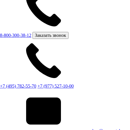
8-800-300-38-12
Заказать звонок
+7 (495) 782-55-70
+7 (977) 527-10-00