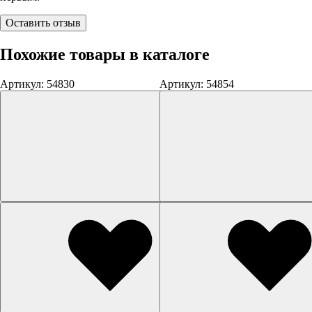
Оставить отзыв
Похожие товары в каталоге
Артикул: 54830
Артикул: 54854