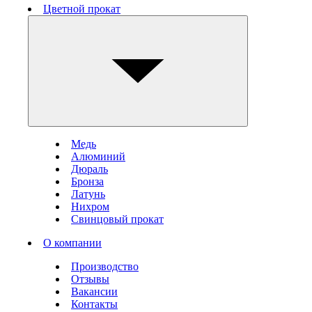
Цветной прокат
Медь
Алюминий
Дюраль
Бронза
Латунь
Нихром
Свинцовый прокат
О компании
Производство
Отзывы
Вакансии
Контакты