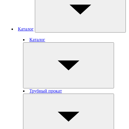
Каталог
Каталог
Трубный прокат