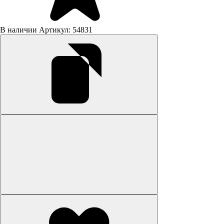
В наличии
Артикул: 54831