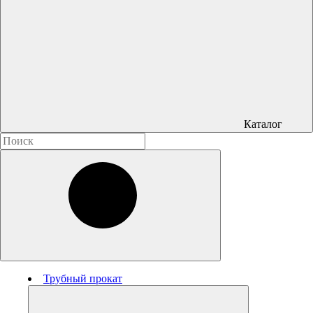
Каталог
Трубный прокат