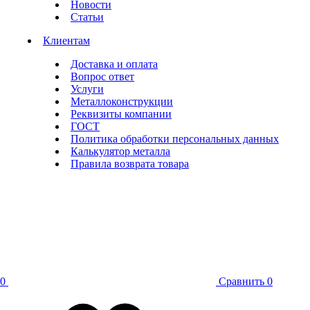
Новости
Статьи
Клиентам
Доставка и оплата
Вопрос ответ
Услуги
Металлоконструкции
Реквизиты компании
ГОСТ
Политика обработки персональных данных
Калькулятор металла
Правила возврата товара
0
Сравнить
0