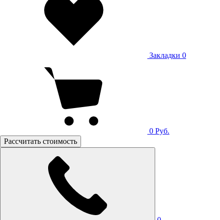
Закладки
0
0
Руб.
Рассчитать стоимость
0