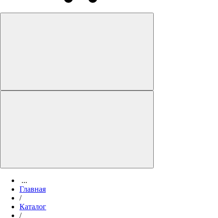
...
Главная
/
Каталог
/