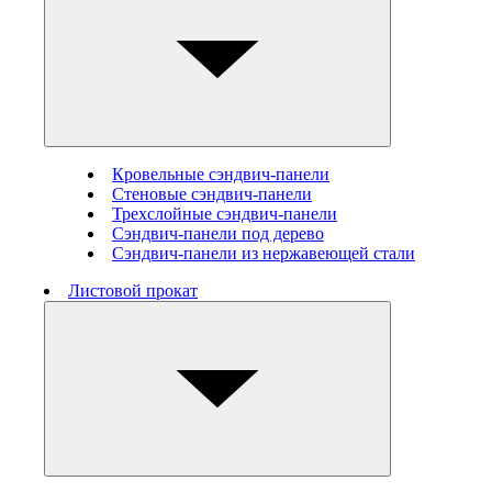
Кровельные сэндвич-панели
Стеновые cэндвич-панели
Трехслойные сэндвич-панели
Сэндвич-панели под дерево
Сэндвич-панели из нержавеющей стали
Листовой прокат