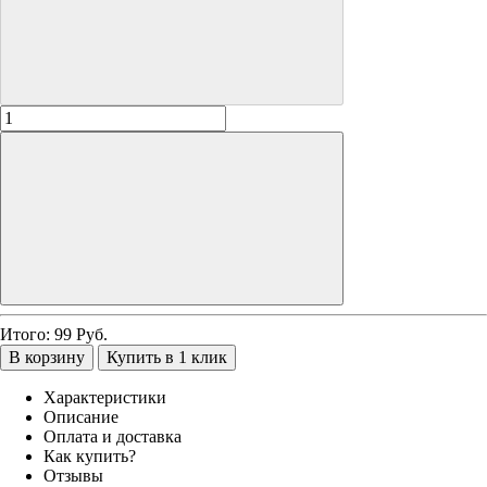
Итого:
99
Руб.
В корзину
Купить в 1 клик
Характеристики
Описание
Оплата и доставка
Как купить?
Отзывы