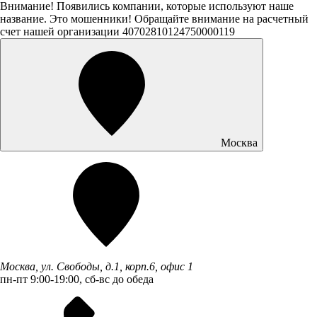
Внимание! Появились компании, которые используют наше
название. Это мошенники! Обращайте внимание на расчетный
счет нашей организации 40702810124750000119
Москва
Москва, ул. Свободы, д.1, корп.6, офис 1
пн-пт 9:00-19:00, сб-вс до обеда