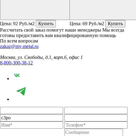
Цена:
92
Руб./м2
Купить
Цена:
69
Руб./м2
Купить
Рассчитать свой заказ помогут наши менеджеры
Мы всегда
готовы предоставить вам квалифицированную помощь
По всем вопросам
zakaz@my-metal.ru
Москва, ул. Свободы, д.1, корп.6, офис 1
8-800-300-38-12