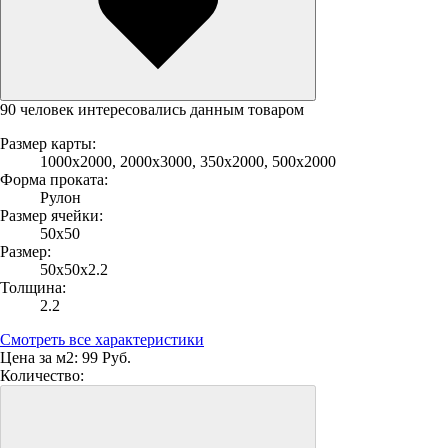
90 человек интересовались данным товаром
Размер карты:
1000х2000, 2000х3000, 350х2000, 500х2000
Форма проката:
Рулон
Размер ячейки:
50х50
Размер:
50х50х2.2
Толщина:
2.2
Смотреть все характеристики
Цена за м2:
99 Руб.
Количество: