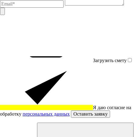
Загрузить смету
Я даю согласие на
обработку
персональных данных
Оставить заявку