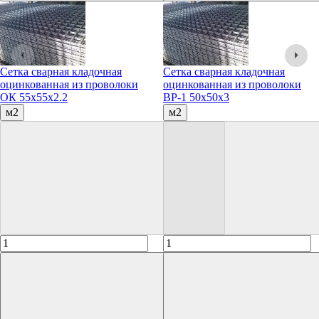
Сетка сварная кладочная
Сетка сварная кладочная
оцинкованная из проволоки
оцинкованная из проволоки
ОК 55х55х2.2
ВР-1 50х50х3
м2
м2