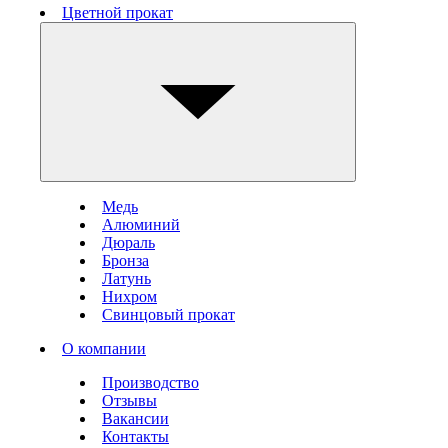
Цветной прокат
Медь
Алюминий
Дюраль
Бронза
Латунь
Нихром
Свинцовый прокат
О компании
Производство
Отзывы
Вакансии
Контакты