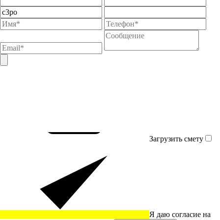
Загрузить смету
Я даю согласие на