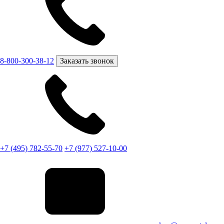
8-800-300-38-12
Заказать звонок
+7 (495) 782-55-70
+7 (977) 527-10-00