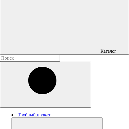
Каталог
Трубный прокат