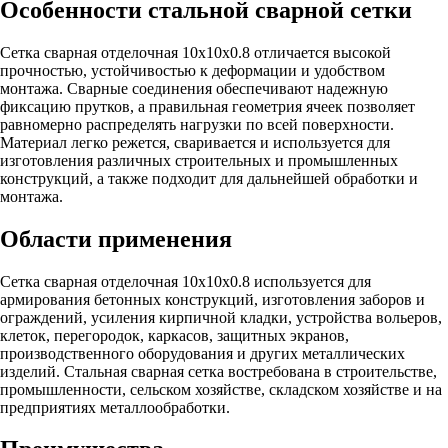
Особенности стальной сварной сетки
Сетка сварная отделочная 10х10х0.8 отличается высокой
прочностью, устойчивостью к деформации и удобством
монтажа. Сварные соединения обеспечивают надежную
фиксацию прутков, а правильная геометрия ячеек позволяет
равномерно распределять нагрузки по всей поверхности.
Материал легко режется, сваривается и используется для
изготовления различных строительных и промышленных
конструкций, а также подходит для дальнейшей обработки и
монтажа.
Области применения
Сетка сварная отделочная 10х10х0.8 используется для
армирования бетонных конструкций, изготовления заборов и
ограждений, усиления кирпичной кладки, устройства вольеров,
клеток, перегородок, каркасов, защитных экранов,
производственного оборудования и других металлических
изделий. Стальная сварная сетка востребована в строительстве,
промышленности, сельском хозяйстве, складском хозяйстве и на
предприятиях металлообработки.