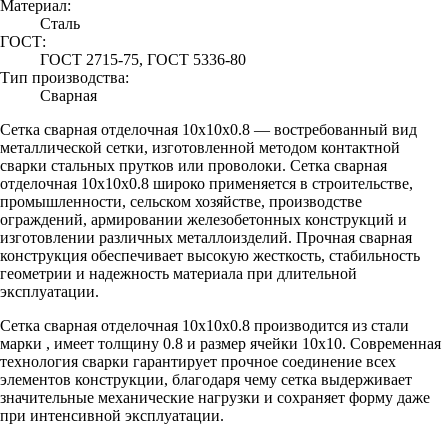
Материал:
Сталь
ГОСТ:
ГОСТ 2715-75, ГОСТ 5336-80
Тип производства:
Сварная
Сетка сварная отделочная 10х10х0.8 — востребованный вид
металлической сетки, изготовленной методом контактной
сварки стальных прутков или проволоки. Сетка сварная
отделочная 10х10х0.8 широко применяется в строительстве,
промышленности, сельском хозяйстве, производстве
ограждений, армировании железобетонных конструкций и
изготовлении различных металлоизделий. Прочная сварная
конструкция обеспечивает высокую жесткость, стабильность
геометрии и надежность материала при длительной
эксплуатации.
Сетка сварная отделочная 10х10х0.8 производится из стали
марки , имеет толщину 0.8 и размер ячейки 10х10. Современная
технология сварки гарантирует прочное соединение всех
элементов конструкции, благодаря чему сетка выдерживает
значительные механические нагрузки и сохраняет форму даже
при интенсивной эксплуатации.