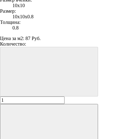
10х10
Размер:
10х10х0.8
Толщина:
0.8
Цена за м2:
87 Руб.
Количество: