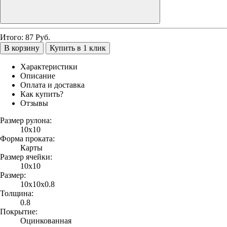
Итого:
87
Руб.
В корзину
Купить в 1 клик
Характеристики
Описание
Оплата и доставка
Как купить?
Отзывы
Размер рулона:
10х10
Форма проката:
Карты
Размер ячейки:
10х10
Размер:
10х10х0.8
Толщина:
0.8
Покрытие:
Оцинкованная