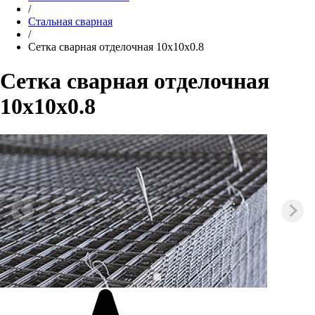
/
Стальная сварная
/
Сетка сварная отделочная 10х10х0.8
Сетка сварная отделочная
10х10х0.8