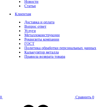
Новости
Статьи
Клиентам
Доставка и оплата
Вопрос ответ
Услуги
Металлоконструкции
Реквизиты компании
ГОСТ
Политика обработки персональных данных
Калькулятор металла
Правила возврата товара
0
Сравнить
0