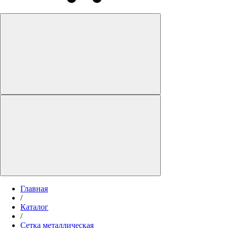
Главная
/
Каталог
/
Сетка металлическая