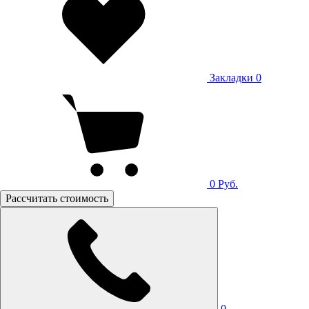
Закладки
0
0
Руб.
Рассчитать стоимость
0