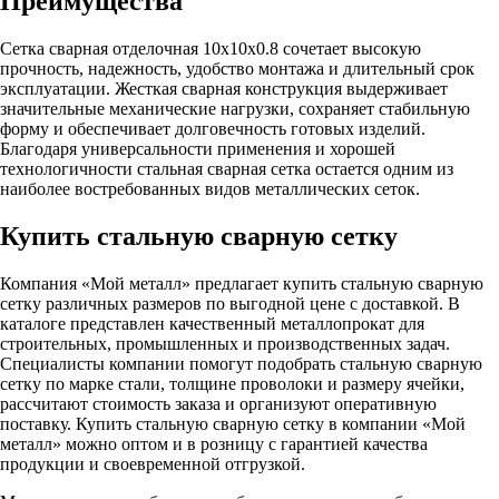
Преимущества
Сетка сварная отделочная 10х10х0.8 сочетает высокую
прочность, надежность, удобство монтажа и длительный срок
эксплуатации. Жесткая сварная конструкция выдерживает
значительные механические нагрузки, сохраняет стабильную
форму и обеспечивает долговечность готовых изделий.
Благодаря универсальности применения и хорошей
технологичности стальная сварная сетка остается одним из
наиболее востребованных видов металлических сеток.
Купить стальную сварную сетку
Компания «Мой металл» предлагает купить стальную сварную
сетку различных размеров по выгодной цене с доставкой. В
каталоге представлен качественный металлопрокат для
строительных, промышленных и производственных задач.
Специалисты компании помогут подобрать стальную сварную
сетку по марке стали, толщине проволоки и размеру ячейки,
рассчитают стоимость заказа и организуют оперативную
поставку. Купить стальную сварную сетку в компании «Мой
металл» можно оптом и в розницу с гарантией качества
продукции и своевременной отгрузкой.