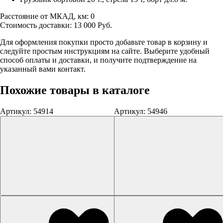
Расстояние от МКАД, км:
0
Стоимость доставки:
13 000
Руб.
Для оформления покупки просто добавьте товар в корзину и
следуйте простым инструкциям на сайте. Выберите удобный
способ оплаты и доставки, и получите подтверждение на
указанный вами контакт.
Похожие товары в каталоге
Артикул: 54914
Артикул: 54946