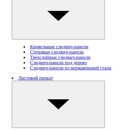
Кровельные сэндвич-панели
Стеновые cэндвич-панели
Трехслойные сэндвич-панели
Сэндвич-панели под дерево
Сэндвич-панели из нержавеющей стали
Листовой прокат