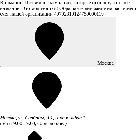
Внимание! Появились компании, которые используют наше
название. Это мошенники! Обращайте внимание на расчетный
счет нашей организации 40702810124750000119
Москва
Москва, ул. Свободы, д.1, корп.6, офис 1
пн-пт 9:00-19:00, сб-вс до обеда