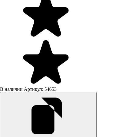
В наличии
Артикул: 54653