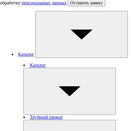
обработку
персональных данных
Оставить заявку
Каталог
Каталог
Трубный прокат