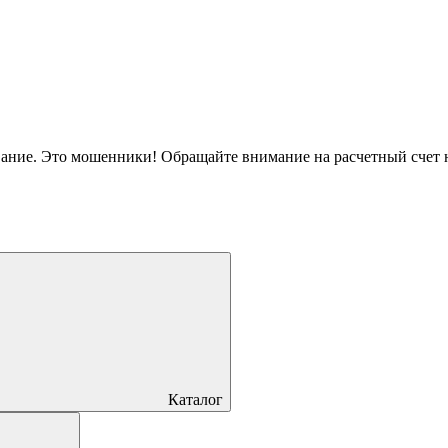
вание. Это мошенники! Обращайте внимание на расчетный счет
Каталог