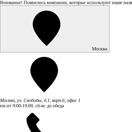
Внимание! Появились компании, которые используют наше наз
Москва
Москва, ул. Свободы, д.1, корп.6, офис 1
пн-пт 9:00-19:00, сб-вс до обеда