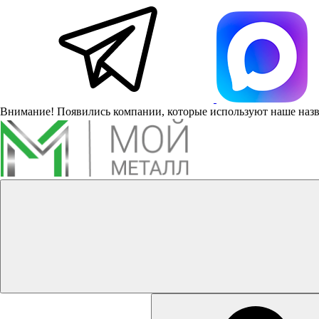
Внимание! Появились компании, которые используют наше наз