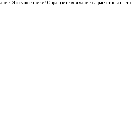
вание. Это мошенники! Обращайте внимание на расчетный счет