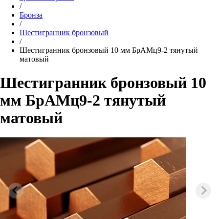
/
Бронза
/
Шестигранник бронзовый
/
Шестигранник бронзовый 10 мм БрАМц9-2 тянутый
матовый
Шестигранник бронзовый 10
мм БрАМц9-2 тянутый
матовый