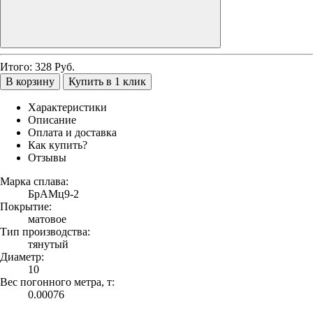
Итого:
328
Руб.
В корзину
Купить в 1 клик
Характеристики
Описание
Оплата и доставка
Как купить?
Отзывы
Марка сплава:
БрАМц9-2
Покрытие:
матовое
Тип производства:
тянутый
Диаметр:
10
Вес погонного метра, т:
0.00076