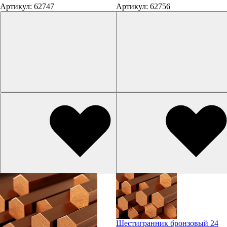
Артикул: 62747
Артикул: 62756
Шестигранник бронзовый 24