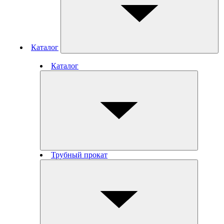
Каталог
Каталог
Трубный прокат