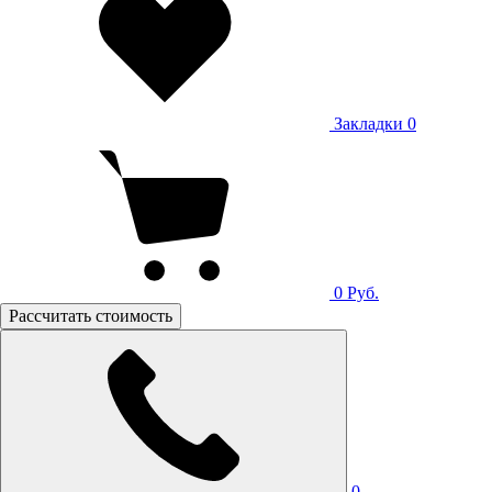
Закладки
0
0
Руб.
Рассчитать стоимость
0