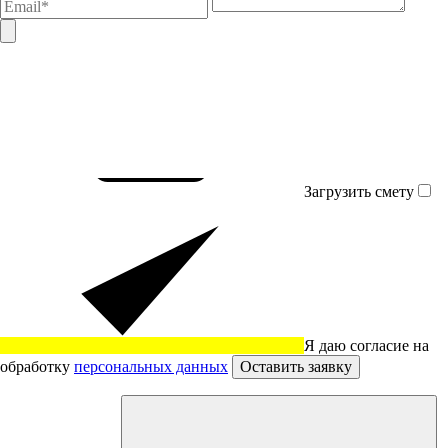
Загрузить смету
Я даю согласие на
обработку
персональных данных
Оставить заявку