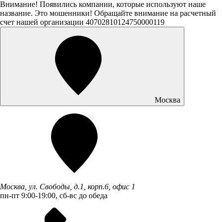
Внимание! Появились компании, которые используют наше
название. Это мошенники! Обращайте внимание на расчетный
счет нашей организации 40702810124750000119
Москва
Москва, ул. Свободы, д.1, корп.6, офис 1
пн-пт 9:00-19:00, сб-вс до обеда