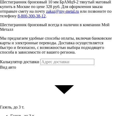
Шестигранник бронзовый 10 мм БрАМц9-2 тянутый матовый
купить в Москве по цене 328 руб. Для оформления заказа
отправьте смету на почту
zakaz@my-metal.ru
или позвоните по
телефону
8-800-300-38-12
.
Шестигранник бронзовый всегда в наличии в компании Мой
Металл
Мы предлагаем удобные способы оплаты, включая банковские
карты и электронные переводы. Доставка осуществляется
быстро и безопасно, с возможностью выбора подходящего
способа в зависимости от вашего региона.
Калькулятор доставки
Вид авто
Газель, до 3 т.
Газель, до 3 т.