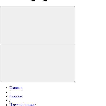
Главная
/
Каталог
/
Цветной прокат