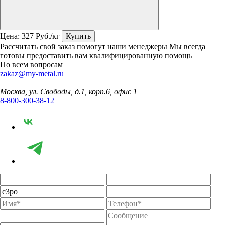
Цена:
327
Руб./кг
Купить
Рассчитать свой заказ помогут наши менеджеры
Мы всегда
готовы предоставить вам квалифицированную помощь
По всем вопросам
zakaz@my-metal.ru
Москва, ул. Свободы, д.1, корп.6, офис 1
8-800-300-38-12