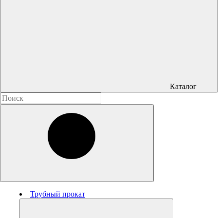
Каталог
Трубный прокат