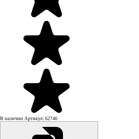
В наличии
Артикул: 62746