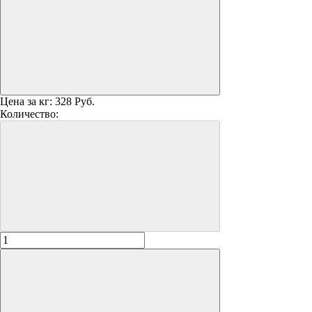
Цена за кг:
328 Руб.
Количество: