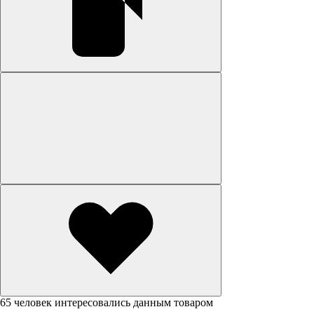
65 человек интересовались данным товаром