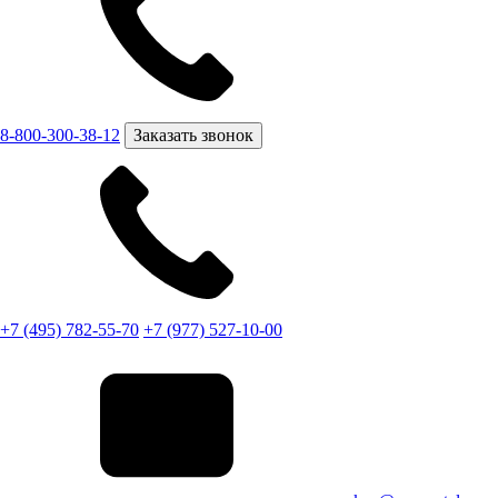
8-800-300-38-12
Заказать звонок
+7 (495) 782-55-70
+7 (977) 527-10-00