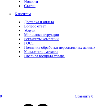
Новости
Статьи
Клиентам
Доставка и оплата
Вопрос ответ
Услуги
Металлоконструкции
Реквизиты компании
ГОСТ
Политика обработки персональных данных
Калькулятор металла
Правила возврата товара
0
Сравнить
0