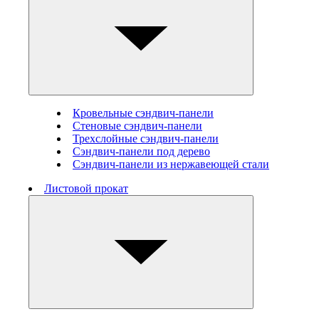
Кровельные сэндвич-панели
Стеновые cэндвич-панели
Трехслойные сэндвич-панели
Сэндвич-панели под дерево
Сэндвич-панели из нержавеющей стали
Листовой прокат