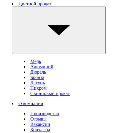
Цветной прокат
Медь
Алюминий
Дюраль
Бронза
Латунь
Нихром
Свинцовый прокат
О компании
Производство
Отзывы
Вакансии
Контакты