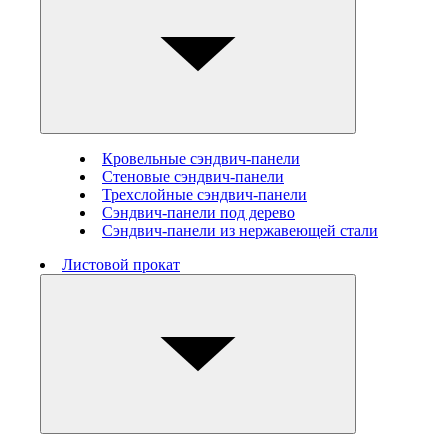
Кровельные сэндвич-панели
Стеновые cэндвич-панели
Трехслойные сэндвич-панели
Сэндвич-панели под дерево
Сэндвич-панели из нержавеющей стали
Листовой прокат