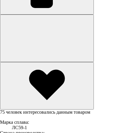
75 человек интересовались данным товаром
Марка сплава:
ЛС59-1
Страна производства: