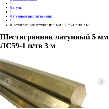
/
Латунь
/
Латунный шестигранник
/
Шестигранник латунный 5 мм ЛС59-1 п/тв 3 м
Шестигранник латунный 5 мм
ЛС59-1 п/тв 3 м