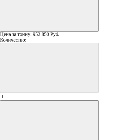
Цена за тонну:
952 850 Руб.
Количество: