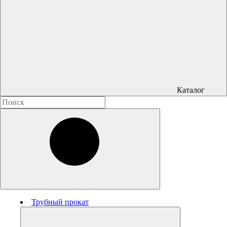
Каталог
Трубный прокат