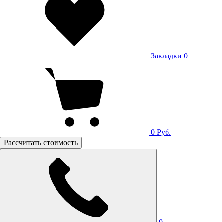
Закладки
0
0
Руб.
Рассчитать стоимость
0