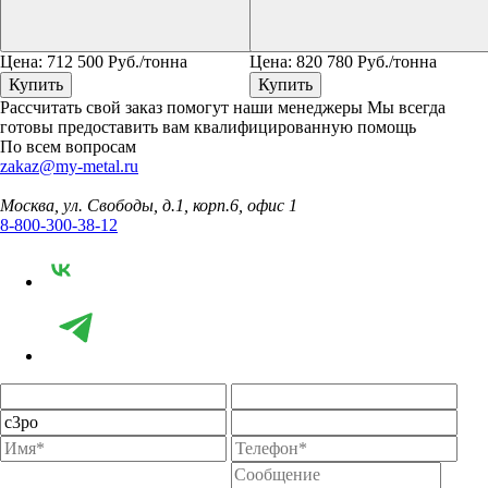
Цена:
712 500
Руб./тонна
Цена:
820 780
Руб./тонна
Купить
Купить
Рассчитать свой заказ помогут наши менеджеры
Мы всегда
готовы предоставить вам квалифицированную помощь
По всем вопросам
zakaz@my-metal.ru
Москва, ул. Свободы, д.1, корп.6, офис 1
8-800-300-38-12