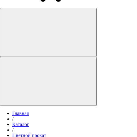
Главная
/
Каталог
/
Цветной прокат