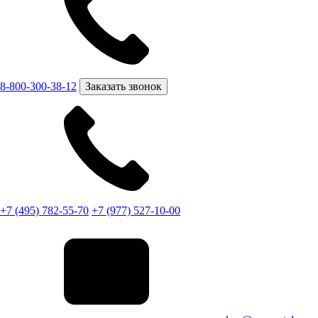
8-800-300-38-12
Заказать звонок
+7 (495) 782-55-70
+7 (977) 527-10-00