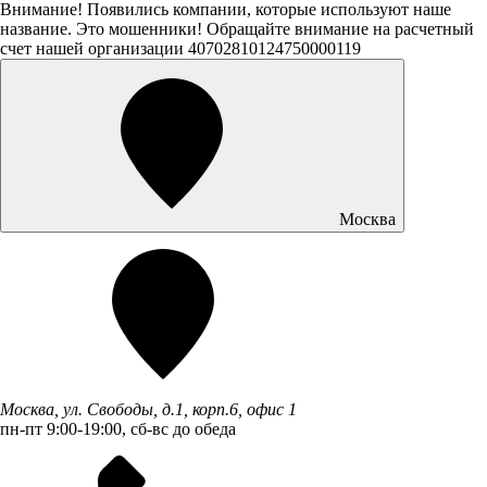
Внимание! Появились компании, которые используют наше
название. Это мошенники! Обращайте внимание на расчетный
счет нашей организации 40702810124750000119
Москва
Москва, ул. Свободы, д.1, корп.6, офис 1
пн-пт 9:00-19:00, сб-вс до обеда