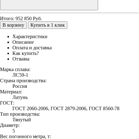
Итого:
952 850
Руб.
В корзину
Купить в 1 клик
Характеристики
Описание
Оплата и доставка
Как купить?
Отзывы
Марка сплава:
ЛС59-1
Страна производства:
Россия
Материал:
Латунь
ГОСТ:
ГОСТ 2060-2006, ГОСТ 2879-2006, ГОСТ 8560-78
Тип производства:
Тянутый
Диаметр:
5
Вес погонного метра, т: