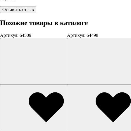
Оставить отзыв
Похожие товары в каталоге
Артикул: 64509
Артикул: 64498