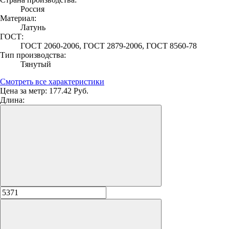
Россия
Материал:
Латунь
ГОСТ:
ГОСТ 2060-2006, ГОСТ 2879-2006, ГОСТ 8560-78
Тип производства:
Тянутый
Смотреть все характеристики
Цена за метр:
177.42 Руб.
Длина: