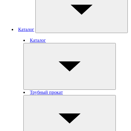
Каталог
Каталог
Трубный прокат