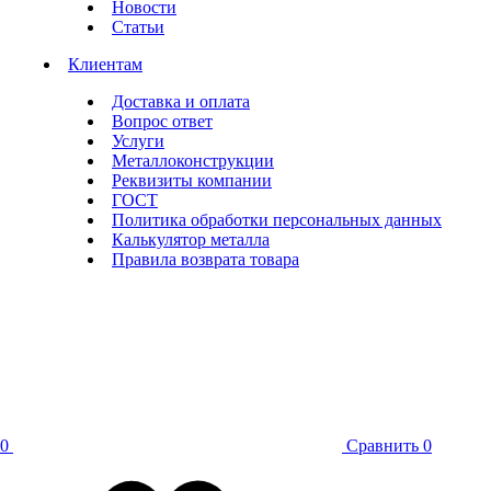
Новости
Статьи
Клиентам
Доставка и оплата
Вопрос ответ
Услуги
Металлоконструкции
Реквизиты компании
ГОСТ
Политика обработки персональных данных
Калькулятор металла
Правила возврата товара
0
Сравнить
0