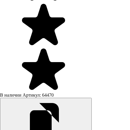
В наличии
Артикул: 64470