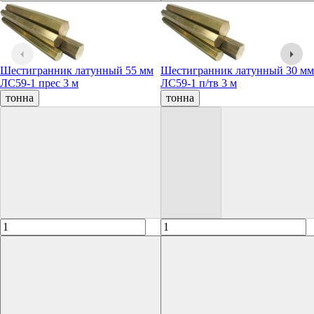
Шестигранник латунный 55 мм
Шестигранник латунный 30 мм
ЛС59-1 прес 3 м
ЛС59-1 п/тв 3 м
тонна
тонна