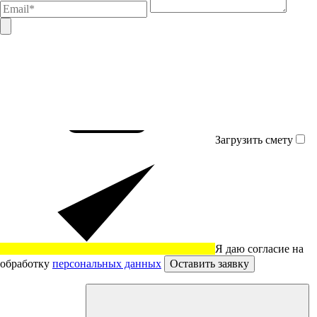
Загрузить смету
Я даю согласие на
обработку
персональных данных
Оставить заявку