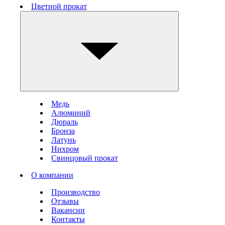
Цветной прокат
Медь
Алюминий
Дюраль
Бронза
Латунь
Нихром
Свинцовый прокат
О компании
Производство
Отзывы
Вакансии
Контакты