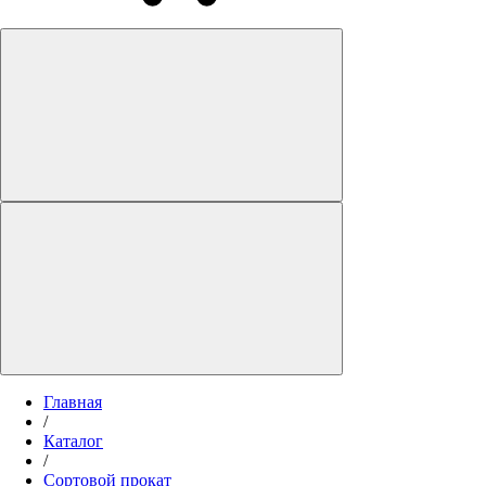
Главная
/
Каталог
/
Сортовой прокат