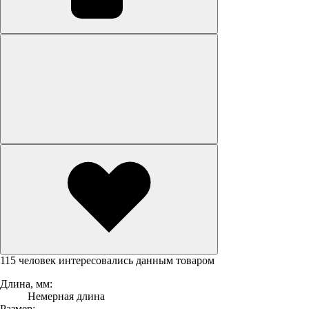
115 человек интересовались данным товаром
Длина, мм:
Немерная длина
Размер: