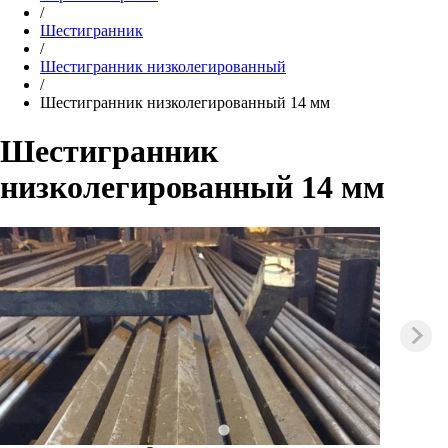
/
Шестигранник
/
Шестигранник низколегированный
/
Шестигранник низколегированный 14 мм
Шестигранник
низколегированный 14 мм