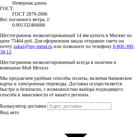
Немерная длина
ГОСТ:
ГОСТ 2879-2006
Вес погонного метра, т:
0.001332466686
Шестигранник низколегированный 14 мм купить в Москве по
цене 75464 руб. Для оформления заказа отправьте смету на
почту
zakaz@my-metal.ru
или позвоните по телефону
8-800-300-
38-12
.
Шестигранник низколегированный всегда в наличии в
компании Мой Металл
Мы предлагаем удобные способы оплаты, включая банковские
карты и электронные переводы. Доставка осуществляется
быстро и безопасно, с возможностью выбора подходящего
способа в зависимости от вашего региона.
Калькулятор доставки
Вид авто