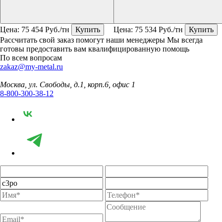
Цена:
75 454
Руб./тн
Купить
Цена:
75 534
Руб./тн
Купить
Рассчитать свой заказ помогут наши менеджеры
Мы всегда
готовы предоставить вам квалифицированную помощь
По всем вопросам
zakaz@my-metal.ru
Москва, ул. Свободы, д.1, корп.6, офис 1
8-800-300-38-12