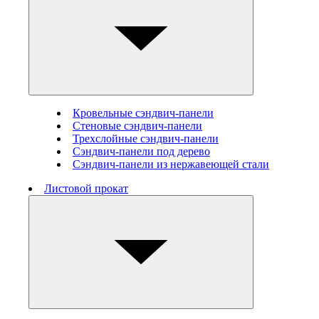
Кровельные сэндвич-панели
Стеновые cэндвич-панели
Трехслойные сэндвич-панели
Сэндвич-панели под дерево
Сэндвич-панели из нержавеющей стали
Листовой прокат