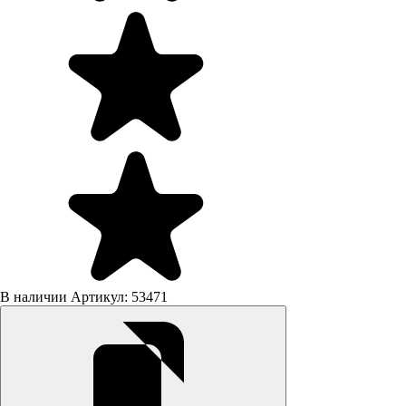
В наличии
Артикул: 53471