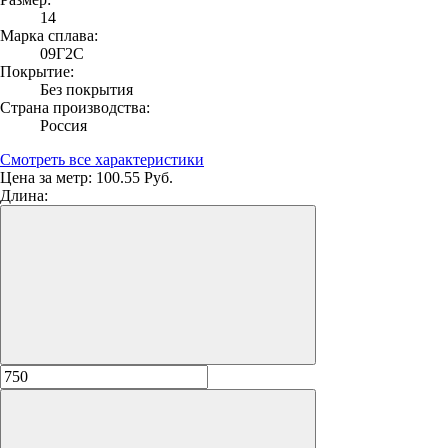
14
Марка сплава:
09Г2С
Покрытие:
Без покрытия
Страна производства:
Россия
Смотреть все характеристики
Цена за метр:
100.55 Руб.
Длина: