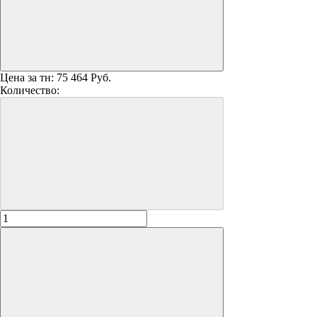
Цена за тн:
75 464 Руб.
Количество: