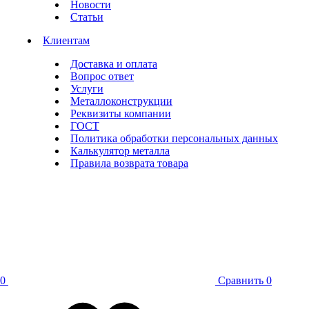
Новости
Статьи
Клиентам
Доставка и оплата
Вопрос ответ
Услуги
Металлоконструкции
Реквизиты компании
ГОСТ
Политика обработки персональных данных
Калькулятор металла
Правила возврата товара
0
Сравнить
0