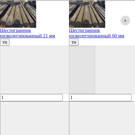
Шестигранник
Шестигранник
низколегированный 21 мм
низколегированный 60 мм
тн
тн