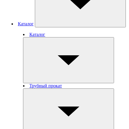
Каталог
Каталог
Трубный прокат