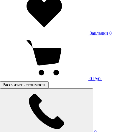
Закладки
0
0
Руб.
Рассчитать стоимость
0