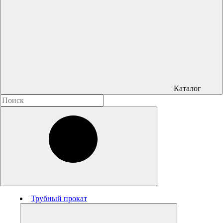
Каталог
Трубный прокат