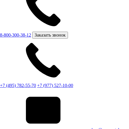
8-800-300-38-12
Заказать звонок
+7 (495) 782-55-70
+7 (977) 527-10-00