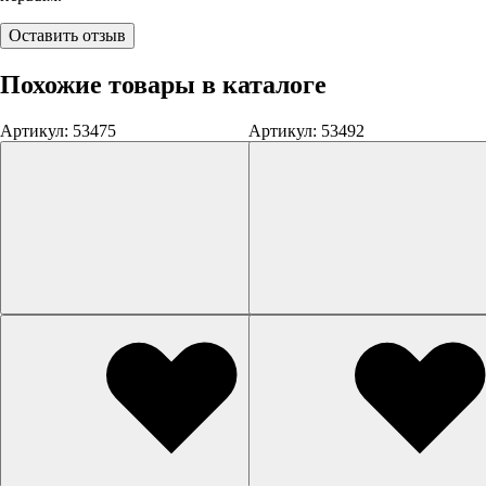
Оставить отзыв
Похожие товары в каталоге
Артикул: 53475
Артикул: 53492