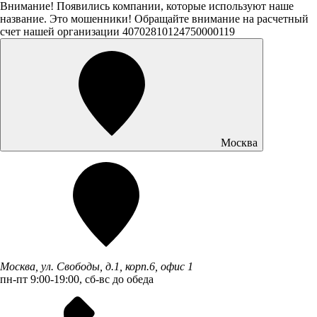
Внимание! Появились компании, которые используют наше
название. Это мошенники! Обращайте внимание на расчетный
счет нашей организации 40702810124750000119
Москва
Москва, ул. Свободы, д.1, корп.6, офис 1
пн-пт 9:00-19:00, сб-вс до обеда