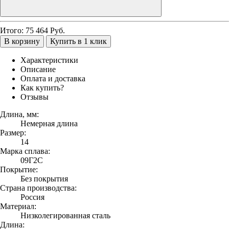
Итого:
75 464
Руб.
В корзину
Купить в 1 клик
Характеристики
Описание
Оплата и доставка
Как купить?
Отзывы
Длина, мм:
Немерная длина
Размер:
14
Марка сплава:
09Г2С
Покрытие:
Без покрытия
Страна производства:
Россия
Материал:
Низколегированная сталь
Длина: