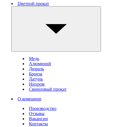
Цветной прокат
Медь
Алюминий
Дюраль
Бронза
Латунь
Нихром
Свинцовый прокат
О компании
Производство
Отзывы
Вакансии
Контакты