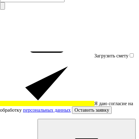
Загрузить смету
Я даю согласие на
обработку
персональных данных
Оставить заявку