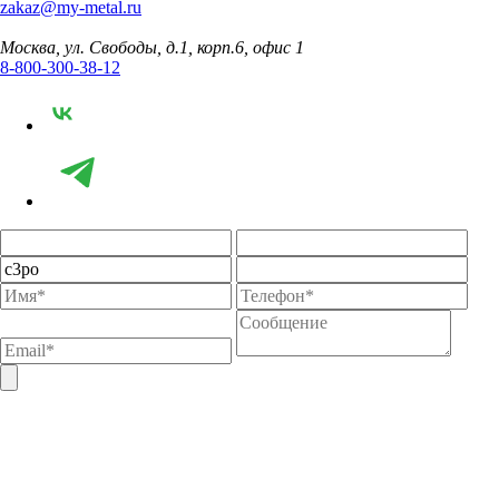
zakaz@my-metal.ru
Москва, ул. Свободы, д.1, корп.6, офис 1
8-800-300-38-12