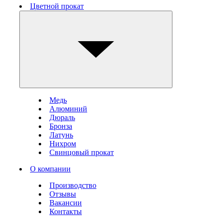
Цветной прокат
Медь
Алюминий
Дюраль
Бронза
Латунь
Нихром
Свинцовый прокат
О компании
Производство
Отзывы
Вакансии
Контакты