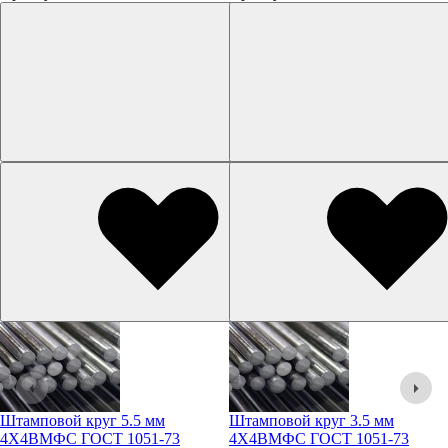
Штамповой круг 5.5 мм
Штамповой круг 3.5 мм
4Х4ВМФС ГОСТ 1051-73
4Х4ВМФС ГОСТ 1051-73