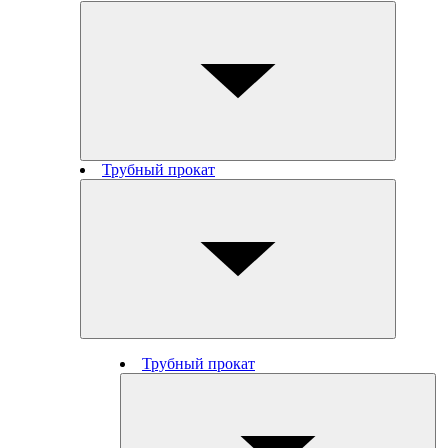
Трубный прокат
Трубный прокат