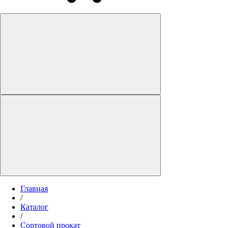
Главная
/
Каталог
/
Сортовой прокат