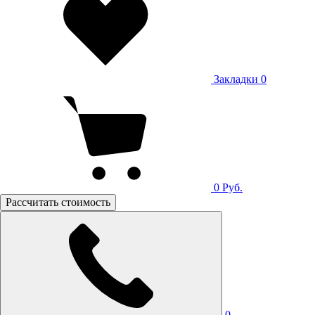
Закладки
0
0
Руб.
Рассчитать стоимость
0