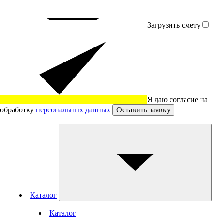
Загрузить смету
Я даю согласие на
обработку
персональных данных
Оставить заявку
Каталог
Каталог