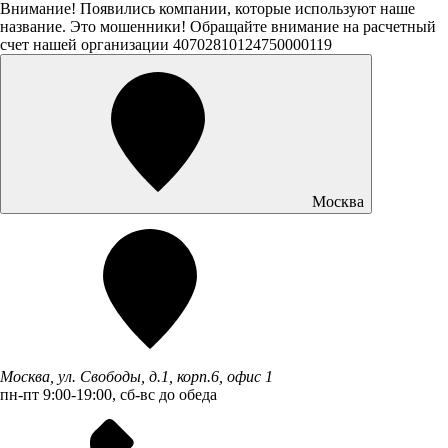
Внимание! Появились компании, которые используют наше
название. Это мошенники! Обращайте внимание на расчетный
счет нашей организации 40702810124750000119
Москва
Москва, ул. Свободы, д.1, корп.6, офис 1
пн-пт 9:00-19:00, сб-вс до обеда