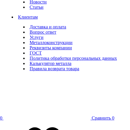
Новости
Статьи
Клиентам
Доставка и оплата
Вопрос ответ
Услуги
Металлоконструкции
Реквизиты компании
ГОСТ
Политика обработки персональных данных
Калькулятор металла
Правила возврата товара
0
Сравнить
0