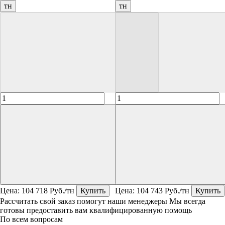
тн
тн
Цена:
104 718
Руб./тн
Купить
Цена:
104 743
Руб./тн
Купить
Рассчитать свой заказ помогут наши менеджеры
Мы всегда
готовы предоставить вам квалифицированную помощь
По всем вопросам