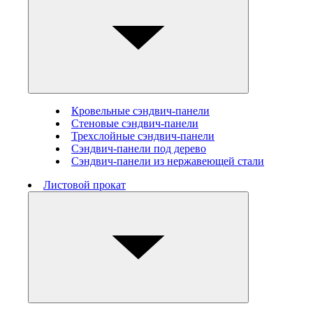
Кровельные сэндвич-панели
Стеновые cэндвич-панели
Трехслойные сэндвич-панели
Сэндвич-панели под дерево
Сэндвич-панели из нержавеющей стали
Листовой прокат