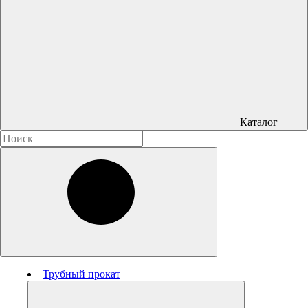
Каталог
Трубный прокат