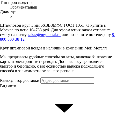
Тип производства:
Горячекатаный
Диаметр:
3
Штамповой круг 3 мм 5Х3В3МФС ГОСТ 1051-73 купить в
Москве по цене 104733 руб. Для оформления заказа отправьте
смету на почту
zakaz@my-metal.ru
или позвоните по телефону
8-
800-300-38-12
.
Круг штамповой всегда в наличии в компании Мой Металл
Мы предлагаем удобные способы оплаты, включая банковские
карты и электронные переводы. Доставка осуществляется
быстро и безопасно, с возможностью выбора подходящего
способа в зависимости от вашего региона.
Калькулятор доставки
Вид авто