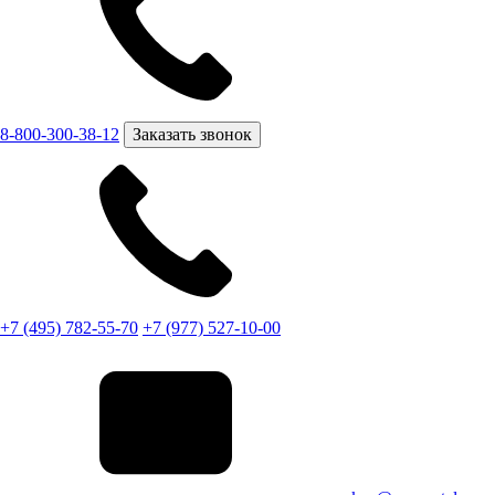
8-800-300-38-12
Заказать звонок
+7 (495) 782-55-70
+7 (977) 527-10-00