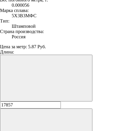
0.000056
Марка сплава:
5Х3В3МФС
Тип:
Штамповой
Страна производства:
Россия
Цена за метр:
5.87 Руб.
Длина: