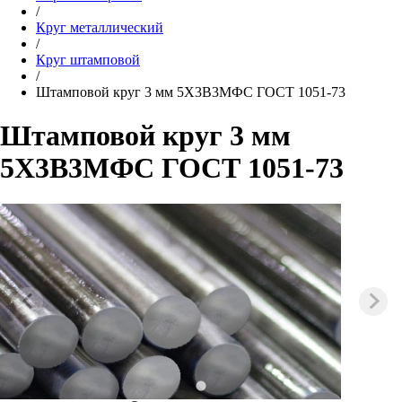
/
Круг металлический
/
Круг штамповой
/
Штамповой круг 3 мм 5Х3В3МФС ГОСТ 1051-73
Штамповой круг 3 мм
5Х3В3МФС ГОСТ 1051-73