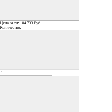
Цена за тн:
104 733 Руб.
Количество: