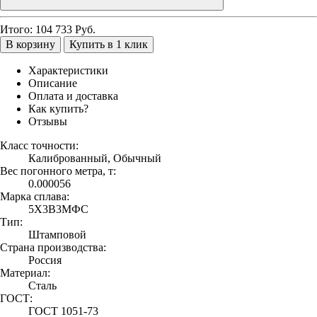
Итого:
104 733
Руб.
В корзину
Купить в 1 клик
Характеристики
Описание
Оплата и доставка
Как купить?
Отзывы
Класс точности:
Калиброванный, Обычный
Вес погонного метра, т:
0.000056
Марка сплава:
5Х3В3МФС
Тип:
Штамповой
Страна производства:
Россия
Материал:
Сталь
ГОСТ:
ГОСТ 1051-73