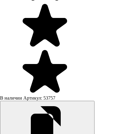
В наличии
Артикул: 53757