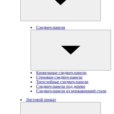
Сэндвич-панели
Кровельные сэндвич-панели
Стеновые cэндвич-панели
Трехслойные сэндвич-панели
Сэндвич-панели под дерево
Сэндвич-панели из нержавеющей стали
Листовой прокат