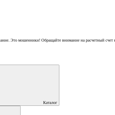
вание. Это мошенники! Обращайте внимание на расчетный счет
Каталог