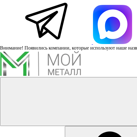
Внимание! Появились компании, которые используют наше наз