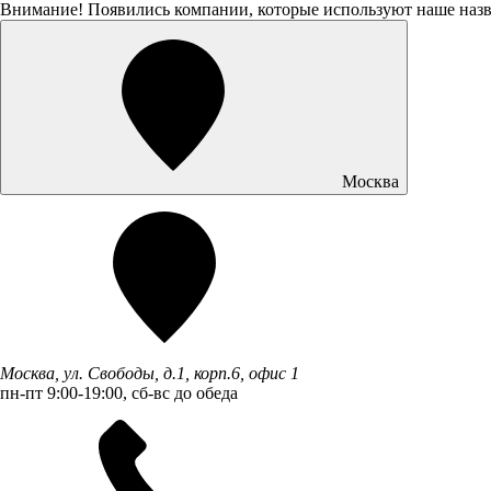
Внимание! Появились компании, которые используют наше наз
Москва
Москва, ул. Свободы, д.1, корп.6, офис 1
пн-пт 9:00-19:00, сб-вс до обеда