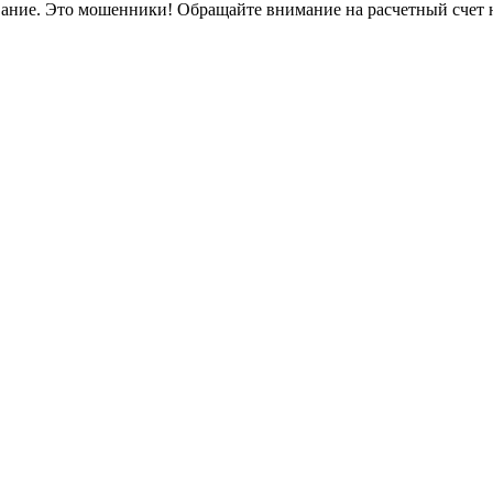
вание. Это мошенники! Обращайте внимание на расчетный счет