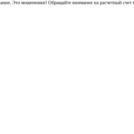
вание. Это мошенники! Обращайте внимание на расчетный счет