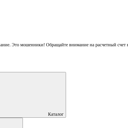
вание. Это мошенники! Обращайте внимание на расчетный счет
Каталог