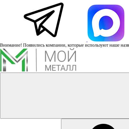
Внимание! Появились компании, которые используют наше наз