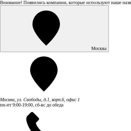
Внимание! Появились компании, которые используют наше наз
Москва
Москва, ул. Свободы, д.1, корп.6, офис 1
пн-пт 9:00-19:00, сб-вс до обеда