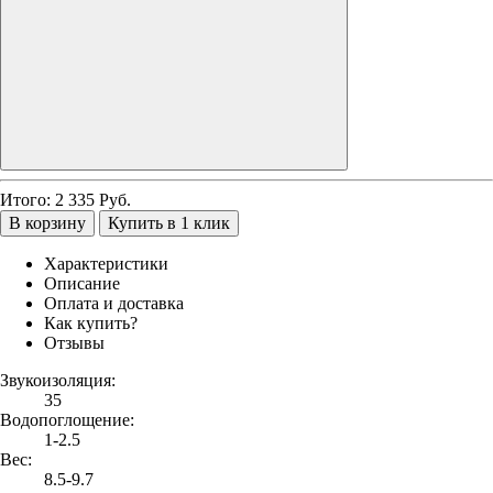
Итого:
2 335
Руб.
В корзину
Купить в 1 клик
Характеристики
Описание
Оплата и доставка
Как купить?
Отзывы
Звукоизоляция:
35
Водопоглощение:
1-2.5
Вес:
8.5-9.7