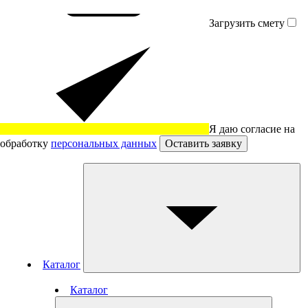
Загрузить смету
Я даю согласие на
обработку
персональных данных
Оставить заявку
Каталог
Каталог