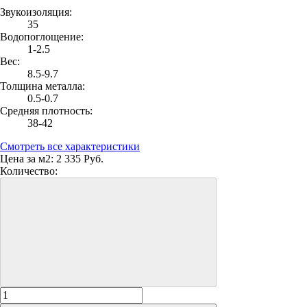
Звукоизоляция:
35
Водопоглощение:
1-2.5
Вес:
8.5-9.7
Толщина металла:
0.5-0.7
Средняя плотность:
38-42
Смотреть все характеристики
Цена за м2:
2 335 Руб.
Количество: