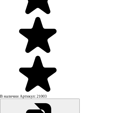
В наличии
Артикул: 21003