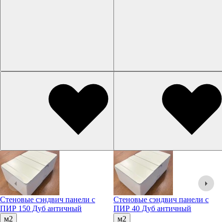
Стеновые сэндвич панели с
Стеновые сэндвич панели с
ПИР 150 Дуб античный
ПИР 40 Дуб античный
м2
м2