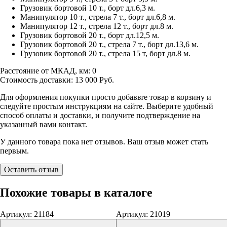
Грузовик бортовой 10 т., борт дл.6,3 м.
Манипулятор 10 т., стрела 7 т., борт дл.6,8 м.
Манипулятор 12 т., стрела 12 т., борт дл.8 м.
Грузовик бортовой 20 т., борт дл.12,5 м.
Грузовик бортовой 20 т., стрела 7 т., борт дл.13,6 м.
Грузовик бортовой 20 т., стрела 15 т, борт дл.8 м.
Расстояние от МКАД, км:
0
Стоимость доставки:
13 000
Руб.
Для оформления покупки просто добавьте товар в корзину и
следуйте простым инструкциям на сайте. Выберите удобный
способ оплаты и доставки, и получите подтверждение на
указанный вами контакт.
У данного товара пока нет отзывов. Ваш отзыв может стать
первым.
Оставить отзыв
Похожие товары в каталоге
Артикул: 21184
Артикул: 21019