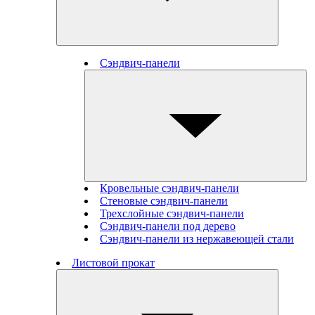
Сэндвич-панели
Кровельные сэндвич-панели
Стеновые cэндвич-панели
Трехслойные сэндвич-панели
Сэндвич-панели под дерево
Сэндвич-панели из нержавеющей стали
Листовой прокат