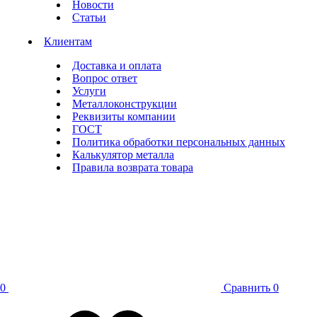
Новости
Статьи
Клиентам
Доставка и оплата
Вопрос ответ
Услуги
Металлоконструкции
Реквизиты компании
ГОСТ
Политика обработки персональных данных
Калькулятор металла
Правила возврата товара
0
Сравнить
0