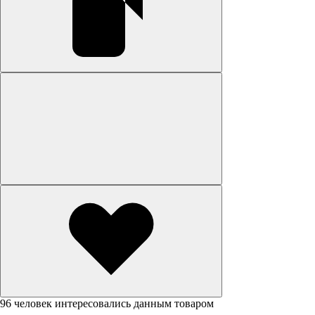
96 человек интересовались данным товаром