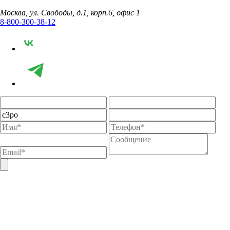
Москва, ул. Свободы, д.1, корп.6, офис 1
8-800-300-38-12