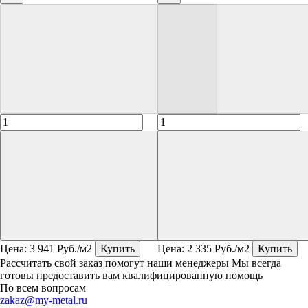
Цена:
3 941
Руб./м2
Купить
Цена:
2 335
Руб./м2
Купить
Рассчитать свой заказ помогут наши менеджеры
Мы всегда
готовы предоставить вам квалифицированную помощь
По всем вопросам
zakaz@my-metal.ru