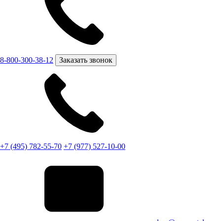
8-800-300-38-12
Заказать звонок
+7 (495) 782-55-70
+7 (977) 527-10-00