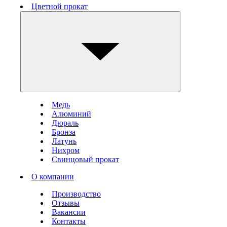
Цветной прокат
Медь
Алюминий
Дюраль
Бронза
Латунь
Нихром
Свинцовый прокат
О компании
Производство
Отзывы
Вакансии
Контакты