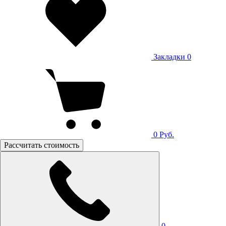
Закладки
0
0
Руб.
Рассчитать стоимость
0