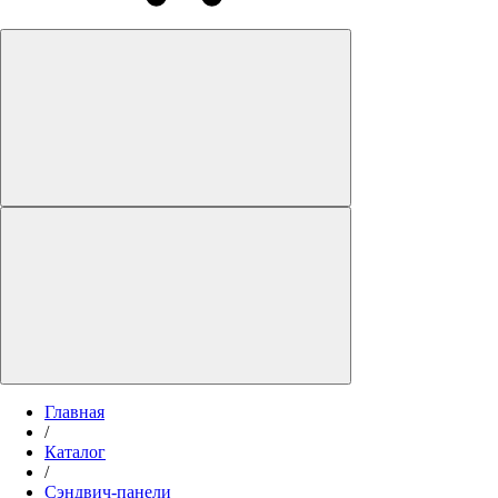
Главная
/
Каталог
/
Сэндвич-панели