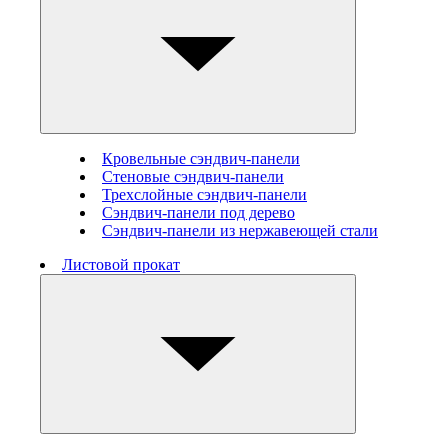
Кровельные сэндвич-панели
Стеновые cэндвич-панели
Трехслойные сэндвич-панели
Сэндвич-панели под дерево
Сэндвич-панели из нержавеющей стали
Листовой прокат