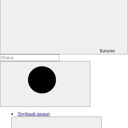
Каталог
Трубный прокат