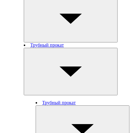
Трубный прокат
Трубный прокат