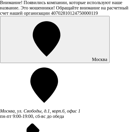
Внимание! Появились компании, которые используют наше
название. Это мошенники! Обращайте внимание на расчетный
счет нашей организации 40702810124750000119
Москва
Москва, ул. Свободы, д.1, корп.6, офис 1
пн-пт 9:00-19:00, сб-вс до обеда