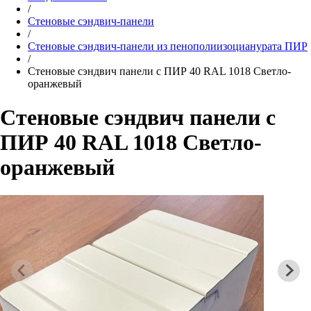
/
Стеновые cэндвич-панели
/
Стеновые cэндвич-панели из пенополиизоцианурата ПИР
/
Стеновые сэндвич панели с ПИР 40 RAL 1018 Светло-
оранжевый
Стеновые сэндвич панели с
ПИР 40 RAL 1018 Светло-
оранжевый