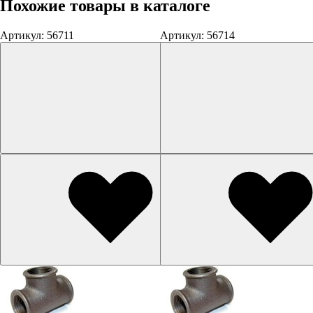
Похожие товары в каталоге
Артикул: 56711
Артикул: 56714