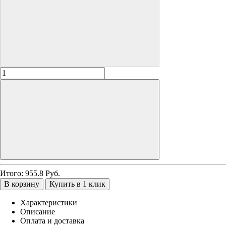
Итого:
955.8
Руб.
В корзину
Купить в 1 клик
Характеристики
Описание
Оплата и доставка