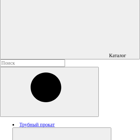
Каталог
Трубный прокат