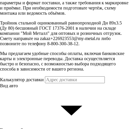
параметры и формат поставки, а также требования к маркировке
и приёмке. При необходимости подготовьте чертёж, схему
монтажа или ведомость объёмов.
Тройник стальной оцинкованный равнопроходной Дн 89х3.5
(Ду 80) бесшовный ГОСТ 17376-2001 в наличии на складе
компании "Мой Металл" для оптовых и розничных отгрузок.
Смету направьте на zakaz+226923553@my-metal.ru либо
позвоните по телефону 8-800-300-38-12.
Мы предлагаем удобные способы оплаты, включая банковские
карты и электронные переводы. Доставка осуществляется
быстро и безопасно, с возможностью выбора подходящего
способа в зависимости от вашего региона.
Калькулятор доставки
Вид авто