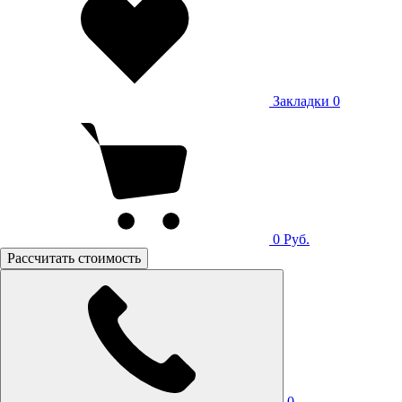
Закладки
0
0
Руб.
Рассчитать стоимость
0