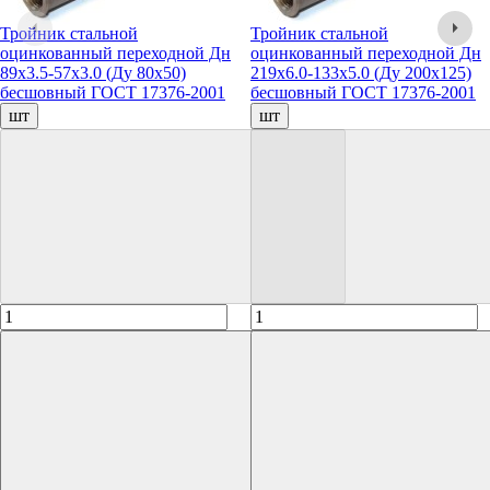
Тройник стальной
Тройник стальной
оцинкованный переходной Дн
оцинкованный переходной Дн
89х3.5-57х3.0 (Ду 80х50)
219х6.0-133х5.0 (Ду 200х125)
бесшовный ГОСТ 17376-2001
бесшовный ГОСТ 17376-2001
шт
шт