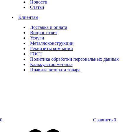
Новости
Статьи
Клиентам
Доставка и оплата
Вопрос ответ
Услуги
Металлоконструкции
Реквизиты компании
ГОСТ
Политика обработки персональных данных
Калькулятор металла
Правила возврата товара
0
Сравнить
0