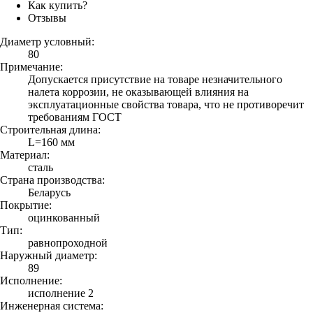
Как купить?
Отзывы
Диаметр условный:
80
Примечание:
Допускается присутствие на товаре незначительного
налета коррозии, не оказывающей влияния на
эксплуатационные свойства товара, что не противоречит
требованиям ГОСТ
Строительная длина:
L=160 мм
Материал:
сталь
Страна производства:
Беларусь
Покрытие:
оцинкованный
Тип:
равнопроходной
Наружный диаметр:
89
Исполнение:
исполнение 2
Инженерная система: