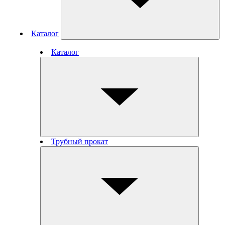
Каталог
Каталог
Трубный прокат