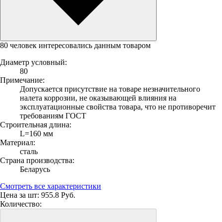
80 человек интересовались данным товаром
Диаметр условный:
80
Примечание:
Допускается присутствие на товаре незначительного
налета коррозии, не оказывающей влияния на
эксплуатационные свойства товара, что не противоречит
требованиям ГОСТ
Строительная длина:
L=160 мм
Материал:
сталь
Страна производства:
Беларусь
Смотреть все характеристики
Цена за шт:
955.8 Руб.
Количество: