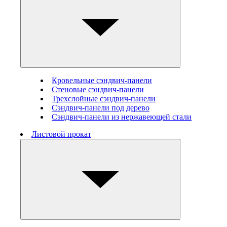
Кровельные сэндвич-панели
Стеновые cэндвич-панели
Трехслойные сэндвич-панели
Сэндвич-панели под дерево
Сэндвич-панели из нержавеющей стали
Листовой прокат