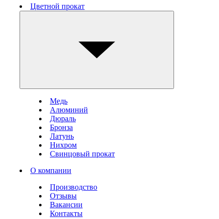
Цветной прокат
Медь
Алюминий
Дюраль
Бронза
Латунь
Нихром
Свинцовый прокат
О компании
Производство
Отзывы
Вакансии
Контакты