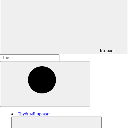
Каталог
Трубный прокат