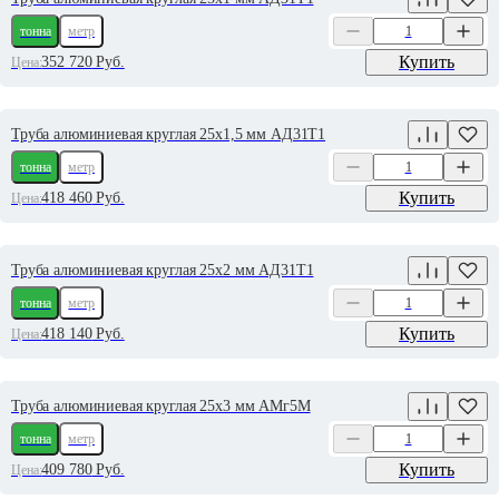
тонна
метр
Купить
352 720
Руб.
Цена:
Труба алюминиевая круглая 25х1,5 мм АД31Т1
тонна
метр
Купить
418 460
Руб.
Цена:
Труба алюминиевая круглая 25х2 мм АД31Т1
тонна
метр
Купить
418 140
Руб.
Цена:
Труба алюминиевая круглая 25х3 мм АМг5М
тонна
метр
Купить
409 780
Руб.
Цена: