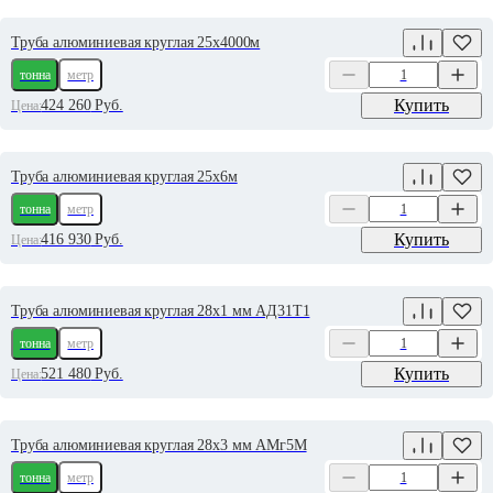
Труба алюминиевая круглая 25х4000м
тонна
метр
Купить
424 260
Руб.
Цена:
Труба алюминиевая круглая 25х6м
тонна
метр
Купить
416 930
Руб.
Цена:
Труба алюминиевая круглая 28х1 мм АД31Т1
тонна
метр
Купить
521 480
Руб.
Цена:
Труба алюминиевая круглая 28х3 мм АМг5М
тонна
метр