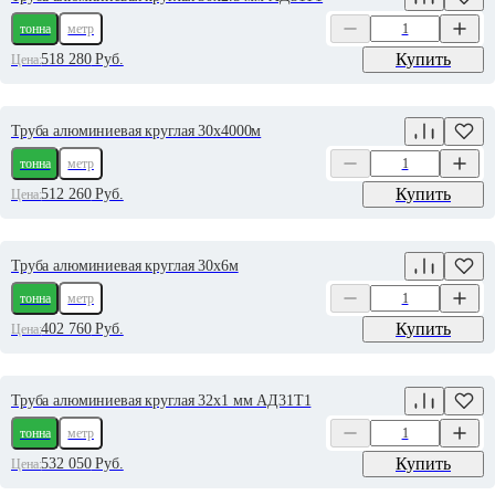
тонна
метр
Купить
518 280
Руб.
Цена:
Труба алюминиевая круглая 30х4000м
тонна
метр
Купить
512 260
Руб.
Цена:
Труба алюминиевая круглая 30х6м
тонна
метр
Купить
402 760
Руб.
Цена:
Труба алюминиевая круглая 32х1 мм АД31Т1
тонна
метр
Купить
532 050
Руб.
Цена: