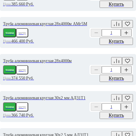
Купить
385 660
Руб.
Цена:
Труба алюминиевая круглая 28х4000м АМг5М
тонна
метр
Купить
466 400
Руб.
Цена:
Труба алюминиевая круглая 28х4000м
тонна
метр
Купить
374 550
Руб.
Цена:
Труба алюминиевая круглая 30х2 мм АД31Т1
тонна
метр
Купить
366 740
Руб.
Цена:
Труба алюминиевая круглая 30х2.5 мм АД31Т1