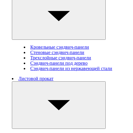
Кровельные сэндвич-панели
Стеновые cэндвич-панели
Трехслойные сэндвич-панели
Сэндвич-панели под дерево
Сэндвич-панели из нержавеющей стали
Листовой прокат