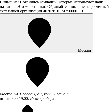
Внимание! Появились компании, которые используют наше
название. Это мошенники! Обращайте внимание на расчетный
счет нашей организации 40702810124750000119
Москва
Москва, ул. Свободы, д.1, корп.6, офис 1
пн-пт 9:00-19:00, сб-вс до обеда