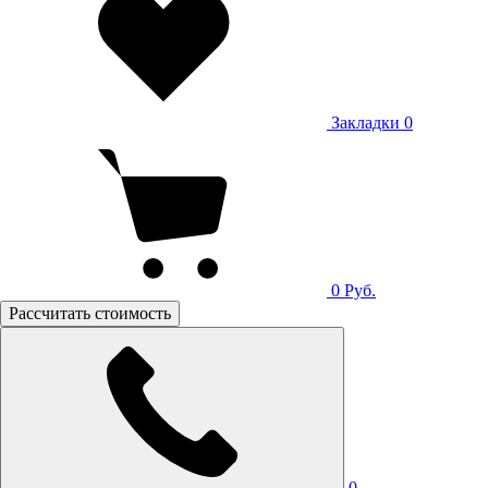
Закладки
0
0
Руб.
Рассчитать стоимость
0