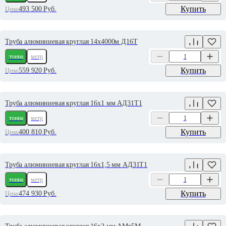
Купить
493 500
Руб.
Цена:
Труба алюминиевая круглая 14х4000м Д16Т
тонна
метр
Купить
559 920
Руб.
Цена:
Труба алюминиевая круглая 16х1 мм АД31Т1
тонна
метр
Купить
400 810
Руб.
Цена:
Труба алюминиевая круглая 16х1,5 мм АД31Т1
тонна
метр
Купить
474 930
Руб.
Цена: