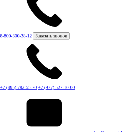
8-800-300-38-12
Заказать звонок
+7 (495) 782-55-70
+7 (977) 527-10-00