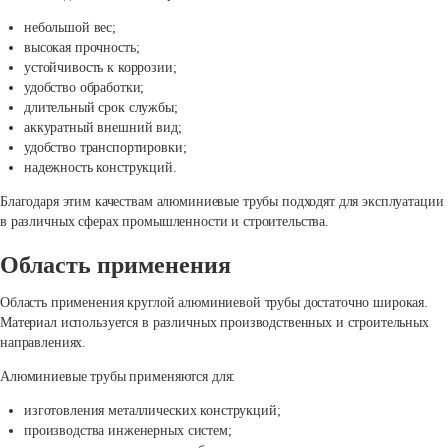
небольшой вес;
высокая прочность;
устойчивость к коррозии;
удобство обработки;
длительный срок службы;
аккуратный внешний вид;
удобство транспортировки;
надежность конструкций.
Благодаря этим качествам алюминиевые трубы подходят для эксплуатации
в различных сферах промышленности и строительства.
Область применения
Область применения круглой алюминиевой трубы достаточно широкая.
Материал используется в различных производственных и строительных
направлениях.
Алюминиевые трубы применяются для:
изготовления металлических конструкций;
производства инженерных систем;