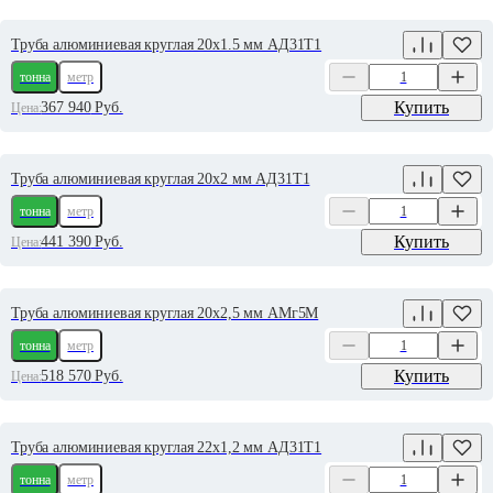
Труба алюминиевая круглая 20х1.5 мм АД31Т1
тонна
метр
Купить
367 940
Руб.
Цена:
Труба алюминиевая круглая 20х2 мм АД31Т1
тонна
метр
Купить
441 390
Руб.
Цена:
Труба алюминиевая круглая 20х2,5 мм АМг5М
тонна
метр
Купить
518 570
Руб.
Цена:
Труба алюминиевая круглая 22х1,2 мм АД31Т1
тонна
метр