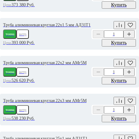
Купить
373 380
Руб.
Цена:
Труба алюминиевая круглая 22х1.5 мм АД31Т1
тонна
метр
Купить
393 000
Руб.
Цена:
Труба алюминиевая круглая 22х2 мм АМг5М
тонна
метр
Купить
526 620
Руб.
Цена:
Труба алюминиевая круглая 22х3 мм АМг5М
тонна
метр
Купить
538 230
Руб.
Цена:
Труба алюминиевая круглая 25х1 мм АД31Т1