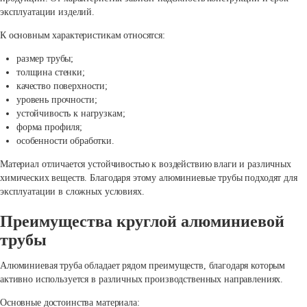
эксплуатации изделий.
К основным характеристикам относятся:
размер трубы;
толщина стенки;
качество поверхности;
уровень прочности;
устойчивость к нагрузкам;
форма профиля;
особенности обработки.
Материал отличается устойчивостью к воздействию влаги и различных
химических веществ. Благодаря этому алюминиевые трубы подходят для
эксплуатации в сложных условиях.
Преимущества круглой алюминиевой
трубы
Алюминиевая труба обладает рядом преимуществ, благодаря которым
активно используется в различных производственных направлениях.
Основные достоинства материала: