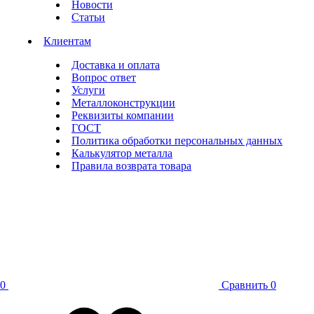
Новости
Статьи
Клиентам
Доставка и оплата
Вопрос ответ
Услуги
Металлоконструкции
Реквизиты компании
ГОСТ
Политика обработки персональных данных
Калькулятор металла
Правила возврата товара
0
Сравнить
0