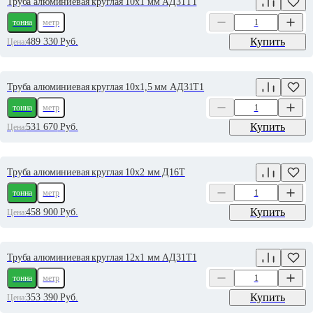
Труба алюминиевая круглая 10х1 мм АД31Т1
тонна
метр
Купить
489 330
Руб.
Цена:
Труба алюминиевая круглая 10х1,5 мм АД31Т1
тонна
метр
Купить
531 670
Руб.
Цена:
Труба алюминиевая круглая 10х2 мм Д16Т
тонна
метр
Купить
458 900
Руб.
Цена:
Труба алюминиевая круглая 12х1 мм АД31Т1
тонна
метр
Купить
353 390
Руб.
Цена: