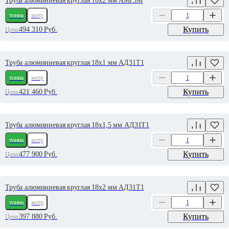
Труба алюминиевая круглая 16х2 мм АМг5М
тонна
метр
Купить
494 310
Руб.
Цена:
Труба алюминиевая круглая 18х1 мм АД31Т1
тонна
метр
Купить
421 460
Руб.
Цена:
Труба алюминиевая круглая 18х1,5 мм АД31Т1
тонна
метр
Купить
477 900
Руб.
Цена:
Труба алюминиевая круглая 18х2 мм АД31Т1
тонна
метр
Купить
397 880
Руб.
Цена: