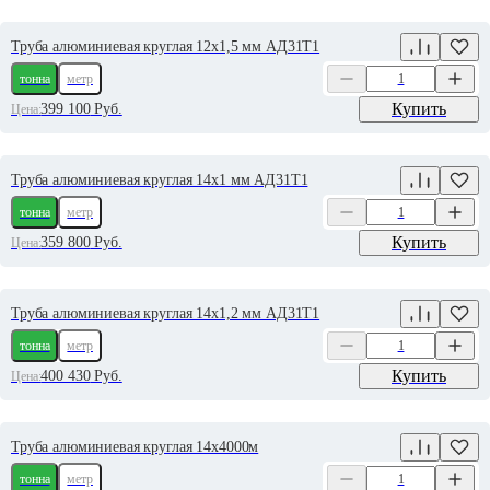
Труба алюминиевая круглая 12х1,5 мм АД31Т1
тонна
метр
Купить
399 100
Руб.
Цена:
Труба алюминиевая круглая 14х1 мм АД31Т1
тонна
метр
Купить
359 800
Руб.
Цена:
Труба алюминиевая круглая 14х1,2 мм АД31Т1
тонна
метр
Купить
400 430
Руб.
Цена:
Труба алюминиевая круглая 14х4000м
тонна
метр