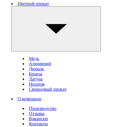
Цветной прокат
Медь
Алюминий
Дюраль
Бронза
Латунь
Нихром
Свинцовый прокат
О компании
Производство
Отзывы
Вакансии
Контакты