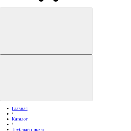
Главная
/
Каталог
/
Трубный прокат