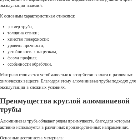
эксплуатации изделий.
К основным характеристикам относятся:
размер трубы;
толщина стенки;
качество поверхности;
уровень прочности;
устойчивость к нагрузкам;
форма профиля;
особенности обработки.
Материал отличается устойчивостью к воздействию влаги и различных
химических веществ. Благодаря этому алюминиевые трубы подходят для
эксплуатации в сложных условиях.
Преимущества круглой алюминиевой
трубы
Алюминиевая труба обладает рядом преимуществ, благодаря которым
активно используется в различных производственных направлениях.
Основные достоинства материала: