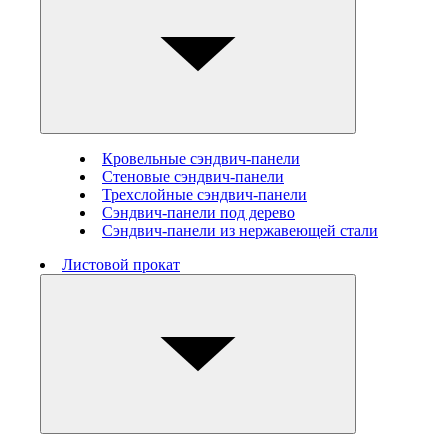
Кровельные сэндвич-панели
Стеновые cэндвич-панели
Трехслойные сэндвич-панели
Сэндвич-панели под дерево
Сэндвич-панели из нержавеющей стали
Листовой прокат