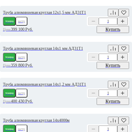
Труба алюминиевая круглая 12х1,5 мм АД31Т1
тонна
метр
Купить
399 100
Руб.
Цена:
Труба алюминиевая круглая 14х1 мм АД31Т1
тонна
метр
Купить
359 800
Руб.
Цена:
Труба алюминиевая круглая 14х1,2 мм АД31Т1
тонна
метр
Купить
400 430
Руб.
Цена:
Труба алюминиевая круглая 14х4000м
тонна
метр