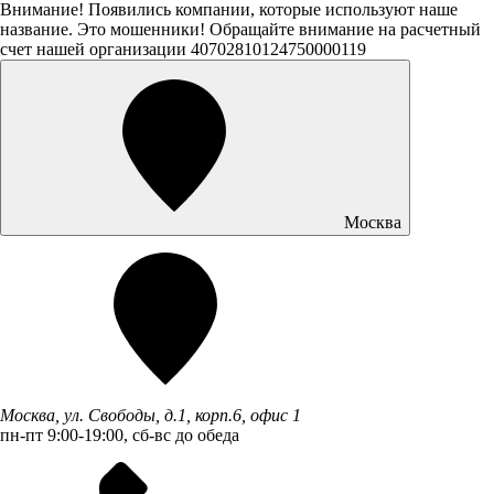
Внимание! Появились компании, которые используют наше
название. Это мошенники! Обращайте внимание на расчетный
счет нашей организации 40702810124750000119
Москва
Москва, ул. Свободы, д.1, корп.6, офис 1
пн-пт 9:00-19:00, сб-вс до обеда