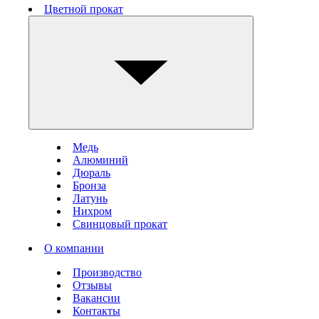
Цветной прокат
Медь
Алюминий
Дюраль
Бронза
Латунь
Нихром
Свинцовый прокат
О компании
Производство
Отзывы
Вакансии
Контакты