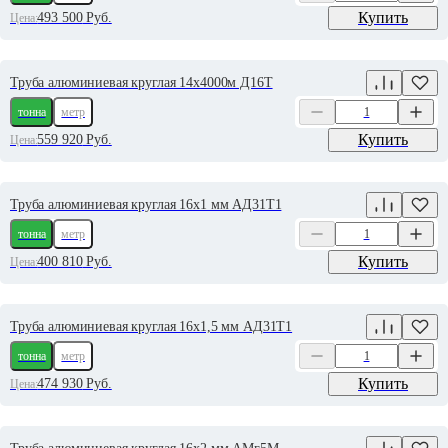
Купить
493 500
Руб.
Цена:
Труба алюминиевая круглая 14х4000м Д16Т
тонна
метр
Купить
559 920
Руб.
Цена:
Труба алюминиевая круглая 16х1 мм АД31Т1
тонна
метр
Купить
400 810
Руб.
Цена:
Труба алюминиевая круглая 16х1,5 мм АД31Т1
тонна
метр
Купить
474 930
Руб.
Цена: