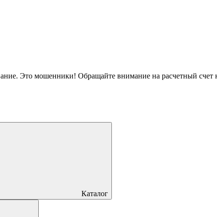
вание. Это мошенники! Обращайте внимание на расчетный счет
Каталог