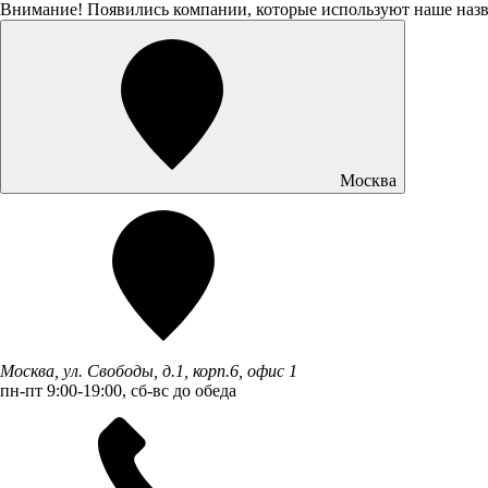
Внимание! Появились компании, которые используют наше наз
Москва
Москва, ул. Свободы, д.1, корп.6, офис 1
пн-пт 9:00-19:00, сб-вс до обеда