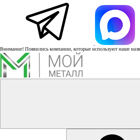
Внимание! Появились компании, которые используют наше наз