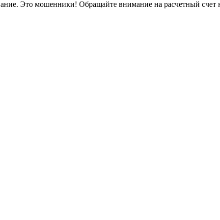
вание. Это мошенники! Обращайте внимание на расчетный счет