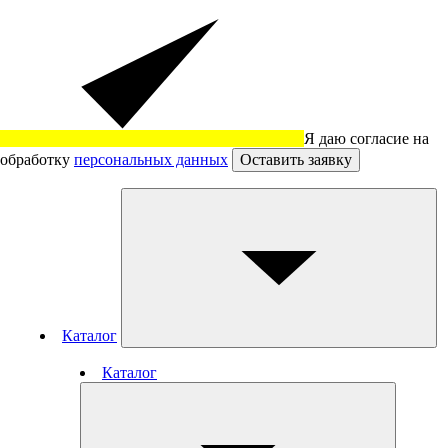
Я даю согласие на
обработку
персональных данных
Оставить заявку
Каталог
Каталог