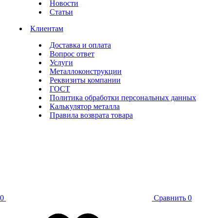
Новости
Статьи
Клиентам
Доставка и оплата
Вопрос ответ
Услуги
Металлоконструкции
Реквизиты компании
ГОСТ
Политика обработки персональных данных
Калькулятор металла
Правила возврата товара
0
Сравнить
0