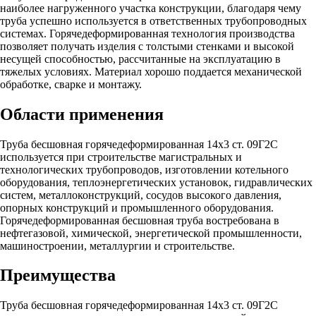
наиболее нагруженного участка конструкции, благодаря чему
труба успешно используется в ответственных трубопроводных
системах. Горячедеформированная технология производства
позволяет получать изделия с толстыми стенками и высокой
несущей способностью, рассчитанные на эксплуатацию в
тяжелых условиях. Материал хорошо поддается механической
обработке, сварке и монтажу.
Области применения
Труба бесшовная горячедеформированная 14х3 ст. 09Г2С
используется при строительстве магистральных и
технологических трубопроводов, изготовлении котельного
оборудования, теплоэнергетических установок, гидравлических
систем, металлоконструкций, сосудов высокого давления,
опорных конструкций и промышленного оборудования.
Горячедеформированная бесшовная труба востребована в
нефтегазовой, химической, энергетической промышленности,
машиностроении, металлургии и строительстве.
Преимущества
Труба бесшовная горячедеформированная 14х3 ст. 09Г2С