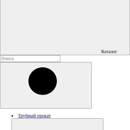
Каталог
Трубный прокат