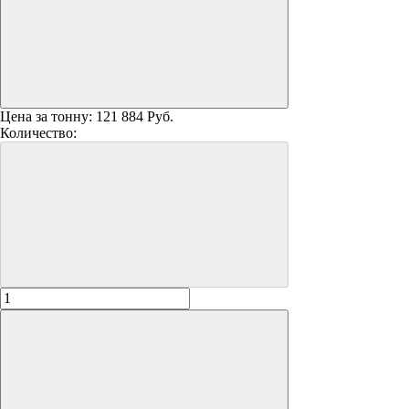
Цена за тонну:
121 884 Руб.
Количество: