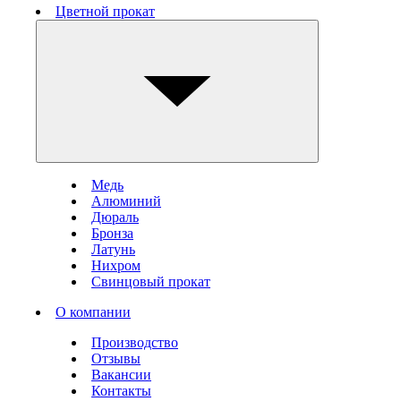
Цветной прокат
Медь
Алюминий
Дюраль
Бронза
Латунь
Нихром
Свинцовый прокат
О компании
Производство
Отзывы
Вакансии
Контакты