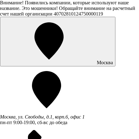
Внимание! Появились компании, которые используют наше
название. Это мошенники! Обращайте внимание на расчетный
счет нашей организации 40702810124750000119
Москва
Москва, ул. Свободы, д.1, корп.6, офис 1
пн-пт 9:00-19:00, сб-вс до обеда