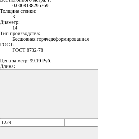
0.0008138295769
Толщина стенки:
3
Диаметр:
14
Тип производства:
Бесшовная горячедеформированная
ГОСТ:
ГОСТ 8732-78
Цена за метр:
99.19 Руб.
Длина: