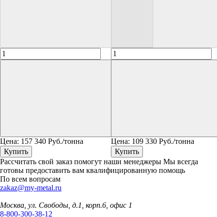
Цена:
157 340
Руб./тонна
Цена:
109 330
Руб./тонна
Купить
Купить
Рассчитать свой заказ помогут наши менеджеры
Мы всегда
готовы предоставить вам квалифицированную помощь
По всем вопросам
zakaz@my-metal.ru
Москва, ул. Свободы, д.1, корп.6, офис 1
8-800-300-38-12