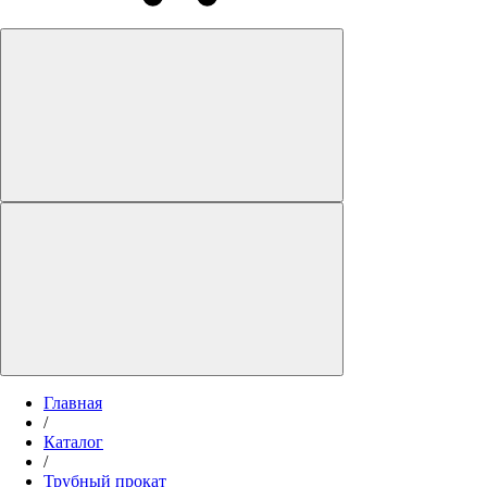
Главная
/
Каталог
/
Трубный прокат