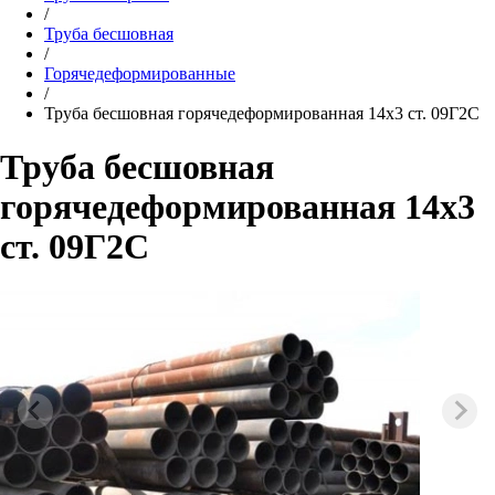
/
Труба бесшовная
/
Горячедеформированные
/
Труба бесшовная горячедеформированная 14х3 ст. 09Г2С
Труба бесшовная
горячедеформированная 14х3
ст. 09Г2С