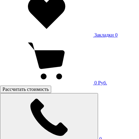
Закладки
0
0
Руб.
Рассчитать стоимость
0