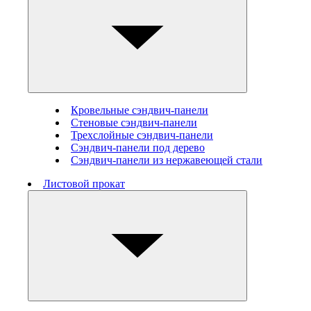
Кровельные сэндвич-панели
Стеновые cэндвич-панели
Трехслойные сэндвич-панели
Сэндвич-панели под дерево
Сэндвич-панели из нержавеющей стали
Листовой прокат