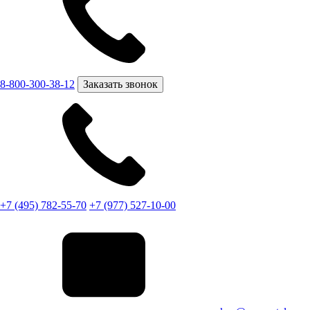
8-800-300-38-12
Заказать звонок
+7 (495) 782-55-70
+7 (977) 527-10-00