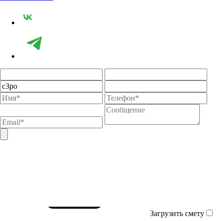
Загрузить смету