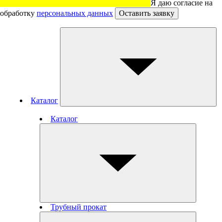
Я даю согласие на
обработку
персональных данных
Оставить заявку
Каталог
Каталог
Трубный прокат