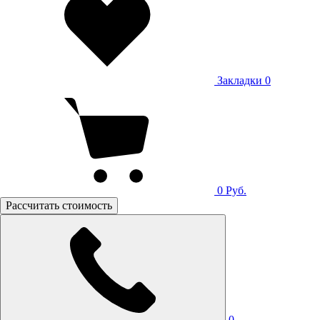
Закладки
0
0
Руб.
Рассчитать стоимость
0