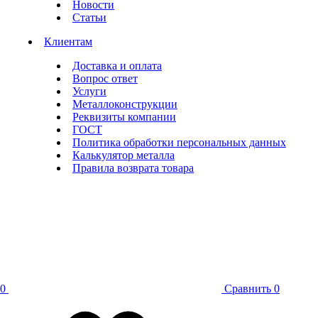
Новости
Статьи
Клиентам
Доставка и оплата
Вопрос ответ
Услуги
Металлоконструкции
Реквизиты компании
ГОСТ
Политика обработки персональных данных
Калькулятор металла
Правила возврата товара
0
Сравнить
0