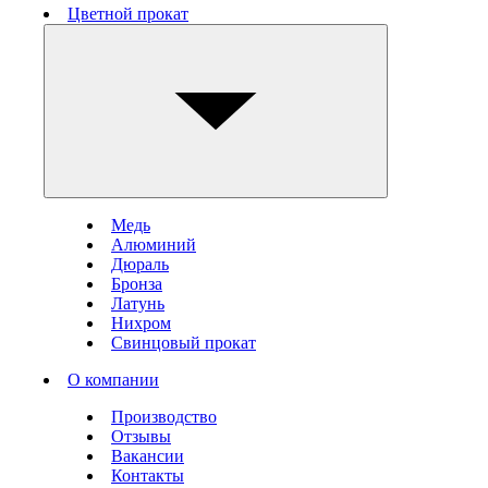
Цветной прокат
Медь
Алюминий
Дюраль
Бронза
Латунь
Нихром
Свинцовый прокат
О компании
Производство
Отзывы
Вакансии
Контакты