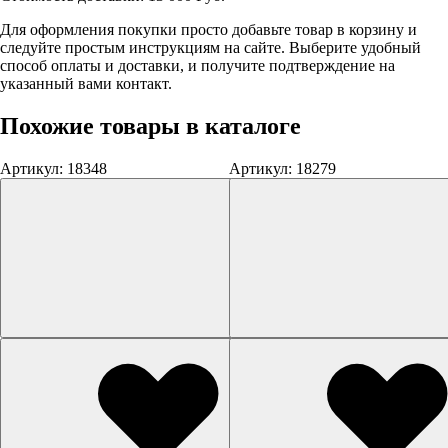
Для оформления покупки просто добавьте товар в корзину и
следуйте простым инструкциям на сайте. Выберите удобный
способ оплаты и доставки, и получите подтверждение на
указанный вами контакт.
Похожие товары в каталоге
Артикул: 18348
Артикул: 18279