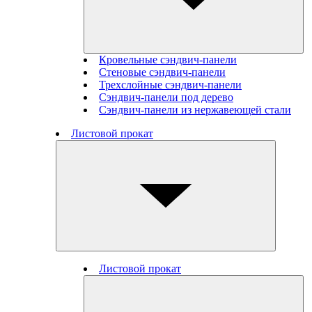
Кровельные сэндвич-панели
Стеновые cэндвич-панели
Трехслойные сэндвич-панели
Сэндвич-панели под дерево
Сэндвич-панели из нержавеющей стали
Листовой прокат
Листовой прокат