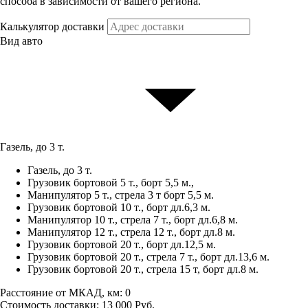
способа в зависимости от вашего региона.
Калькулятор доставки
Вид авто
Газель, до 3 т.
Газель, до 3 т.
Грузовик бортовой 5 т., борт 5,5 м.,
Манипулятор 5 т., стрела 3 т борт 5,5 м.
Грузовик бортовой 10 т., борт дл.6,3 м.
Манипулятор 10 т., стрела 7 т., борт дл.6,8 м.
Манипулятор 12 т., стрела 12 т., борт дл.8 м.
Грузовик бортовой 20 т., борт дл.12,5 м.
Грузовик бортовой 20 т., стрела 7 т., борт дл.13,6 м.
Грузовик бортовой 20 т., стрела 15 т, борт дл.8 м.
Расстояние от МКАД, км:
0
Стоимость доставки:
13 000
Руб.