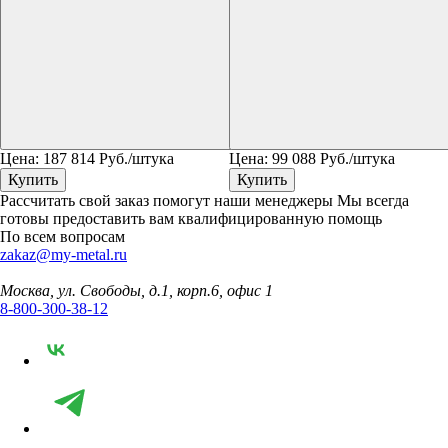
Цена:
187 814
Руб./штука
Цена:
99 088
Руб./штука
Купить
Купить
Рассчитать свой заказ помогут наши менеджеры
Мы всегда
готовы предоставить вам квалифицированную помощь
По всем вопросам
zakaz@my-metal.ru
Москва, ул. Свободы, д.1, корп.6, офис 1
8-800-300-38-12