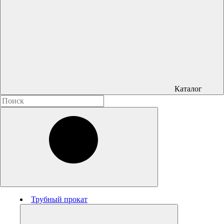
Каталог
Трубный прокат