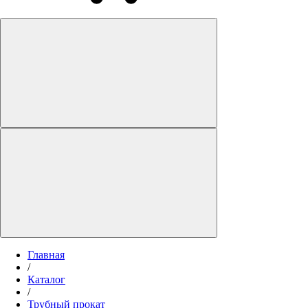
Главная
/
Каталог
/
Трубный прокат