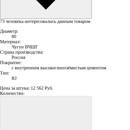
73 человека интересовались данным товаром
Диаметр:
80
Материал:
Чугун ВЧШГ
Страна производства:
Россия
Покрытие:
с внутренним высокоглинозёмистым цементом
Тип:
RJ
Цена за штука:
12 562 Руб.
Количество: