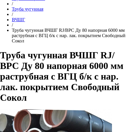
/
Труба чугунная
/
ВЧШГ
/
Труба чугунная ВЧШГ RJ/ВРС Ду 80 напорная 6000 мм
раструбная с ВГЦ б/к с нар. лак. покрытием Свободный
Сокол
Труба чугунная ВЧШГ RJ/
ВРС Ду 80 напорная 6000 мм
раструбная с ВГЦ б/к с нар.
лак. покрытием Свободный
Сокол