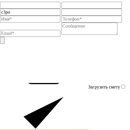
Загрузить смету