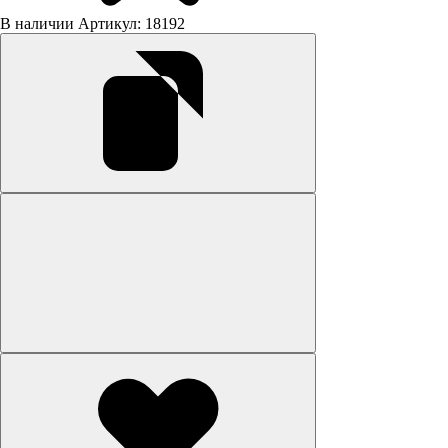
В наличии
Артикул: 18192