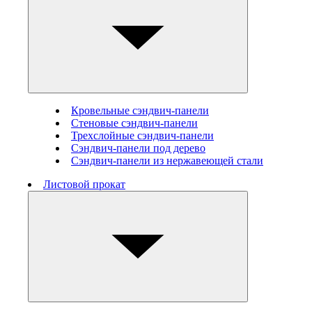
Кровельные сэндвич-панели
Стеновые cэндвич-панели
Трехслойные сэндвич-панели
Сэндвич-панели под дерево
Сэндвич-панели из нержавеющей стали
Листовой прокат