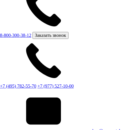
8-800-300-38-12
Заказать звонок
+7 (495) 782-55-70
+7 (977) 527-10-00