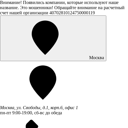
Внимание! Появились компании, которые используют наше
название. Это мошенники! Обращайте внимание на расчетный
счет нашей организации 40702810124750000119
Москва
Москва, ул. Свободы, д.1, корп.6, офис 1
пн-пт 9:00-19:00, сб-вс до обеда