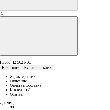
Итого:
12 562
Руб.
В корзину
Купить в 1 клик
Характеристики
Описание
Оплата и доставка
Как купить?
Отзывы
Диаметр:
80