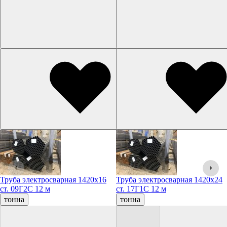
Труба электросварная 1420х16
Труба электросварная 1420х24
ст. 09Г2С 12 м
ст. 17Г1С 12 м
тонна
тонна