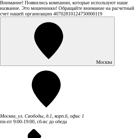
Внимание! Появились компании, которые используют наше
название. Это мошенники! Обращайте внимание на расчетный
счет нашей организации 40702810124750000119
Москва
Москва, ул. Свободы, д.1, корп.6, офис 1
пн-пт 9:00-19:00, сб-вс до обеда