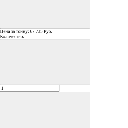
Цена за тонну:
67 735 Руб.
Количество: