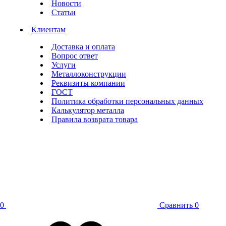
Новости
Статьи
Клиентам
Доставка и оплата
Вопрос ответ
Услуги
Металлоконструкции
Реквизиты компании
ГОСТ
Политика обработки персональных данных
Калькулятор металла
Правила возврата товара
0
Сравнить
0