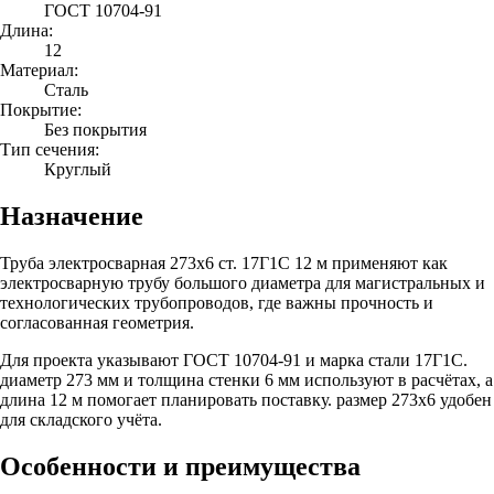
ГОСТ 10704-91
Длина:
12
Материал:
Сталь
Покрытие:
Без покрытия
Тип сечения:
Круглый
Назначение
Труба электросварная 273х6 ст. 17Г1С 12 м применяют как
электросварную трубу большого диаметра для магистральных и
технологических трубопроводов, где важны прочность и
согласованная геометрия.
Для проекта указывают ГОСТ 10704-91 и марка стали 17Г1С.
диаметр 273 мм и толщина стенки 6 мм используют в расчётах, а
длина 12 м помогает планировать поставку. размер 273х6 удобен
для складского учёта.
Особенности и преимущества