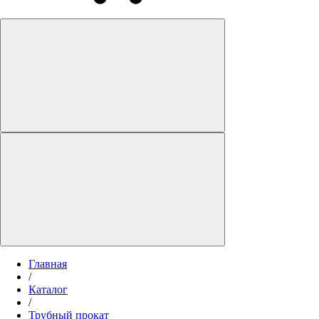
Главная
/
Каталог
/
Трубный прокат