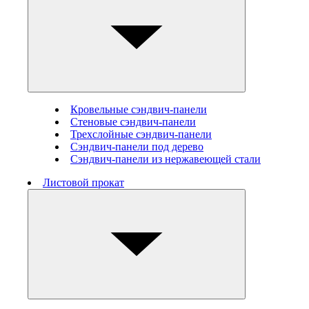
Кровельные сэндвич-панели
Стеновые cэндвич-панели
Трехслойные сэндвич-панели
Сэндвич-панели под дерево
Сэндвич-панели из нержавеющей стали
Листовой прокат