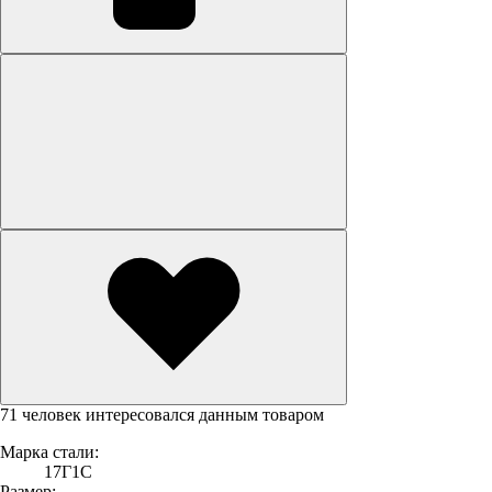
71 человек интересовался данным товаром
Марка стали:
17Г1С
Размер: