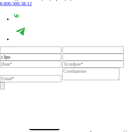
8-800-300-38-12