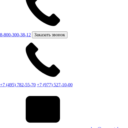
8-800-300-38-12
Заказать звонок
+7 (495) 782-55-70
+7 (977) 527-10-00