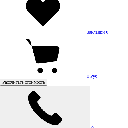
Закладки
0
0
Руб.
Рассчитать стоимость
0