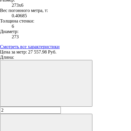
273х6
Вес погонного метра, т:
0.40685
Толщина стенки:
6
Диаметр:
273
Смотреть все характеристики
Цена за метр:
27 557.98 Руб.
Длина: