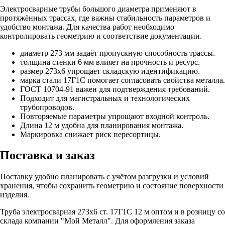
Электросварные трубы большого диаметра применяют в
протяжённых трассах, где важны стабильность параметров и
удобство монтажа. Для качества работ необходимо
контролировать геометрию и соответствие документации.
диаметр 273 мм задаёт пропускную способность трассы.
толщина стенки 6 мм влияет на прочность и ресурс.
размер 273х6 упрощает складскую идентификацию.
марка стали 17Г1С помогает согласовать свойства металла.
ГОСТ 10704-91 важен для подтверждения требований.
Подходит для магистральных и технологических
трубопроводов.
Повторяемые параметры упрощают входной контроль.
Длина 12 м удобна для планирования монтажа.
Маркировка снижает риск пересортицы.
Поставка и заказ
Поставку удобно планировать с учётом разгрузки и условий
хранения, чтобы сохранить геометрию и состояние поверхности
изделия.
Труба электросварная 273х6 ст. 17Г1С 12 м оптом и в розницу со
склада компании "Мой Металл". Для оформления заказа