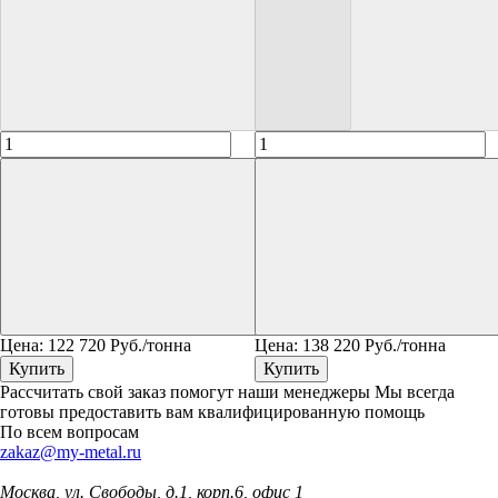
Цена:
122 720
Руб./тонна
Цена:
138 220
Руб./тонна
Купить
Купить
Рассчитать свой заказ помогут наши менеджеры
Мы всегда
готовы предоставить вам квалифицированную помощь
По всем вопросам
zakaz@my-metal.ru
Москва, ул. Свободы, д.1, корп.6, офис 1