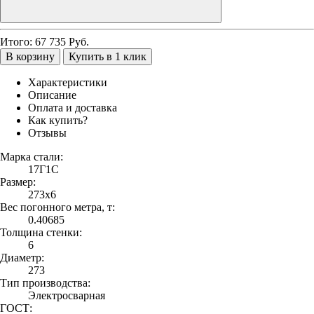
Итого:
67 735
Руб.
В корзину
Купить в 1 клик
Характеристики
Описание
Оплата и доставка
Как купить?
Отзывы
Марка стали:
17Г1С
Размер:
273х6
Вес погонного метра, т:
0.40685
Толщина стенки:
6
Диаметр:
273
Тип производства:
Электросварная
ГОСТ: