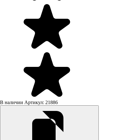
В наличии
Артикул: 21886