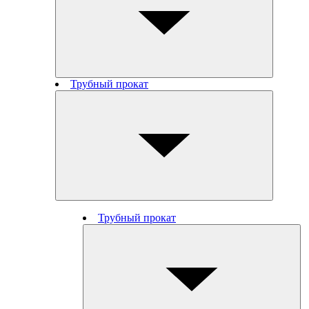
Трубный прокат
Трубный прокат