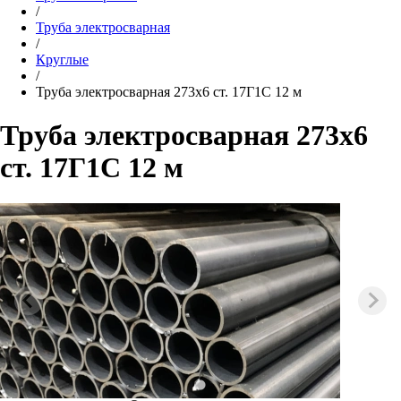
/
Труба электросварная
/
Круглые
/
Труба электросварная 273х6 ст. 17Г1С 12 м
Труба электросварная 273х6
ст. 17Г1С 12 м