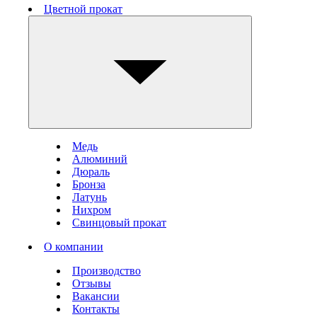
Цветной прокат
Медь
Алюминий
Дюраль
Бронза
Латунь
Нихром
Свинцовый прокат
О компании
Производство
Отзывы
Вакансии
Контакты