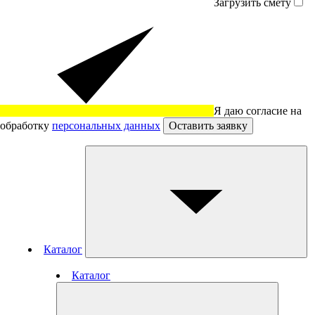
Загрузить смету
Я даю согласие на
обработку
персональных данных
Оставить заявку
Каталог
Каталог