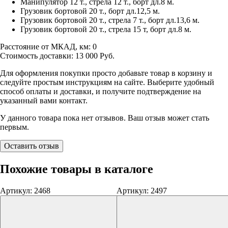
Манипулятор 12 т., стрела 12 т., борт дл.8 м.
Грузовик бортовой 20 т., борт дл.12,5 м.
Грузовик бортовой 20 т., стрела 7 т., борт дл.13,6 м.
Грузовик бортовой 20 т., стрела 15 т, борт дл.8 м.
Расстояние от МКАД, км:
0
Стоимость доставки:
13 000
Руб.
Для оформления покупки просто добавьте товар в корзину и
следуйте простым инструкциям на сайте. Выберите удобный
способ оплаты и доставки, и получите подтверждение на
указанный вами контакт.
У данного товара пока нет отзывов. Ваш отзыв может стать
первым.
Оставить отзыв
Похожие товары в каталоге
Артикул: 2468
Артикул: 2497