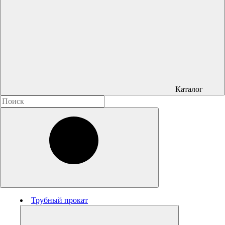
Каталог
Трубный прокат