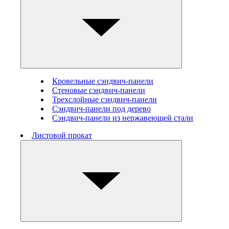
Кровельные сэндвич-панели
Стеновые cэндвич-панели
Трехслойные сэндвич-панели
Сэндвич-панели под дерево
Сэндвич-панели из нержавеющей стали
Листовой прокат