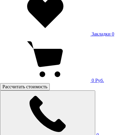
Закладки
0
0
Руб.
Рассчитать стоимость
0