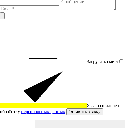
Загрузить смету
Я даю согласие на
обработку
персональных данных
Оставить заявку