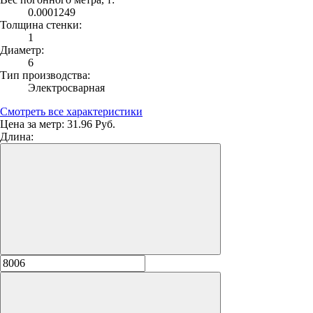
0.0001249
Толщина стенки:
1
Диаметр:
6
Тип производства:
Электросварная
Смотреть все характеристики
Цена за метр:
31.96 Руб.
Длина: