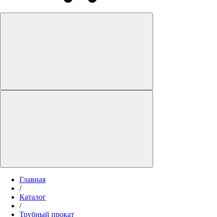
Главная
/
Каталог
/
Трубный прокат