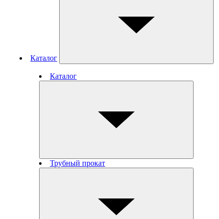
Каталог
Каталог
Трубный прокат