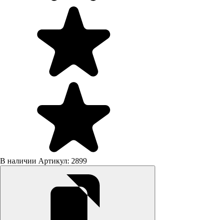
В наличии
Артикул: 2899