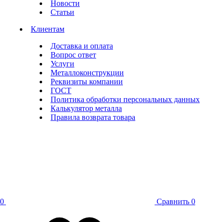
Новости
Статьи
Клиентам
Доставка и оплата
Вопрос ответ
Услуги
Металлоконструкции
Реквизиты компании
ГОСТ
Политика обработки персональных данных
Калькулятор металла
Правила возврата товара
0
Сравнить
0