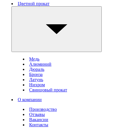
Цветной прокат
Медь
Алюминий
Дюраль
Бронза
Латунь
Нихром
Свинцовый прокат
О компании
Производство
Отзывы
Вакансии
Контакты