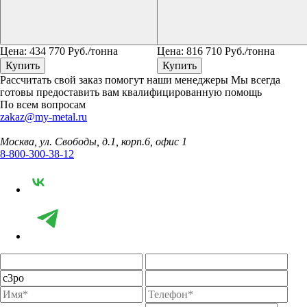
Цена:
434 770
Руб./тонна
Цена:
816 710
Руб./тонна
Купить
Купить
Рассчитать свой заказ помогут наши менеджеры
Мы всегда
готовы предоставить вам квалифицированную помощь
По всем вопросам
zakaz@my-metal.ru
Москва, ул. Свободы, д.1, корп.6, офис 1
8-800-300-38-12