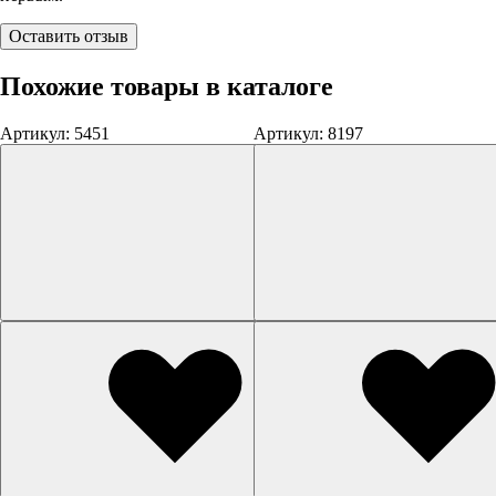
Оставить отзыв
Похожие товары в каталоге
Артикул: 5451
Артикул: 8197