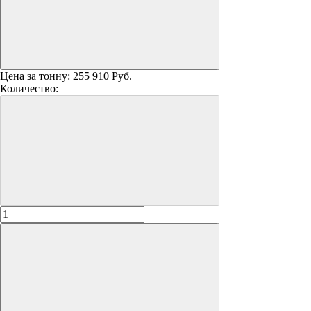
Цена за тонну:
255 910 Руб.
Количество: