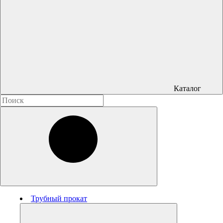
Каталог
Трубный прокат