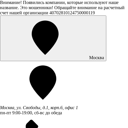
Внимание! Появились компании, которые используют наше
название. Это мошенники! Обращайте внимание на расчетный
счет нашей организации 40702810124750000119
Москва
Москва, ул. Свободы, д.1, корп.6, офис 1
пн-пт 9:00-19:00, сб-вс до обеда