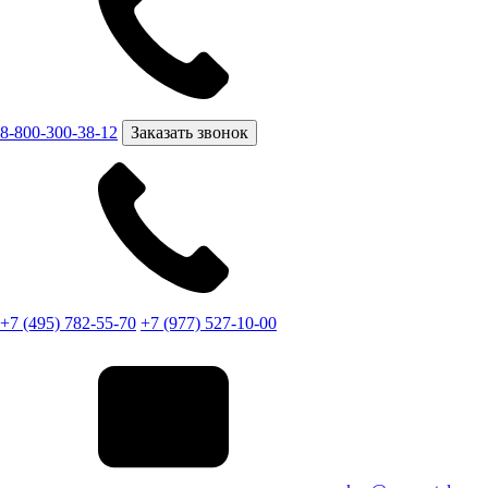
8-800-300-38-12
Заказать звонок
+7 (495) 782-55-70
+7 (977) 527-10-00