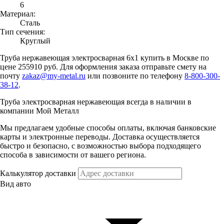
6
Материал:
Сталь
Тип сечения:
Круглый
Труба нержавеющая электросварная 6х1 купить в Москве по
цене 255910 руб. Для оформления заказа отправьте смету на
почту
zakaz@my-metal.ru
или позвоните по телефону
8-800-300-
38-12
.
Труба электросварная нержавеющая всегда в наличии в
компании Мой Металл
Мы предлагаем удобные способы оплаты, включая банковские
карты и электронные переводы. Доставка осуществляется
быстро и безопасно, с возможностью выбора подходящего
способа в зависимости от вашего региона.
Калькулятор доставки
Вид авто