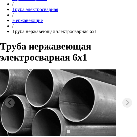
/
Труба электросварная
/
Нержавеющие
/
Труба нержавеющая электросварная 6х1
Труба нержавеющая
электросварная 6х1