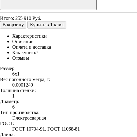
Итого:
255 910
Руб.
В корзину
Купить в 1 клик
Характеристики
Описание
Оплата и доставка
Как купить?
Отзывы
Размер:
6х1
Вес погонного метра, т:
0.0001249
Толщина стенки:
1
Диаметр:
6
Тип производства:
Электросварная
ГОСТ:
ГОСТ 10704-91, ГОСТ 11068-81
Длина: