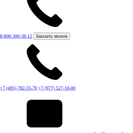
8-800-300-38-12
Заказать звонок
+7 (495) 782-55-70
+7 (977) 527-10-00