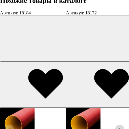
Похожие товары в каталоге
Артикул: 18184
Артикул: 18172