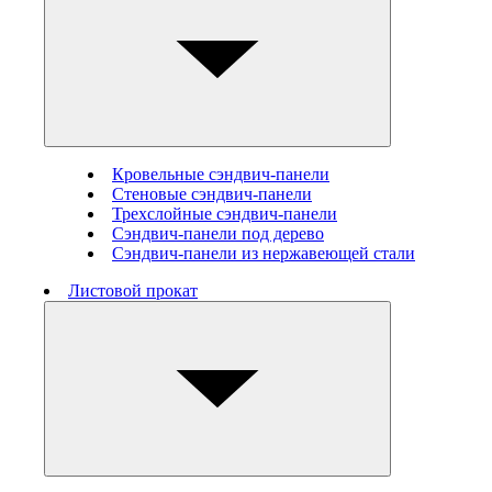
Кровельные сэндвич-панели
Стеновые cэндвич-панели
Трехслойные сэндвич-панели
Сэндвич-панели под дерево
Сэндвич-панели из нержавеющей стали
Листовой прокат