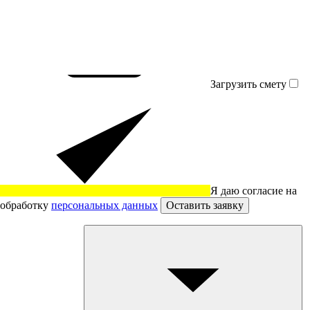
Загрузить смету
Я даю согласие на
обработку
персональных данных
Оставить заявку