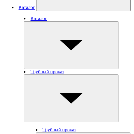
Каталог
Каталог
Трубный прокат
Трубный прокат