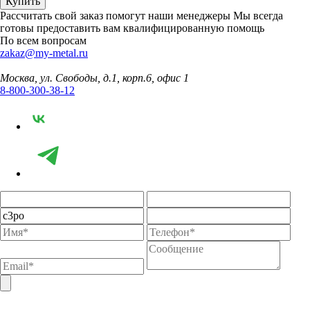
Купить
Рассчитать свой заказ помогут наши менеджеры
Мы всегда
готовы предоставить вам квалифицированную помощь
По всем вопросам
zakaz@my-metal.ru
Москва, ул. Свободы, д.1, корп.6, офис 1
8-800-300-38-12