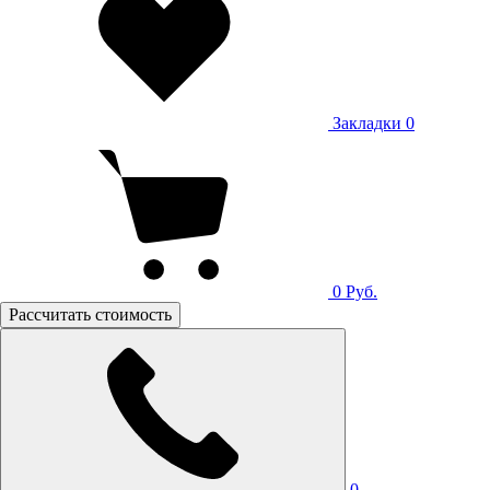
Закладки
0
0
Руб.
Рассчитать стоимость
0