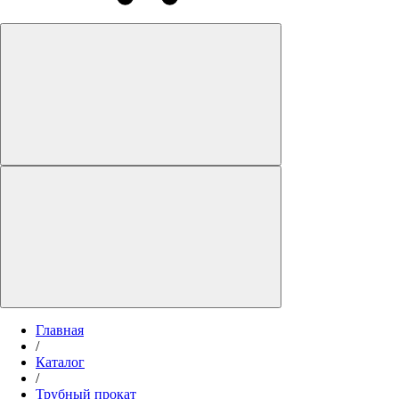
Главная
/
Каталог
/
Трубный прокат