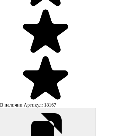
В наличии
Артикул: 18167