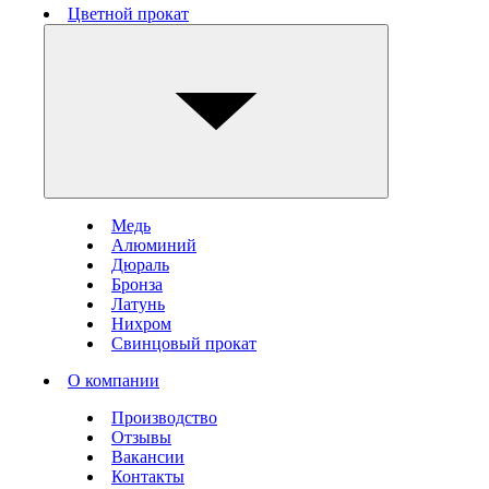
Цветной прокат
Медь
Алюминий
Дюраль
Бронза
Латунь
Нихром
Свинцовый прокат
О компании
Производство
Отзывы
Вакансии
Контакты