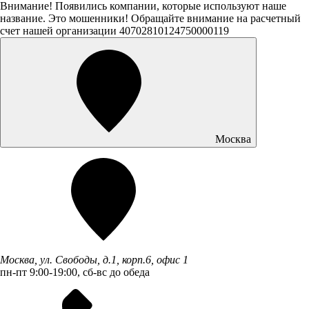
Внимание! Появились компании, которые используют наше
название. Это мошенники! Обращайте внимание на расчетный
счет нашей организации 40702810124750000119
Москва
Москва, ул. Свободы, д.1, корп.6, офис 1
пн-пт 9:00-19:00, сб-вс до обеда