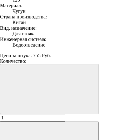
Материал:
Чугун
Страна производства:
Китай
Вид, назначение:
Для стояка
Инженерная система:
Водоотведение
Цена за штука:
755 Руб.
Количество: