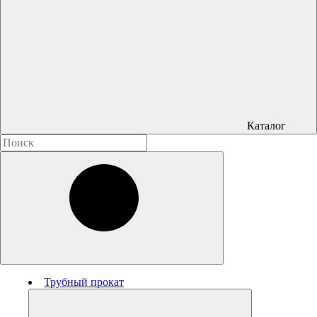
Каталог
Трубный прокат