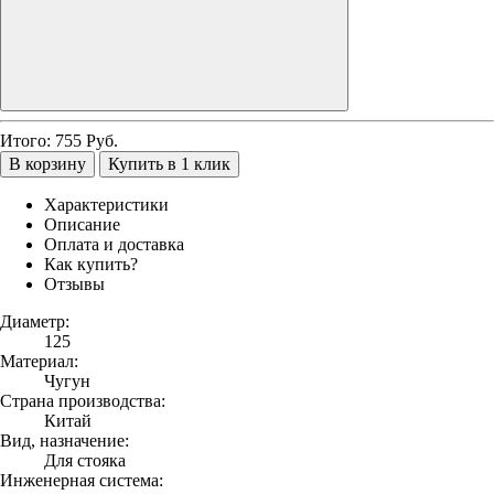
Итого:
755
Руб.
В корзину
Купить в 1 клик
Характеристики
Описание
Оплата и доставка
Как купить?
Отзывы
Диаметр:
125
Материал:
Чугун
Страна производства:
Китай
Вид, назначение:
Для стояка
Инженерная система: