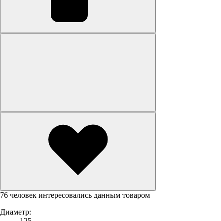
76 человек интересовались данным товаром
Диаметр:
125