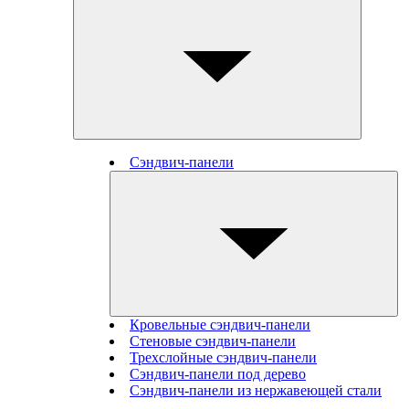
Сэндвич-панели
Кровельные сэндвич-панели
Стеновые cэндвич-панели
Трехслойные сэндвич-панели
Сэндвич-панели под дерево
Сэндвич-панели из нержавеющей стали