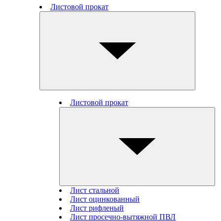
Листовой прокат
Листовой прокат
Лист стальной
Лист оцинкованный
Лист рифленый
Лист просечно-вытяжной ПВЛ