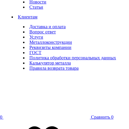
Новости
Статьи
Клиентам
Доставка и оплата
Вопрос ответ
Услуги
Металлоконструкции
Реквизиты компании
ГОСТ
Политика обработки персональных данных
Калькулятор металла
Правила возврата товара
0
Сравнить
0