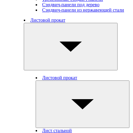
Сэндвич-панели под дерево
Сэндвич-панели из нержавеющей стали
Листовой прокат
Листовой прокат
Лист стальной