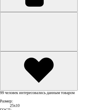
99 человек интересовались данным товаром
Размер:
25х10
ГОСТ: