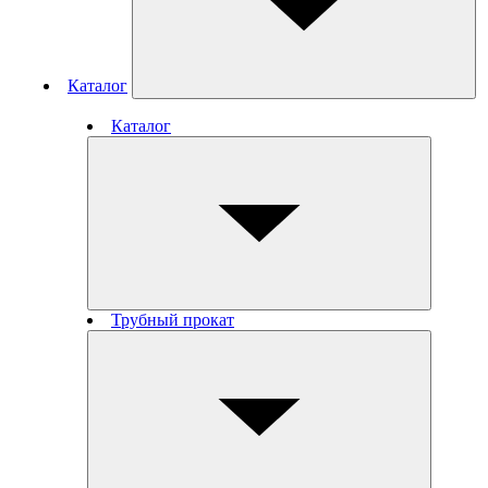
Каталог
Каталог
Трубный прокат