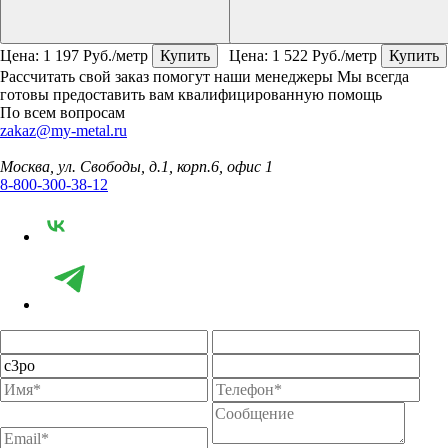
Цена:
1 197
Руб./метр
Купить
Цена:
1 522
Руб./метр
Купить
Рассчитать свой заказ помогут наши менеджеры
Мы всегда
готовы предоставить вам квалифицированную помощь
По всем вопросам
zakaz@my-metal.ru
Москва, ул. Свободы, д.1, корп.6, офис 1
8-800-300-38-12