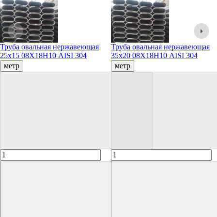
Труба овальная нержавеющая
Труба овальная нержавеющая
25х15 08Х18Н10 AISI 304
35х20 08Х18Н10 AISI 304
метр
метр