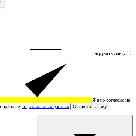
Загрузить смету
Я даю согласие на
обработку
персональных данных
Оставить заявку