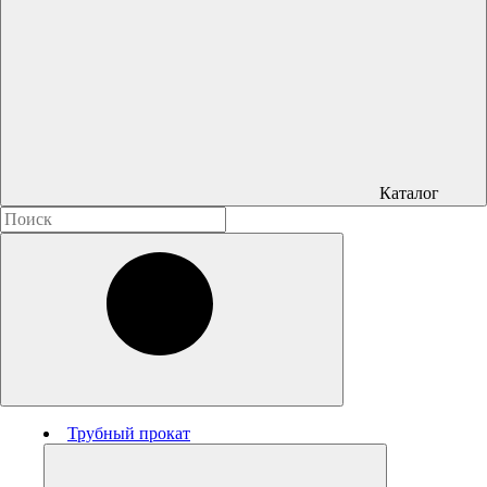
Каталог
Трубный прокат