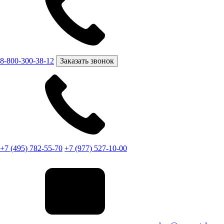
8-800-300-38-12
Заказать звонок
+7 (495) 782-55-70
+7 (977) 527-10-00