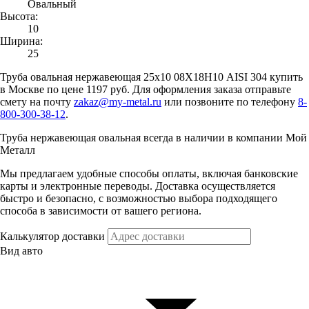
Овальный
Высота:
10
Ширина:
25
Труба овальная нержавеющая 25х10 08Х18Н10 AISI 304 купить
в Москве по цене 1197 руб. Для оформления заказа отправьте
смету на почту
zakaz@my-metal.ru
или позвоните по телефону
8-
800-300-38-12
.
Труба нержавеющая овальная всегда в наличии в компании Мой
Металл
Мы предлагаем удобные способы оплаты, включая банковские
карты и электронные переводы. Доставка осуществляется
быстро и безопасно, с возможностью выбора подходящего
способа в зависимости от вашего региона.
Калькулятор доставки
Вид авто