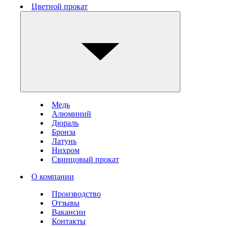
Цветной прокат
Медь
Алюминий
Дюраль
Бронза
Латунь
Нихром
Свинцовый прокат
О компании
Производство
Отзывы
Вакансии
Контакты