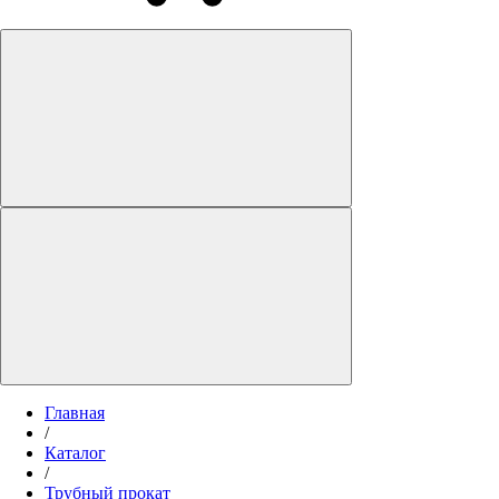
Главная
/
Каталог
/
Трубный прокат