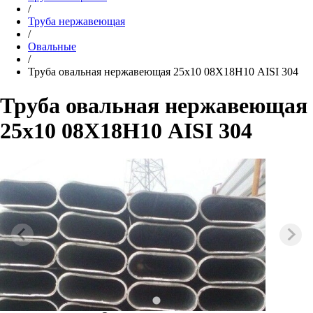
/
Труба нержавеющая
/
Овальные
/
Труба овальная нержавеющая 25х10 08Х18Н10 AISI 304
Труба овальная нержавеющая
25х10 08Х18Н10 AISI 304