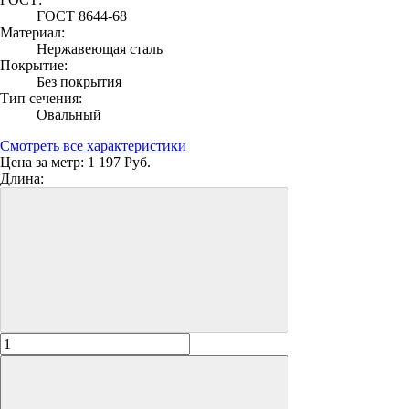
ГОСТ 8644-68
Материал:
Нержавеющая сталь
Покрытие:
Без покрытия
Тип сечения:
Овальный
Смотреть все характеристики
Цена за метр:
1 197 Руб.
Длина: