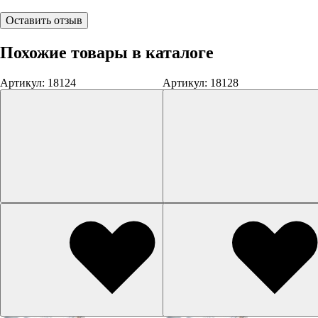
Оставить отзыв
Похожие товары в каталоге
Артикул: 18124
Артикул: 18128