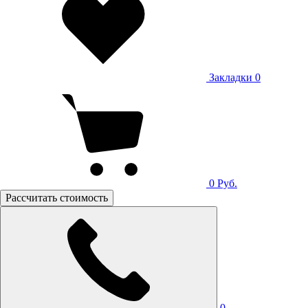
Закладки
0
0
Руб.
Рассчитать стоимость
0