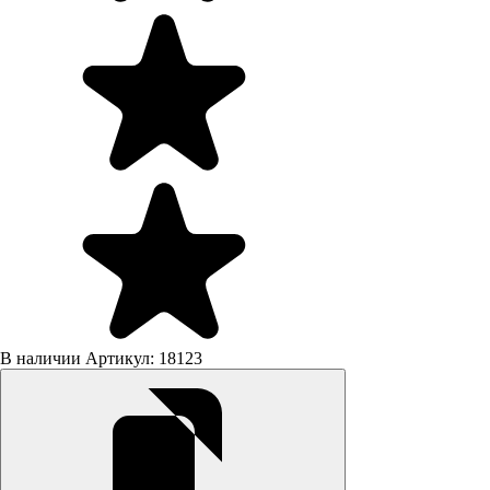
В наличии
Артикул: 18123