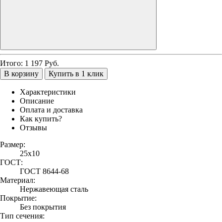
Итого:
1 197
Руб.
В корзину
Купить в 1 клик
Характеристики
Описание
Оплата и доставка
Как купить?
Отзывы
Размер:
25х10
ГОСТ:
ГОСТ 8644-68
Материал:
Нержавеющая сталь
Покрытие:
Без покрытия
Тип сечения: