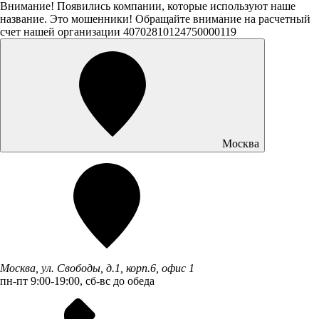
Внимание! Появились компании, которые используют наше
название. Это мошенники! Обращайте внимание на расчетный
счет нашей организации 40702810124750000119
Москва
Москва, ул. Свободы, д.1, корп.6, офис 1
пн-пт 9:00-19:00, сб-вс до обеда