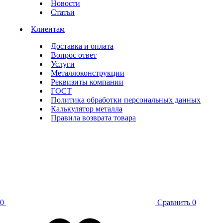
Новости
Статьи
Клиентам
Доставка и оплата
Вопрос ответ
Услуги
Металлоконструкции
Реквизиты компании
ГОСТ
Политика обработки персональных данных
Калькулятор металла
Правила возврата товара
0
Сравнить
0