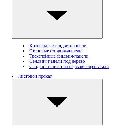
Кровельные сэндвич-панели
Стеновые cэндвич-панели
Трехслойные сэндвич-панели
Сэндвич-панели под дерево
Сэндвич-панели из нержавеющей стали
Листовой прокат