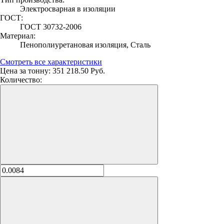
Электросварная в изоляции
ГОСТ:
ГОСТ 30732-2006
Материал:
Пенополиуретановая изоляция, Сталь
Смотреть все характеристики
Цена за тонну:
351 218.50 Руб.
Количество: