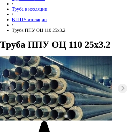
/
Труба в изоляции
/
В ППУ изоляции
/
Труба ППУ ОЦ 110 25х3.2
Труба ППУ ОЦ 110 25х3.2