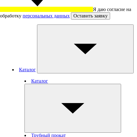
Я даю согласие на
обработку
персональных данных
Оставить заявку
Каталог
Каталог
Трубный прокат