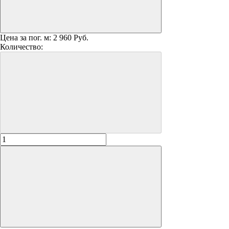
Цена за пог. м:
2 960 Руб.
Количество: