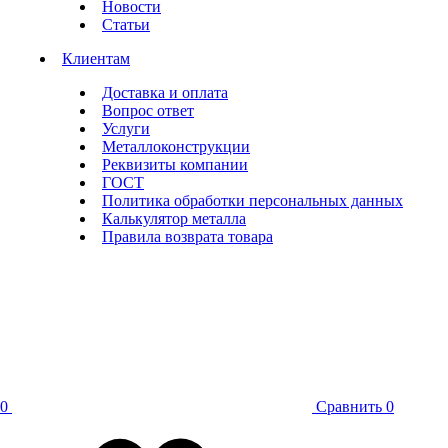
Новости
Статьи
Клиентам
Доставка и оплата
Вопрос ответ
Услуги
Металлоконструкции
Реквизиты компании
ГОСТ
Политика обработки персональных данных
Калькулятор металла
Правила возврата товара
0
Сравнить
0