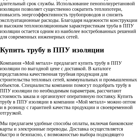
длительный срок службы. Использование пенополиуретановой
изоляции позволяет существенно сократить теплопотери,
повысить энергоэффективность трубопроводов и снизить
эксплуатационные расходы. Благодаря надежности конструкции
и высоким теплоизоляционным характеристикам труба в ППУ
изоляции остается одним из наиболее востребованных решений
для современных инженерных сетей.
Купить трубу в ППУ изоляции
Компания «Мой металл» предлагает купить трубу в ППУ
изоляции по выгодной цене с доставкой. В каталоге
представлена качественная трубная продукция для
строительства тепловых сетей, коммунальных и промышленных
объектов. Специалисты компании помогут подобрать трубу в
ППУ изоляции по необходимым параметрам, рассчитают
стоимость заказа и организуют оперативную поставку. Купить
трубу в ППУ изоляции в компании «Мой металл» можно оптом
и в розницу с гарантией качества продукции и своевременной
отгрузкой.
Мы предлагаем удобные способы оплаты, включая банковские
карты и электронные переводы. Доставка осуществляется
быстро и безопасно, с возможностью выбора подходящего