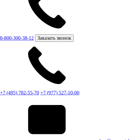
8-800-300-38-12
Заказать звонок
+7 (495) 782-55-70
+7 (977) 527-10-00