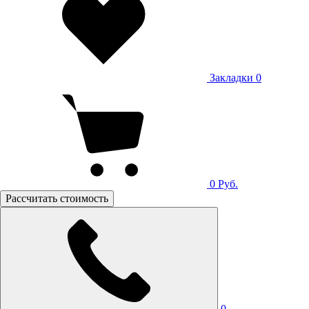
Закладки
0
0
Руб.
Рассчитать стоимость
0