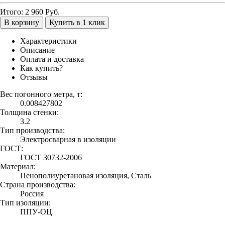
Итого:
2 960
Руб.
В корзину
Купить в 1 клик
Характеристики
Описание
Оплата и доставка
Как купить?
Отзывы
Вес погонного метра, т:
0.008427802
Толщина стенки:
3.2
Тип производства:
Электросварная в изоляции
ГОСТ:
ГОСТ 30732-2006
Материал:
Пенополиуретановая изоляция, Сталь
Страна производства:
Россия
Тип изоляции:
ППУ-ОЦ