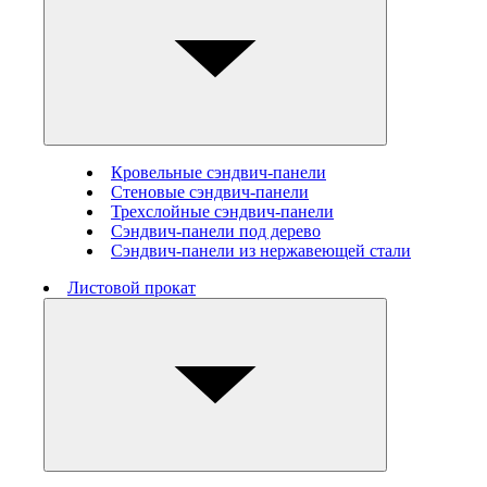
Кровельные сэндвич-панели
Стеновые cэндвич-панели
Трехслойные сэндвич-панели
Сэндвич-панели под дерево
Сэндвич-панели из нержавеющей стали
Листовой прокат