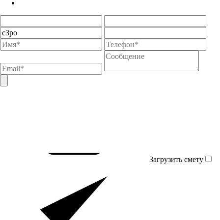
Загрузить смету