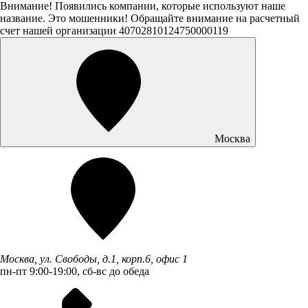
Внимание! Появились компании, которые используют наше
название. Это мошенники! Обращайте внимание на расчетный
счет нашей организации 40702810124750000119
Москва
Москва, ул. Свободы, д.1, корп.6, офис 1
пн-пт 9:00-19:00, сб-вс до обеда