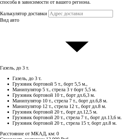
способа в зависимости от вашего региона.
Калькулятор доставки
Вид авто
Газель, до 3 т.
Газель, до 3 т.
Грузовик бортовой 5 т., борт 5,5 м.,
Манипулятор 5 т., стрела 3 т борт 5,5 м.
Грузовик бортовой 10 т., борт дл.6,3 м.
Манипулятор 10 т., стрела 7 т., борт дл.6,8 м.
Манипулятор 12 т., стрела 12 т., борт дл.8 м.
Грузовик бортовой 20 т., борт дл.12,5 м.
Грузовик бортовой 20 т., стрела 7 т., борт дл.13,6 м.
Грузовик бортовой 20 т., стрела 15 т, борт дл.8 м.
Расстояние от МКАД, км:
0