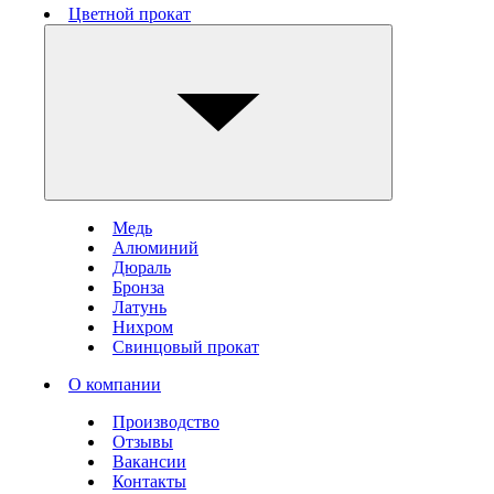
Цветной прокат
Медь
Алюминий
Дюраль
Бронза
Латунь
Нихром
Свинцовый прокат
О компании
Производство
Отзывы
Вакансии
Контакты