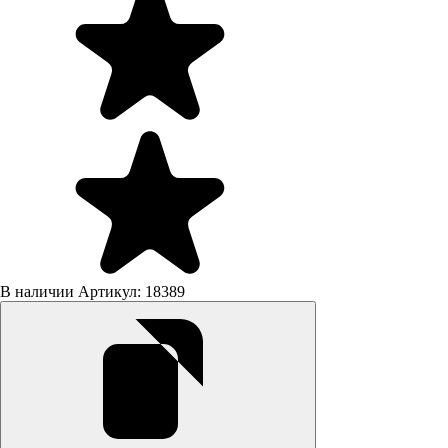
В наличии
Артикул: 18389