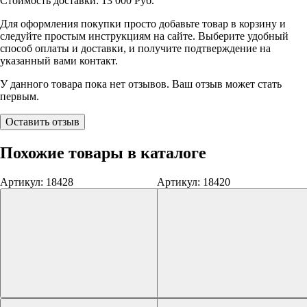
Стоимость доставки:
13 000
Руб.
Для оформления покупки просто добавьте товар в корзину и
следуйте простым инструкциям на сайте. Выберите удобный
способ оплаты и доставки, и получите подтверждение на
указанный вами контакт.
У данного товара пока нет отзывов. Ваш отзыв может стать
первым.
Оставить отзыв
Похожие товары в каталоге
Артикул: 18428
Артикул: 18420