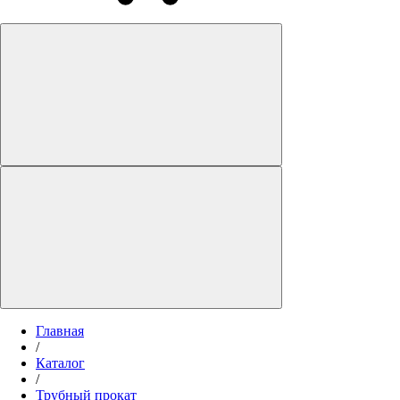
Главная
/
Каталог
/
Трубный прокат