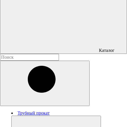
Каталог
Трубный прокат