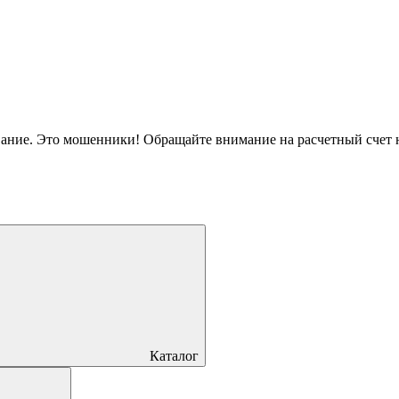
вание. Это мошенники! Обращайте внимание на расчетный счет
Каталог