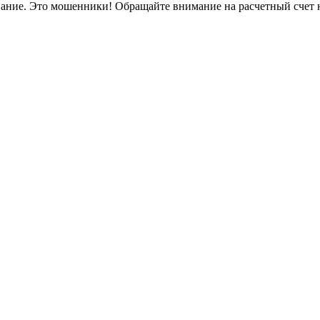
вание. Это мошенники! Обращайте внимание на расчетный счет