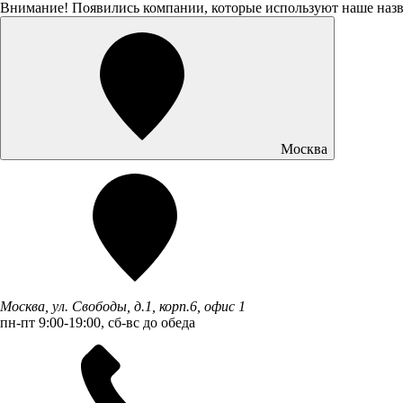
Внимание! Появились компании, которые используют наше наз
Москва
Москва, ул. Свободы, д.1, корп.6, офис 1
пн-пт 9:00-19:00, сб-вс до обеда