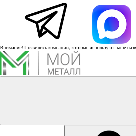
Внимание! Появились компании, которые используют наше наз