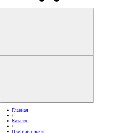
Главная
/
Каталог
/
Цветной прокат