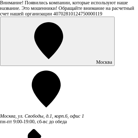
Внимание! Появились компании, которые используют наше
название. Это мошенники! Обращайте внимание на расчетный
счет нашей организации 40702810124750000119
Москва
Москва, ул. Свободы, д.1, корп.6, офис 1
пн-пт 9:00-19:00, сб-вс до обеда