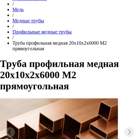
/
Медь
/
Медные трубы
/
Профильные медные трубы
/
Труба профильная медная 20х10х2х6000 М2
прямоугольная
Труба профильная медная
20х10х2х6000 М2
прямоугольная