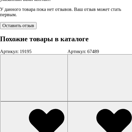
У данного товара пока нет отзывов. Ваш отзыв может стать
первым.
Оставить отзыв
Похожие товары в каталоге
Артикул: 19195
Артикул: 67489