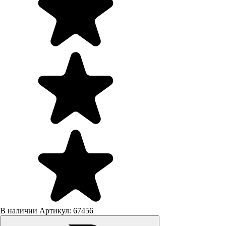
В наличии
Артикул: 67456