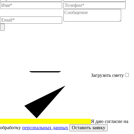
Загрузить смету
Я даю согласие на
обработку
персональных данных
Оставить заявку