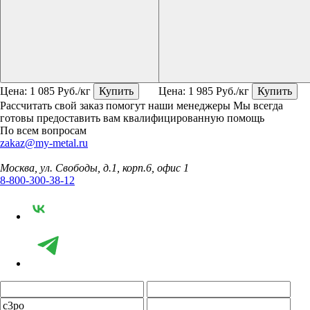
Цена:
1 085
Руб./кг
Купить
Цена:
1 985
Руб./кг
Купить
Рассчитать свой заказ помогут наши менеджеры
Мы всегда
готовы предоставить вам квалифицированную помощь
По всем вопросам
zakaz@my-metal.ru
Москва, ул. Свободы, д.1, корп.6, офис 1
8-800-300-38-12