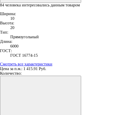
84 человека интересовались данным товаром
Ширина:
10
Высота:
20
Тип:
Прямоугольный
Длина:
6000
ГОСТ:
ГОСТ 16774-15
Смотреть все характеристики
Цена за п.м.:
1 415.91 Руб.
Количество: