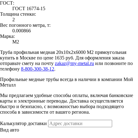
ГОСТ:
ГОСТ 16774-15
Толщина стенки:
2
Вес погонного метра, т:
0.000866
Марка:
М2
Труба профильная медная 20х10х2х6000 М2 прямоугольная
купить в Москве по цене 1635 руб. Для оформления заказа
отправьте смету на почту
zakaz@my-metal.ru
или позвоните по
телефону
8-800-300-38-12
.
Профильные медные трубы всегда в наличии в компании Мой
Металл
Мы предлагаем удобные способы оплаты, включая банковские
карты и электронные переводы. Доставка осуществляется
быстро и безопасно, с возможностью выбора подходящего
способа в зависимости от вашего региона.
Калькулятор доставки
Вид авто