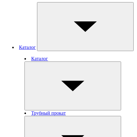
Каталог
Каталог
Трубный прокат