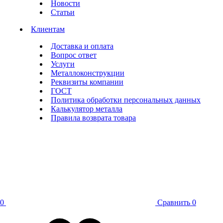
Новости
Статьи
Клиентам
Доставка и оплата
Вопрос ответ
Услуги
Металлоконструкции
Реквизиты компании
ГОСТ
Политика обработки персональных данных
Калькулятор металла
Правила возврата товара
0
Сравнить
0