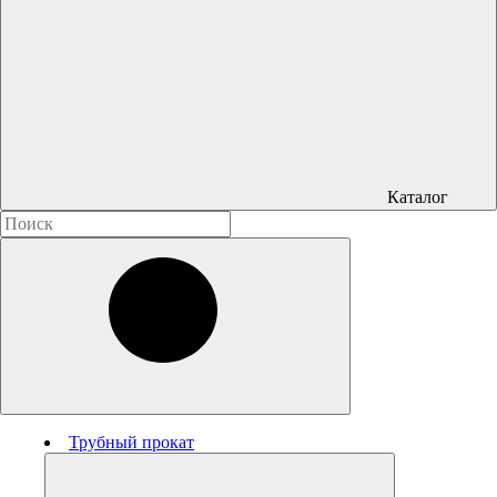
Каталог
Трубный прокат