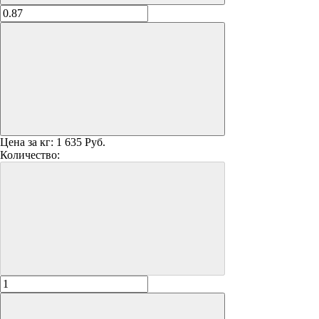
Цена за кг:
1 635 Руб.
Количество: