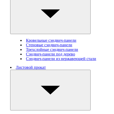
Кровельные сэндвич-панели
Стеновые cэндвич-панели
Трехслойные сэндвич-панели
Сэндвич-панели под дерево
Сэндвич-панели из нержавеющей стали
Листовой прокат