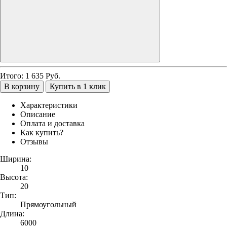
Итого:
1 635
Руб.
В корзину
Купить в 1 клик
Характеристики
Описание
Оплата и доставка
Как купить?
Отзывы
Ширина:
10
Высота:
20
Тип:
Прямоугольный
Длина:
6000