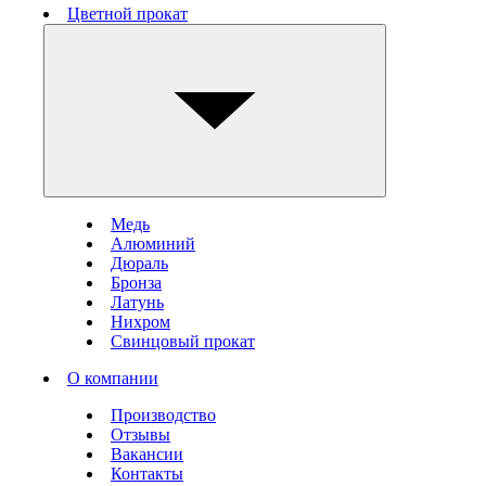
Цветной прокат
Медь
Алюминий
Дюраль
Бронза
Латунь
Нихром
Свинцовый прокат
О компании
Производство
Отзывы
Вакансии
Контакты