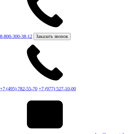
8-800-300-38-12
Заказать звонок
+7 (495) 782-55-70
+7 (977) 527-10-00