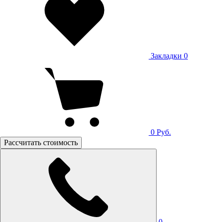
Закладки
0
0
Руб.
Рассчитать стоимость
0