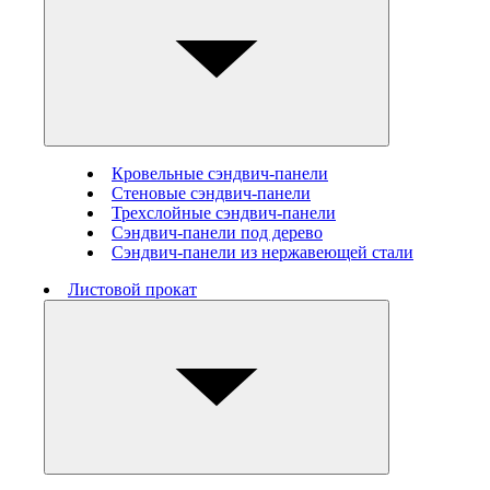
Кровельные сэндвич-панели
Стеновые cэндвич-панели
Трехслойные сэндвич-панели
Сэндвич-панели под дерево
Сэндвич-панели из нержавеющей стали
Листовой прокат