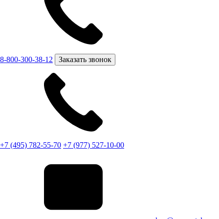
8-800-300-38-12
Заказать звонок
+7 (495) 782-55-70
+7 (977) 527-10-00