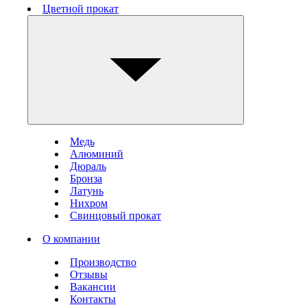
Цветной прокат
Медь
Алюминий
Дюраль
Бронза
Латунь
Нихром
Свинцовый прокат
О компании
Производство
Отзывы
Вакансии
Контакты