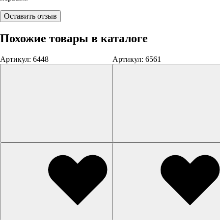
Оставить отзыв
Похожие товары в каталоге
Артикул: 6448
Артикул: 6561