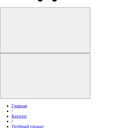
Главная
/
Каталог
/
Трубный прокат