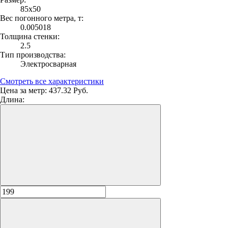
85х50
Вес погонного метра, т:
0.005018
Толщина стенки:
2.5
Тип производства:
Электросварная
Смотреть все характеристики
Цена за метр:
437.32 Руб.
Длина: