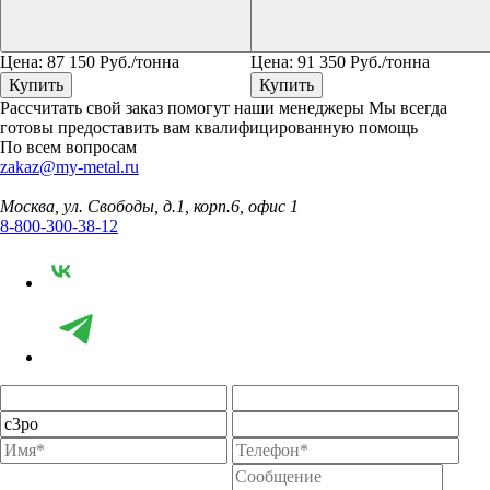
Цена:
87 150
Руб./тонна
Цена:
91 350
Руб./тонна
Купить
Купить
Рассчитать свой заказ помогут наши менеджеры
Мы всегда
готовы предоставить вам квалифицированную помощь
По всем вопросам
zakaz@my-metal.ru
Москва, ул. Свободы, д.1, корп.6, офис 1
8-800-300-38-12