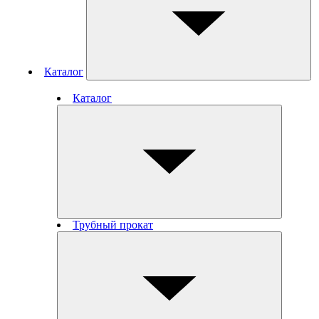
Каталог
Каталог
Трубный прокат