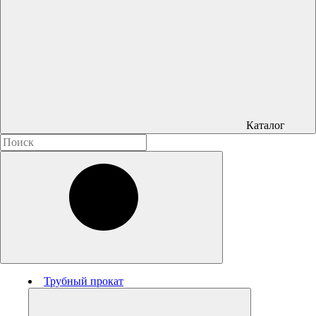
Каталог
Трубный прокат