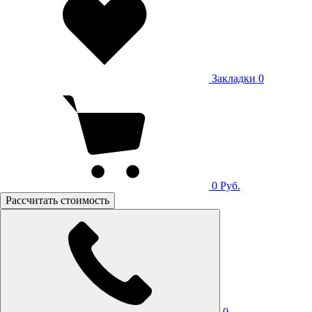
Закладки
0
0
Руб.
Рассчитать стоимость
0