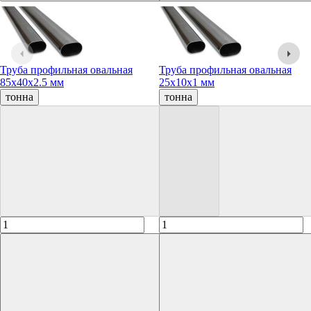
Труба профильная овальная
Труба профильная овальная
85х40х2.5 мм
25х10х1 мм
тонна
тонна