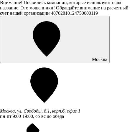
Внимание! Появились компании, которые используют наше
название. Это мошенники! Обращайте внимание на расчетный
счет нашей организации 40702810124750000119
Москва
Москва, ул. Свободы, д.1, корп.6, офис 1
пн-пт 9:00-19:00, сб-вс до обеда