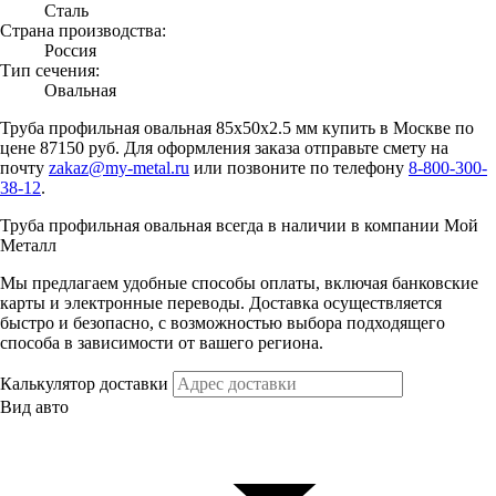
Сталь
Страна производства:
Россия
Тип сечения:
Овальная
Труба профильная овальная 85х50х2.5 мм купить в Москве по
цене 87150 руб. Для оформления заказа отправьте смету на
почту
zakaz@my-metal.ru
или позвоните по телефону
8-800-300-
38-12
.
Труба профильная овальная всегда в наличии в компании Мой
Металл
Мы предлагаем удобные способы оплаты, включая банковские
карты и электронные переводы. Доставка осуществляется
быстро и безопасно, с возможностью выбора подходящего
способа в зависимости от вашего региона.
Калькулятор доставки
Вид авто