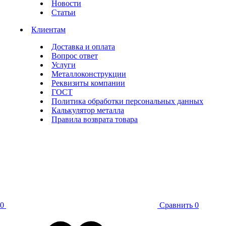
Новости
Статьи
Клиентам
Доставка и оплата
Вопрос ответ
Услуги
Металлоконструкции
Реквизиты компании
ГОСТ
Политика обработки персональных данных
Калькулятор металла
Правила возврата товара
0
Сравнить
0