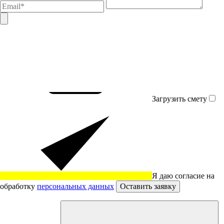
Загрузить смету
Я даю согласие на
обработку
персональных данных
Оставить заявку