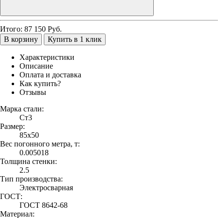
Итого:
87 150
Руб.
В корзину
Купить в 1 клик
Характеристики
Описание
Оплата и доставка
Как купить?
Отзывы
Марка стали:
Ст3
Размер:
85х50
Вес погонного метра, т:
0.005018
Толщина стенки:
2.5
Тип производства:
Электросварная
ГОСТ:
ГОСТ 8642-68
Материал: