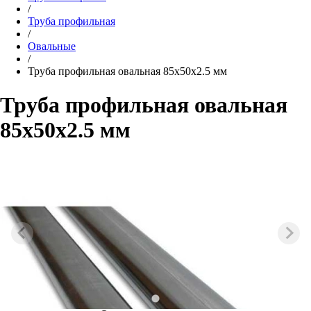
/
Труба профильная
/
Овальные
/
Труба профильная овальная 85х50х2.5 мм
Труба профильная овальная
85х50х2.5 мм