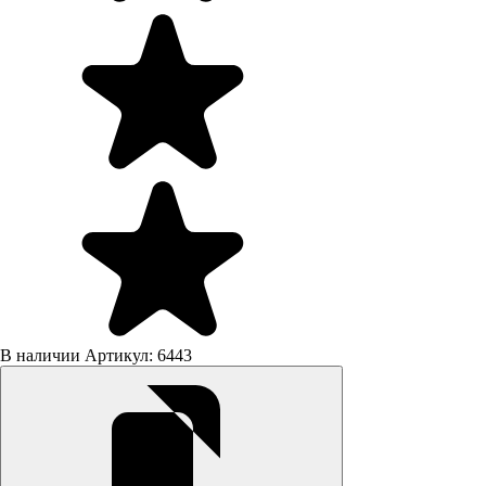
В наличии
Артикул: 6443