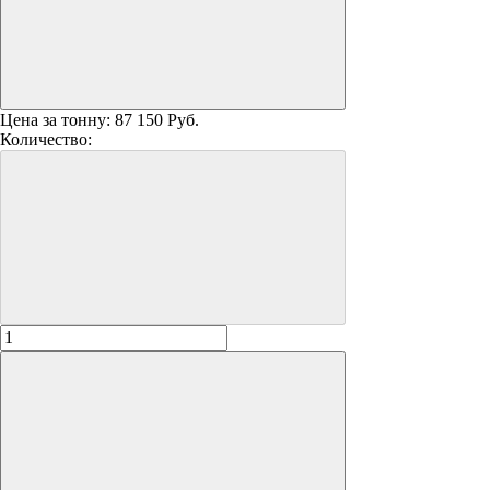
Цена за тонну:
87 150 Руб.
Количество: