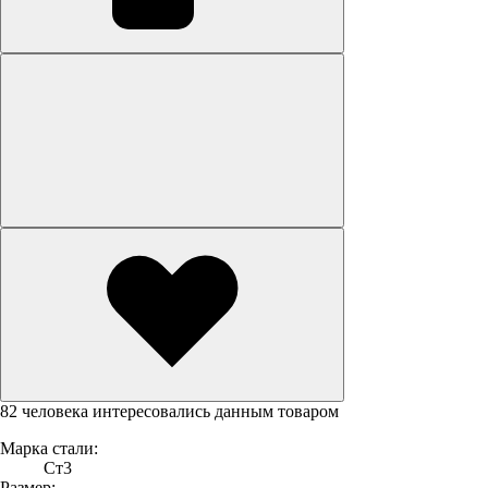
82 человека интересовались данным товаром
Марка стали:
Ст3
Размер: