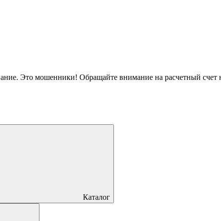
вание. Это мошенники! Обращайте внимание на расчетный счет
Каталог