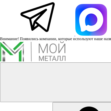
Внимание! Появились компании, которые используют наше наз