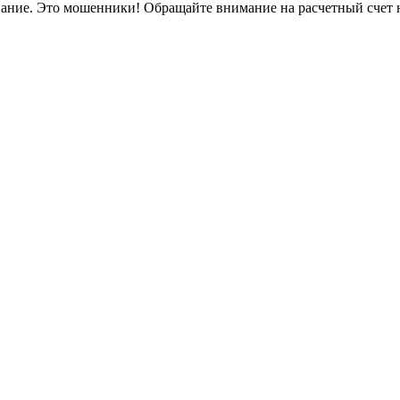
вание. Это мошенники! Обращайте внимание на расчетный счет