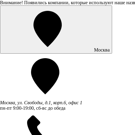
Внимание! Появились компании, которые используют наше наз
Москва
Москва, ул. Свободы, д.1, корп.6, офис 1
пн-пт 9:00-19:00, сб-вс до обеда