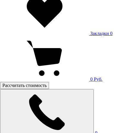
Закладки
0
0
Руб.
Рассчитать стоимость
0