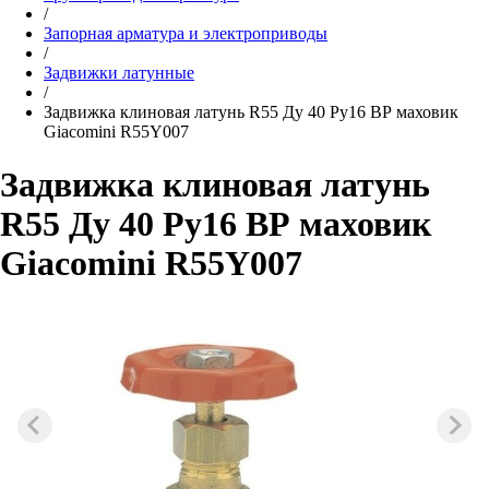
/
Запорная арматура и электроприводы
/
Задвижки латунные
/
Задвижка клиновая латунь R55 Ду 40 Ру16 ВР маховик
Giacomini R55Y007
Задвижка клиновая латунь
R55 Ду 40 Ру16 ВР маховик
Giacomini R55Y007