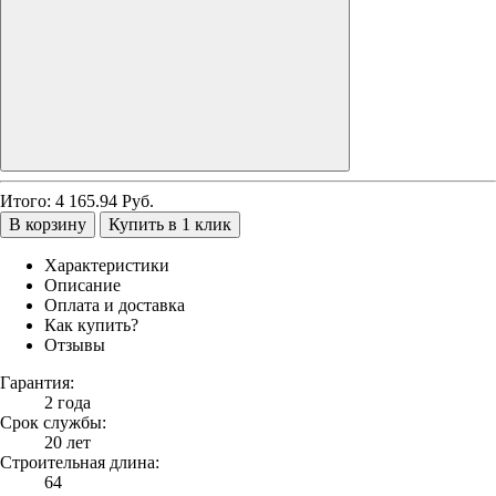
Итого:
4 165.94
Руб.
В корзину
Купить в 1 клик
Характеристики
Описание
Оплата и доставка
Как купить?
Отзывы
Гарантия:
2 года
Срок службы:
20 лет
Строительная длина:
64