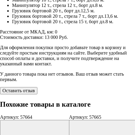
Манипулятор 12 т., стрела 12 т., борт дл.8 м.
Грузовик бортовой 20 т., борт дл.12,5 м.
Грузовик бортовой 20 т., стрела 7 т., борт дл.13,6 м.
Грузовик бортовой 20 т., стрела 15 т, борт дл.8 м.
Расстояние от МКАД, км:
0
Стоимость доставки:
13 000
Руб.
Для оформления покупки просто добавьте товар в корзину и
следуйте простым инструкциям на сайте. Выберите удобный
способ оплаты и доставки, и получите подтверждение на
указанный вами контакт.
У данного товара пока нет отзывов. Ваш отзыв может стать
первым.
Оставить отзыв
Похожие товары в каталоге
Артикул: 57664
Артикул: 57665