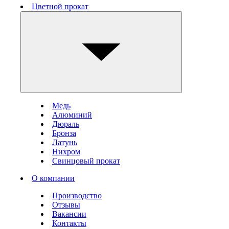
Цветной прокат
Медь
Алюминий
Дюраль
Бронза
Латунь
Нихром
Свинцовый прокат
О компании
Производство
Отзывы
Вакансии
Контакты