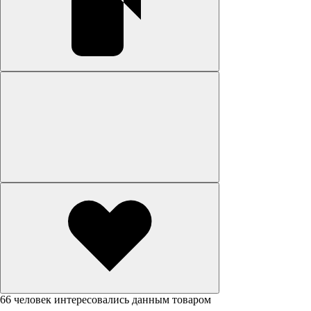
66 человек интересовались данным товаром