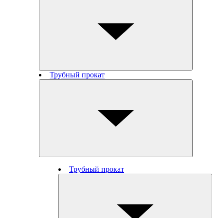
Трубный прокат
Трубный прокат