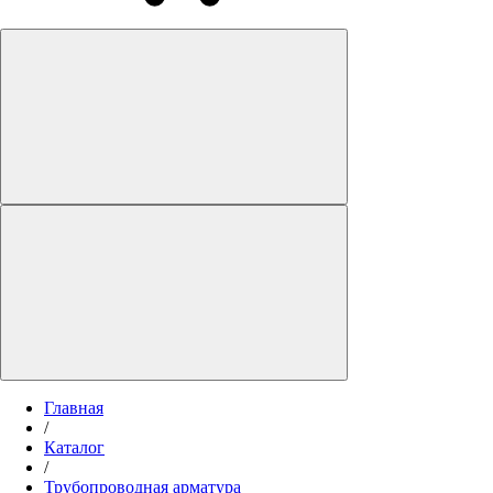
Главная
/
Каталог
/
Трубопроводная арматура