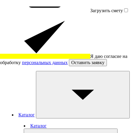
Загрузить смету
Я даю согласие на
обработку
персональных данных
Оставить заявку
Каталог
Каталог