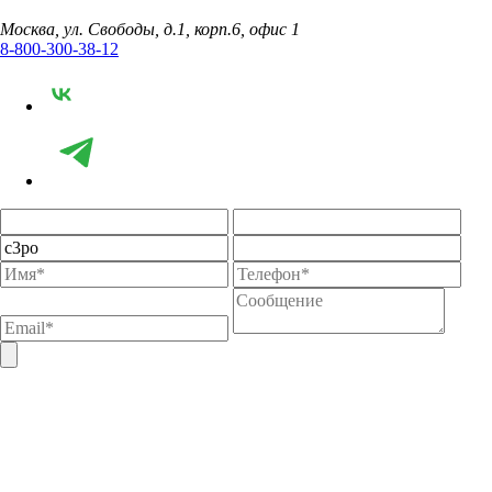
Москва, ул. Свободы, д.1, корп.6, офис 1
8-800-300-38-12