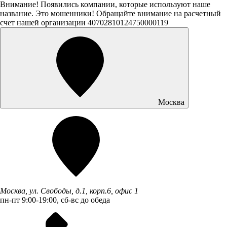
Внимание! Появились компании, которые используют наше
название. Это мошенники! Обращайте внимание на расчетный
счет нашей организации 40702810124750000119
Москва
Москва, ул. Свободы, д.1, корп.6, офис 1
пн-пт 9:00-19:00, сб-вс до обеда