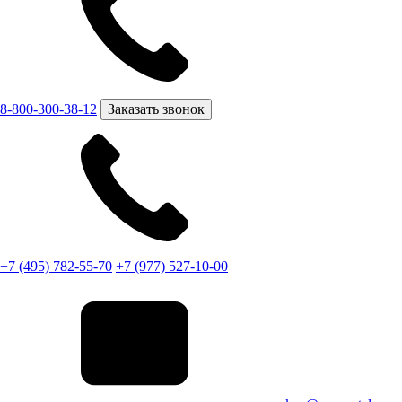
8-800-300-38-12
Заказать звонок
+7 (495) 782-55-70
+7 (977) 527-10-00