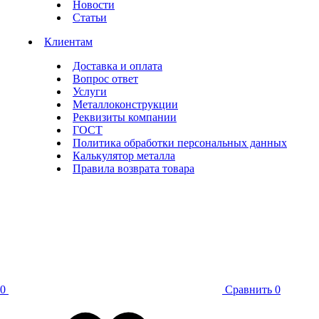
Новости
Статьи
Клиентам
Доставка и оплата
Вопрос ответ
Услуги
Металлоконструкции
Реквизиты компании
ГОСТ
Политика обработки персональных данных
Калькулятор металла
Правила возврата товара
0
Сравнить
0