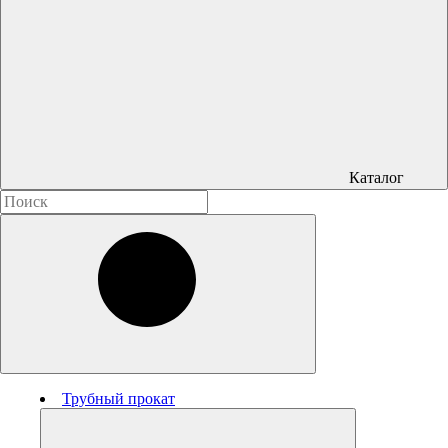
Каталог
Трубный прокат