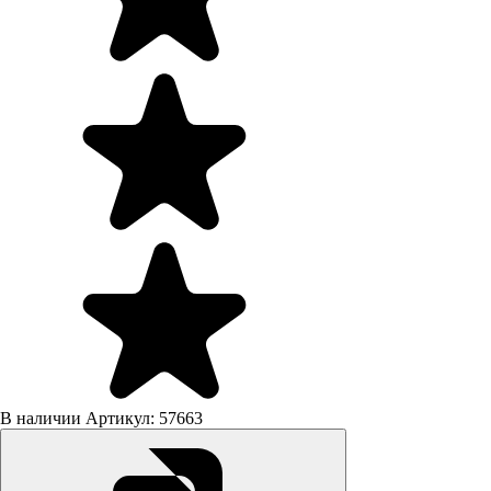
В наличии
Артикул: 57663