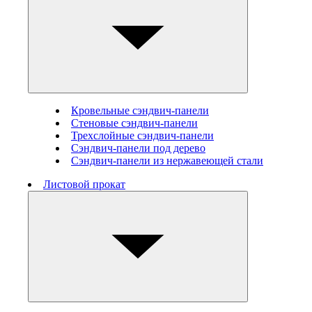
Кровельные сэндвич-панели
Стеновые cэндвич-панели
Трехслойные сэндвич-панели
Сэндвич-панели под дерево
Сэндвич-панели из нержавеющей стали
Листовой прокат