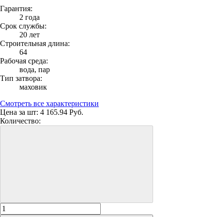
Гарантия:
2 года
Срок службы:
20 лет
Строительная длина:
64
Рабочая среда:
вода, пар
Тип затвора:
маховик
Смотреть все характеристики
Цена за шт:
4 165.94 Руб.
Количество: