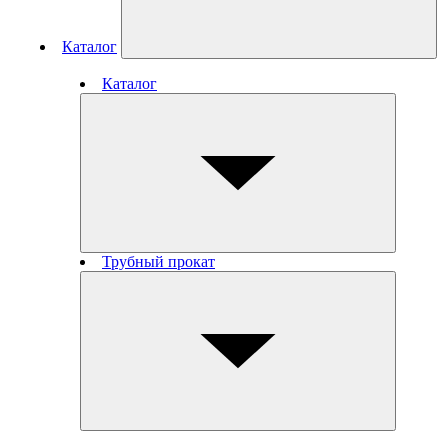
Каталог
Каталог
Трубный прокат