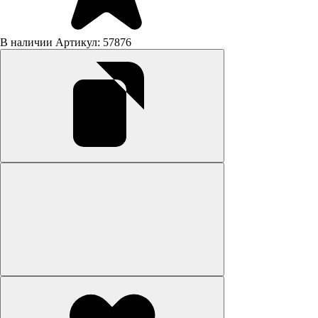
В наличии
Артикул: 57876