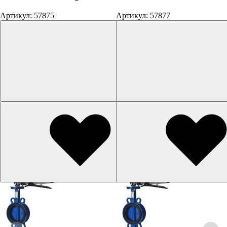
Артикул: 57875
Артикул: 57877