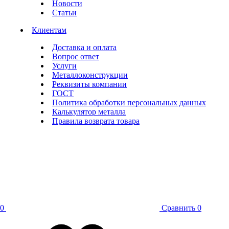
Новости
Статьи
Клиентам
Доставка и оплата
Вопрос ответ
Услуги
Металлоконструкции
Реквизиты компании
ГОСТ
Политика обработки персональных данных
Калькулятор металла
Правила возврата товара
0
Сравнить
0