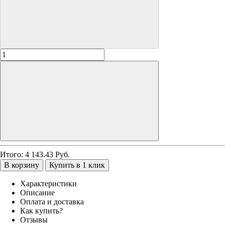
Итого:
4 143.43
Руб.
В корзину
Купить в 1 клик
Характеристики
Описание
Оплата и доставка
Как купить?
Отзывы