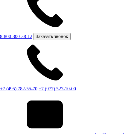
8-800-300-38-12
Заказать звонок
+7 (495) 782-55-70
+7 (977) 527-10-00