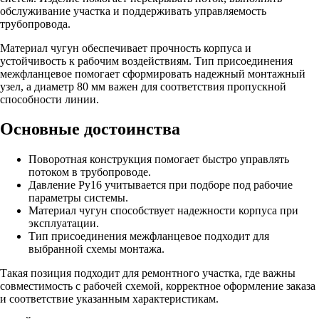
обслуживание участка и поддерживать управляемость
трубопровода.
Материал чугун обеспечивает прочность корпуса и
устойчивость к рабочим воздействиям. Тип присоединения
межфланцевое помогает сформировать надежный монтажный
узел, а диаметр 80 мм важен для соответствия пропускной
способности линии.
Основные достоинства
Поворотная конструкция помогает быстро управлять
потоком в трубопроводе.
Давление Ру16 учитывается при подборе под рабочие
параметры системы.
Материал чугун способствует надежности корпуса при
эксплуатации.
Тип присоединения межфланцевое подходит для
выбранной схемы монтажа.
Такая позиция подходит для ремонтного участка, где важны
совместимость с рабочей схемой, корректное оформление заказа
и соответствие указанным характеристикам.