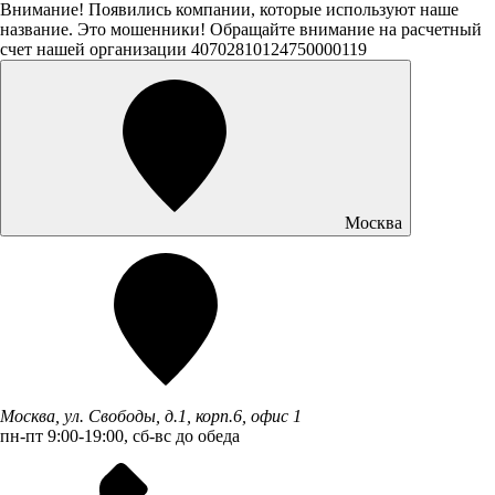
Внимание! Появились компании, которые используют наше
название. Это мошенники! Обращайте внимание на расчетный
счет нашей организации 40702810124750000119
Москва
Москва, ул. Свободы, д.1, корп.6, офис 1
пн-пт 9:00-19:00, сб-вс до обеда