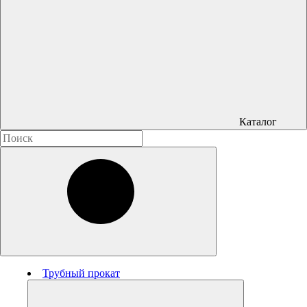
Каталог
Трубный прокат