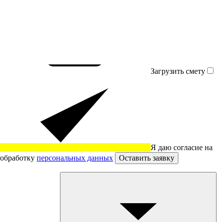
Загрузить смету
Я даю согласие на
обработку
персональных данных
Оставить заявку