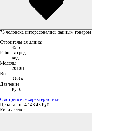
73 человека интересовались данным товаром
Строительная длина:
45.5
Рабочая среда:
вода
Модель:
2010H
Вес:
3.88 кг
Давление:
Ру16
Смотреть все характеристики
Цена за шт:
4 143.43 Руб.
Количество: