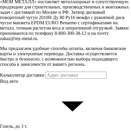
«МОЙ МЕТАЛЛ» поставляет металлопрокат и сопутствующую
продукцию для строительных, производственных и монтажных
задач с доставкой по Москве и РФ. Затвор дисковый
поворотный чугун 2010H Ду 80 Ру16 межфл с рукояткой диск
чугун манжета EPDM EURO Benarmo с сертификатами на
металл, точным расчетом веса и оперативной отгрузкой. Заявки
принимаются по телефону 8-800-300-38-12 и на почту
zakaz@my-metal.ru.
Мы предлагаем удобные способы оплаты, включая банковские
карты и электронные переводы. Доставка осуществляется
быстро и безопасно, с возможностью выбора подходящего
способа в зависимости от вашего региона.
Калькулятор доставки
Вид авто
Газель, до 3 т.