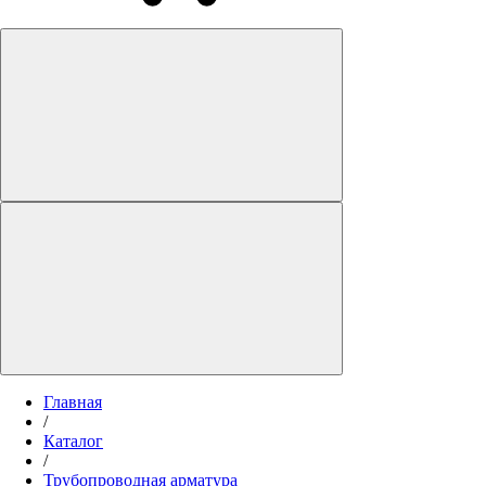
Главная
/
Каталог
/
Трубопроводная арматура