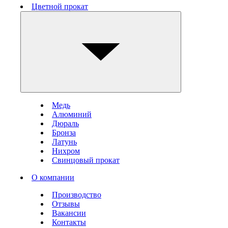
Цветной прокат
Медь
Алюминий
Дюраль
Бронза
Латунь
Нихром
Свинцовый прокат
О компании
Производство
Отзывы
Вакансии
Контакты