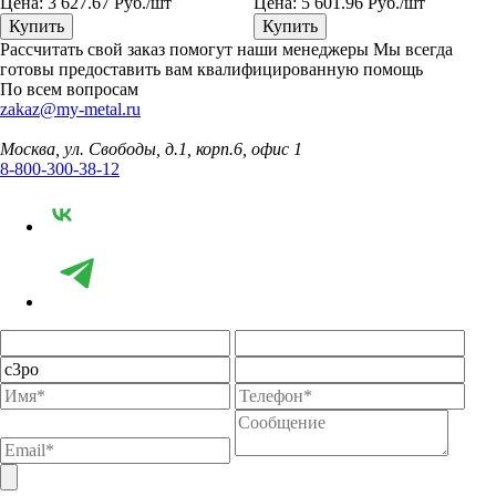
Цена:
3 627.67
Руб./шт
Цена:
5 601.96
Руб./шт
Купить
Купить
Рассчитать свой заказ помогут наши менеджеры
Мы всегда
готовы предоставить вам квалифицированную помощь
По всем вопросам
zakaz@my-metal.ru
Москва, ул. Свободы, д.1, корп.6, офис 1
8-800-300-38-12