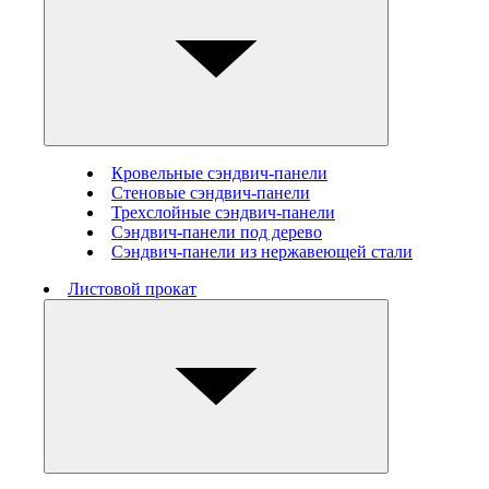
Кровельные сэндвич-панели
Стеновые cэндвич-панели
Трехслойные сэндвич-панели
Сэндвич-панели под дерево
Сэндвич-панели из нержавеющей стали
Листовой прокат