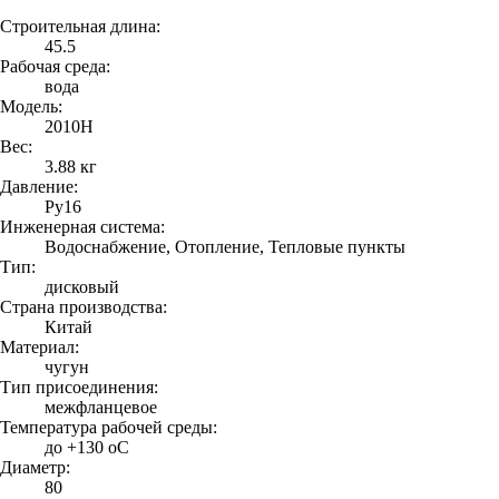
Строительная длина:
45.5
Рабочая среда:
вода
Модель:
2010H
Вес:
3.88 кг
Давление:
Ру16
Инженерная система:
Водоснабжение, Отопление, Тепловые пункты
Тип:
дисковый
Страна производства:
Китай
Материал:
чугун
Тип присоединения:
межфланцевое
Температура рабочей среды:
до +130 oC
Диаметр:
80